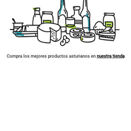
Compra los mejores productos asturianos en
nuestra tienda