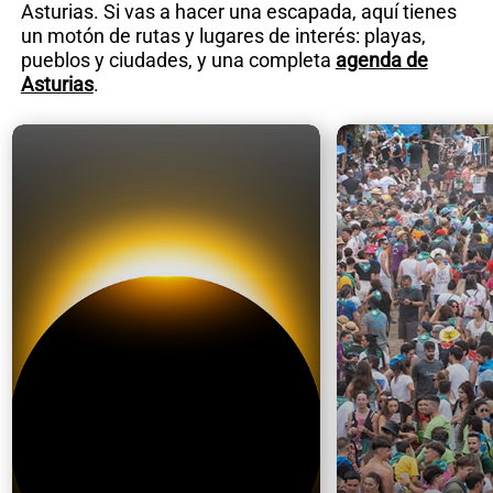
Asturias. Si vas a hacer una escapada, aquí tienes
un motón de rutas y lugares de interés: playas,
pueblos y ciudades, y una completa
agenda de
Asturias
.