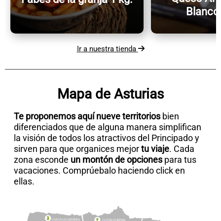
Blanco 
Ir a nuestra tienda
Mapa de Asturias
Te proponemos aquí nueve territorios
bien
diferenciados que de alguna manera simplifican
la visión de todos los atractivos del Principado y
sirven para que organices mejor
tu viaje
. Cada
zona esconde
un montón de opciones
para tus
vacaciones. Comprúebalo haciendo click en
ellas.