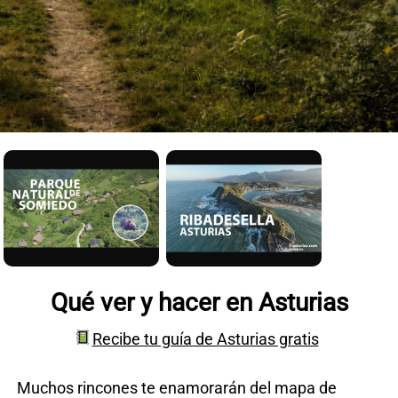
CONTACTO
Qué ver y hacer en Asturias
Recibe tu guía de Asturias gratis
Muchos rincones te enamorarán del mapa de