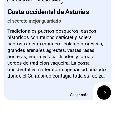
Costa occidental de Asturias
Costa occidental de Asturias
el secreto mejor guardado
Tradicionales puertos pesqueros, cascos
históricos con mucho carácter y solera,
sabrosa cocina marinera, calas pintorescas,
grandes arenales agrestes, vastas rasas
costeras, enormes acantilados y lomas
verdes de tradición vaqueira. La costa
occidental es un territorio apenas urbanizado
donde el Cantábrico contagia toda su fuerza.
Saber más