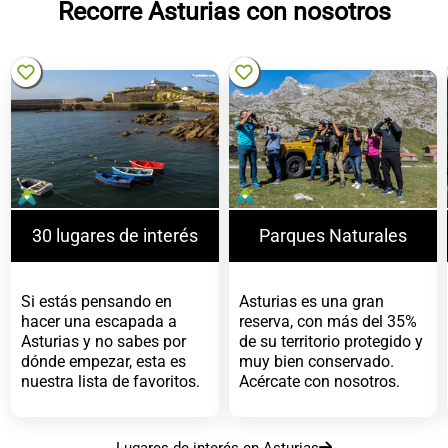
Recorre Asturias con nosotros
>
>
30 lugares de interés
Parques Naturales
Si estás pensando en
Asturias es una gran
hacer una escapada a
reserva, con más del 35%
Asturias y no sabes por
de su territorio protegido y
dónde empezar, esta es
muy bien conservado.
nuestra lista de favoritos.
Acércate con nosotros.
Lugares de interés en Asturias