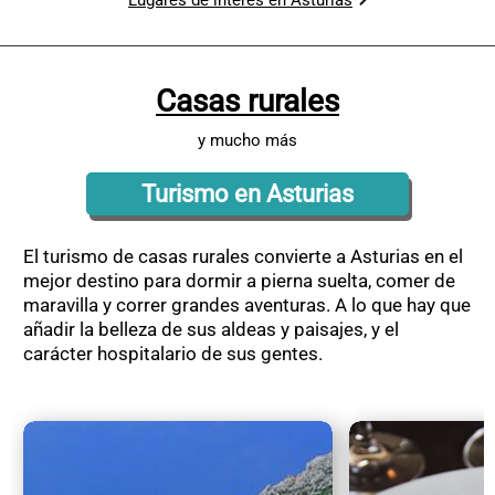
Casas rurales
y mucho más
Turismo en Asturias
El turismo de casas rurales convierte a Asturias en el
mejor destino para dormir a pierna suelta, comer de
maravilla y correr grandes aventuras. A lo que hay que
añadir la belleza de sus aldeas y paisajes, y el
carácter hospitalario de sus gentes.