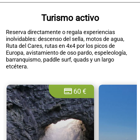
Turismo activo
Reserva directamente o regala experiencias
inolvidables: descenso del sella, motos de agua,
Ruta del Cares, rutas en 4x4 por los picos de
Europa, avistamiento de oso pardo, espeleología,
barranquismo, paddle surf, quads y un largo
etcétera.
60 €