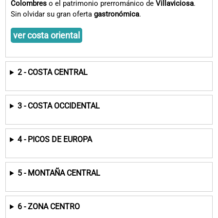
Colombres
o el patrimonio prerrománico de
Villaviciosa
.
Sin olvidar su gran oferta
gastronómica
.
ver costa oriental
2 - COSTA CENTRAL
3 - COSTA OCCIDENTAL
4 - PICOS DE EUROPA
5 - MONTAÑA CENTRAL
6 - ZONA CENTRO