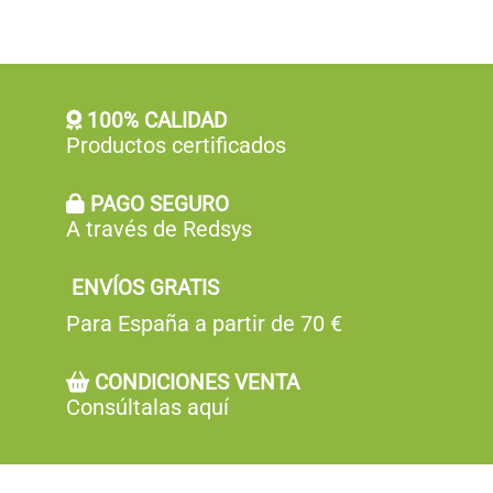
100% CALIDAD
Productos certificados
PAGO SEGURO
A través de Redsys
ENVÍOS GRATIS
Para España a partir de 70 €
CONDICIONES VENTA
Consúltalas aquí