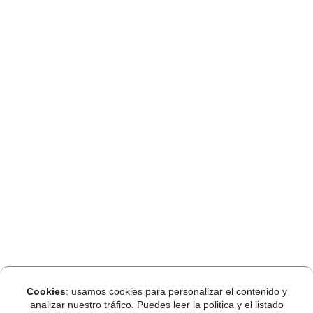
Cookies
: usamos cookies para personalizar el contenido y
analizar nuestro tráfico. Puedes leer la politica y el listado