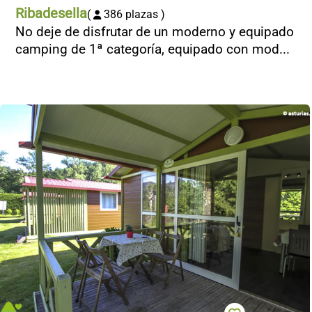
Ribadesella
(
386 plazas )
No deje de disfrutar de un moderno y equipado
camping de 1ª categoría, equipado con mod...