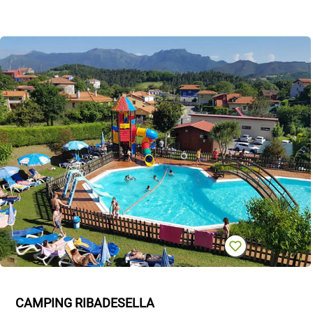
CAMPING RIBADESELLA