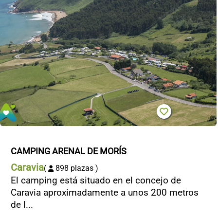
CAMPING ARENAL DE MORÍS
Caravia
(
898 plazas )
El camping está situado en el concejo de
Caravia aproximadamente a unos 200 metros
de l...