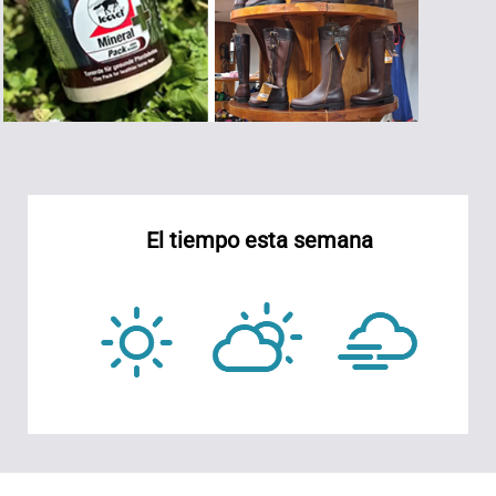
El tiempo esta semana