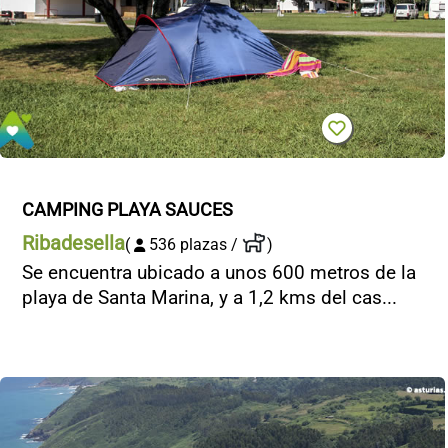
CONTACTO
CAMPING PLAYA SAUCES
Ribadesella
(
536 plazas /
)
Se encuentra ubicado a unos 600 metros de la
playa de Santa Marina, y a 1,2 kms del cas...