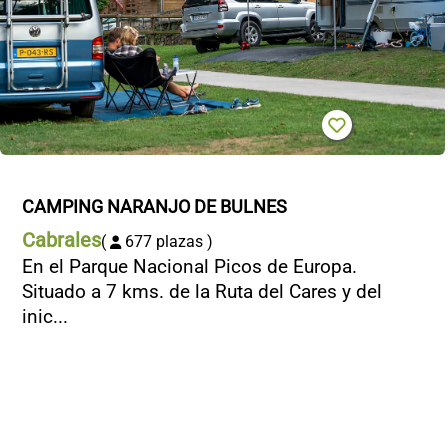
CAMPING NARANJO DE BULNES
Cabrales
(
677 plazas )
En el Parque Nacional Picos de Europa.
Situado a 7 kms. de la Ruta del Cares y del
inic...