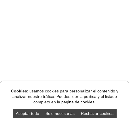
Cookies
: usamos cookies para personalizar el contenido y
analizar nuestro tráfico. Puedes leer la politica y el listado
completo en la
pagina de cookies
.
Aceptar todo
Solo necesarias
Rechazar cookies