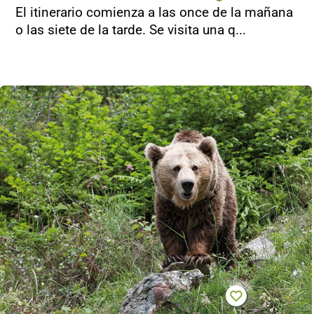
El itinerario comienza a las once de la mañana
o las siete de la tarde. Se visita una q...