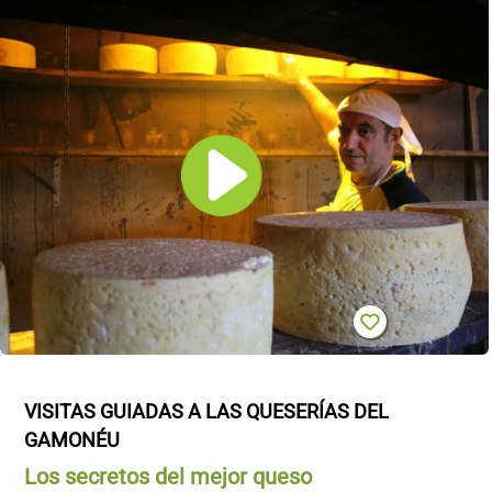
VISITAS GUIADAS A LAS QUESERÍAS DEL 
GAMONÉU
Los secretos del mejor queso