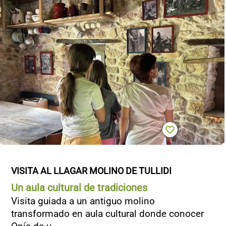
VISITA AL LLAGAR MOLINO DE TULLIDI
Un aula cultural de tradiciones
Visita guiada a un antiguo molino
transformado en aula cultural donde conocer