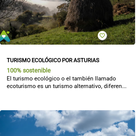
TURISMO ECOLÓGICO POR ASTURIAS
100% sostenible
El turismo ecológico o el también llamado
ecoturismo es un turismo alternativo, diferen...