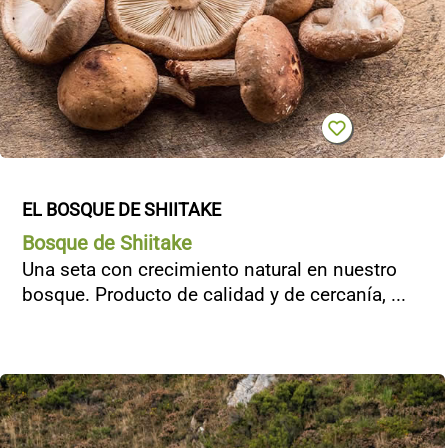
CONTACTO
EL BOSQUE DE SHIITAKE
Bosque de Shiitake
Una seta con crecimiento natural en nuestro
bosque. Producto de calidad y de cercanía, ...