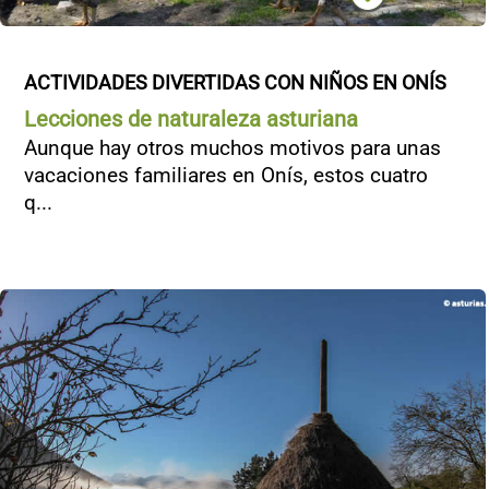
ACTIVIDADES DIVERTIDAS CON NIÑOS EN ONÍS
Lecciones de naturaleza asturiana
Aunque hay otros muchos motivos para unas
vacaciones familiares en Onís, estos cuatro
q...