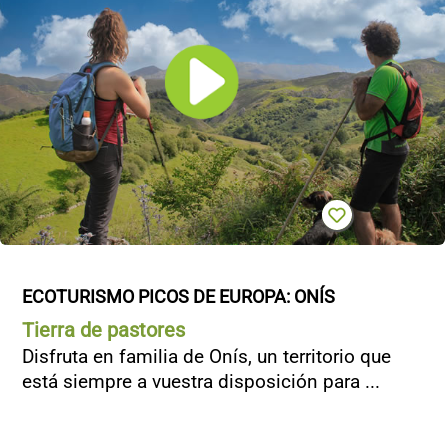
ECOTURISMO PICOS DE EUROPA: ONÍS
Tierra de pastores
Disfruta en familia de Onís, un territorio que
está siempre a vuestra disposición para ...