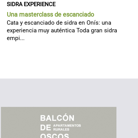
SIDRA EXPERIENCE
Una masterclass de escanciado
Cata y escanciado de sidra en Onís: una
experiencia muy auténtica Toda gran sidra
empi...