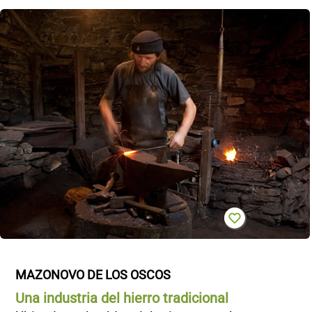
MAZONOVO DE LOS OSCOS
Una industria del hierro tradicional