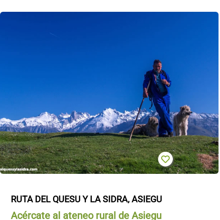
RUTA DEL QUESU Y LA SIDRA, ASIEGU
Acércate al ateneo rural de Asiegu