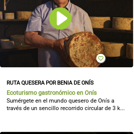
RUTA QUESERA POR BENIA DE ONÍS
Ecoturismo gastronómico en Onís
Sumérgete en el mundo quesero de Onís a
través de un sencillo recorrido circular de 3 k...