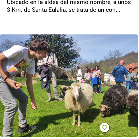
Ubicado en la aldea del mismo nombre, a unos
3 Km. de Santa Eulalia, se trata de un con...