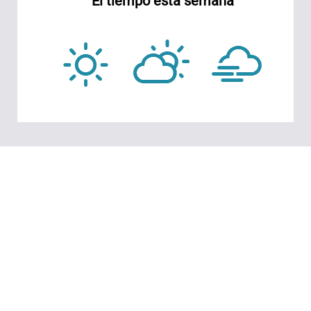
El tiempo esta semana