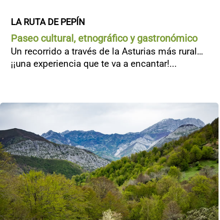
LA RUTA DE PEPÍN
Paseo cultural, etnográfico y gastronómico
Un recorrido a través de la Asturias más rural…
¡¡una experiencia que te va a encantar!...