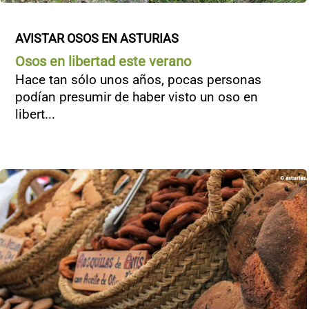
AVISTAR OSOS EN ASTURIAS
Osos en libertad este verano
Hace tan sólo unos años, pocas personas
podían presumir de haber visto un oso en
libert...