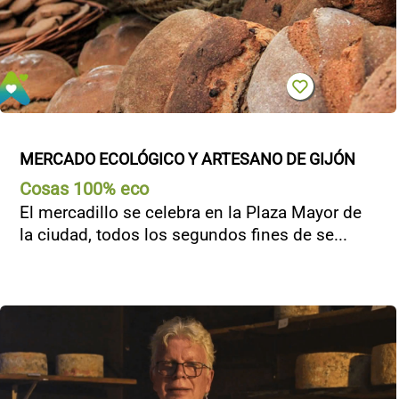
MERCADO ECOLÓGICO Y ARTESANO DE GIJÓN
Cosas 100% eco
El mercadillo se celebra en la Plaza Mayor de
la ciudad, todos los segundos fines de se...