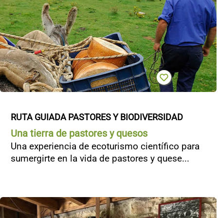
RUTA GUIADA PASTORES Y BIODIVERSIDAD
Una tierra de pastores y quesos
Una experiencia de ecoturismo científico para
sumergirte en la vida de pastores y quese...