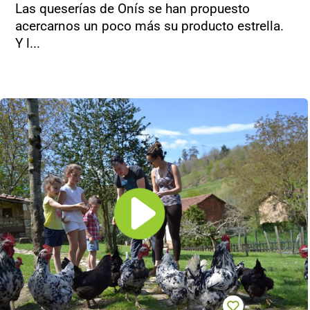
Las queserías de Onís se han propuesto
acercarnos un poco más su producto estrella.
Y l...