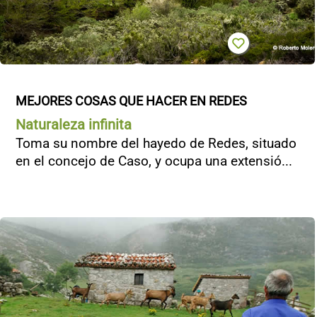
MEJORES COSAS QUE HACER EN REDES
Naturaleza infinita
Toma su nombre del hayedo de Redes, situado
en el concejo de Caso, y ocupa una extensió...