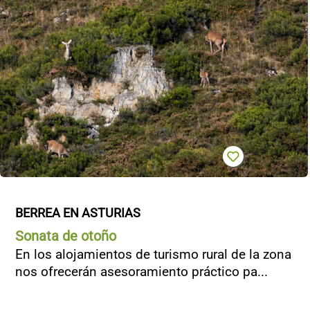
BERREA EN ASTURIAS
Sonata de otoño
En los alojamientos de turismo rural de la zona
nos ofrecerán asesoramiento práctico pa...