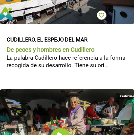
CUDILLERO, EL ESPEJO DEL MAR
De peces y hombres en Cudillero
La palabra Cudillero hace referencia a la forma
recogida de su desarrollo. Tiene su ori...