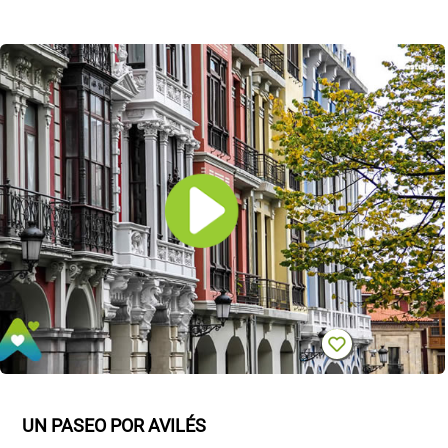
UN PASEO POR AVILÉS