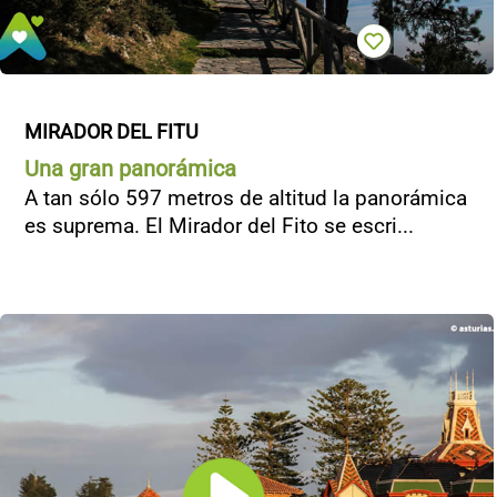
MIRADOR DEL FITU
Una gran panorámica
A tan sólo 597 metros de altitud la panorámica
es suprema. El Mirador del Fito se escri...