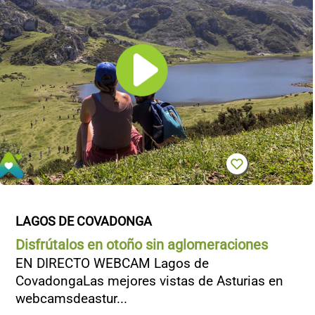
LAGOS DE COVADONGA
Disfrútalos en otoño sin aglomeraciones
EN DIRECTO WEBCAM Lagos de
CovadongaLas mejores vistas de Asturias en
webcamsdeastur...