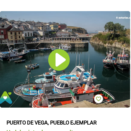
PUERTO DE VEGA, PUEBLO EJEMPLAR