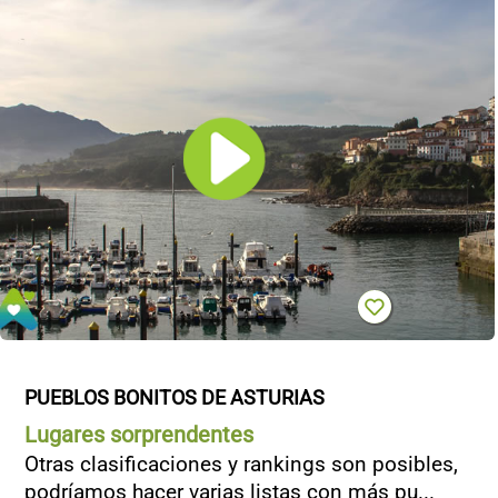
PUEBLOS BONITOS DE ASTURIAS
Lugares sorprendentes
Otras clasificaciones y rankings son posibles,
podríamos hacer varias listas con más pu...