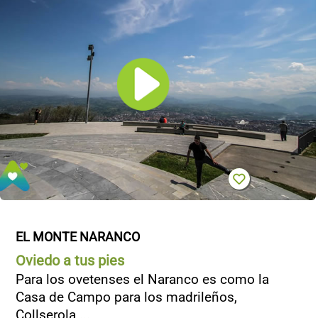
EL MONTE NARANCO
Oviedo a tus pies
Para los ovetenses el Naranco es como la
Casa de Campo para los madrileños,
Collserola ...