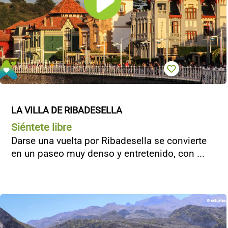
LA VILLA DE RIBADESELLA
Siéntete libre
Darse una vuelta por Ribadesella se convierte
en un paseo muy denso y entretenido, con ...