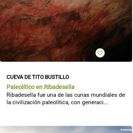
CONTACTO
CUEVA DE TITO BUSTILLO
Paleolítico en Ribadesella
Ribadesella fue una de las cunas mundiales de
la civilización paleolítica, con generaci...