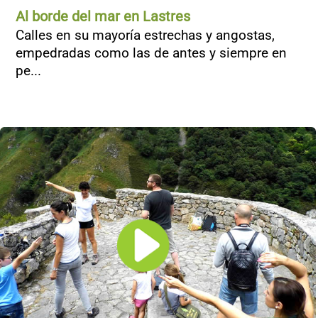
Al borde del mar en Lastres
Calles en su mayoría estrechas y angostas,
empedradas como las de antes y siempre en
pe...