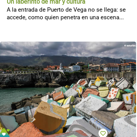
Un laberinto de mar y cultura
A la entrada de Puerto de Vega no se llega: se
accede, como quien penetra en una escena...