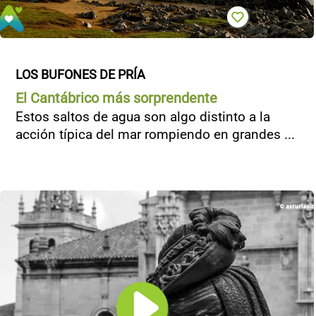
LOS BUFONES DE PRÍA
El Cantábrico más sorprendente
Estos saltos de agua son algo distinto a la
acción típica del mar rompiendo en grandes ...