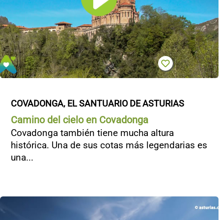
COVADONGA, EL SANTUARIO DE ASTURIAS
Camino del cielo en Covadonga
Covadonga también tiene mucha altura
histórica. Una de sus cotas más legendarias es
una...