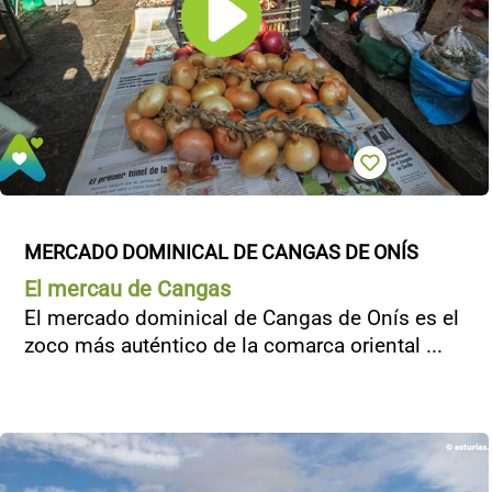
MERCADO DOMINICAL DE CANGAS DE ONÍS
El mercau de Cangas
El mercado dominical de Cangas de Onís es el
zoco más auténtico de la comarca oriental ...