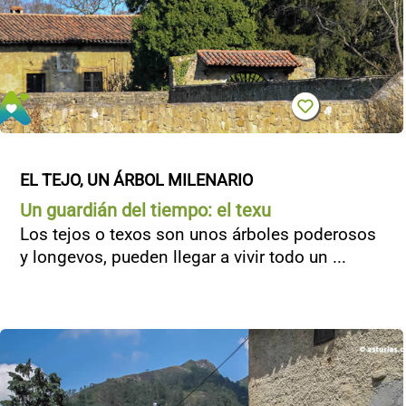
EL TEJO, UN ÁRBOL MILENARIO
Un guardián del tiempo: el texu
Los tejos o texos son unos árboles poderosos
y longevos, pueden llegar a vivir todo un ...