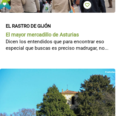
EL RASTRO DE GIJÓN
El mayor mercadillo de Asturias
Dicen los entendidos que para encontrar eso
especial que buscas es preciso madrugar, no...