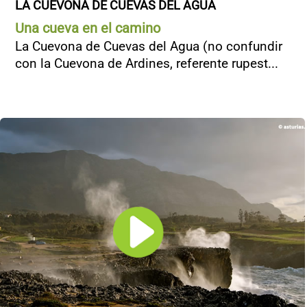
LA CUEVONA DE CUEVAS DEL AGUA
Una cueva en el camino
La Cuevona de Cuevas del Agua (no confundir
con la Cuevona de Ardines, referente rupest...