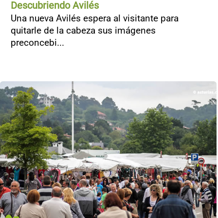
Descubriendo Avilés
Una nueva Avilés espera al visitante para
quitarle de la cabeza sus imágenes
preconcebi...