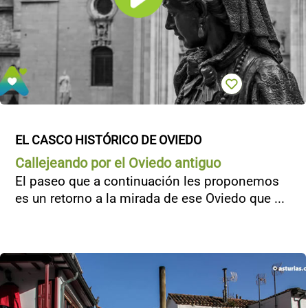
EL CASCO HISTÓRICO DE OVIEDO
Callejeando por el Oviedo antiguo
El paseo que a continuación les proponemos
es un retorno a la mirada de ese Oviedo que ...