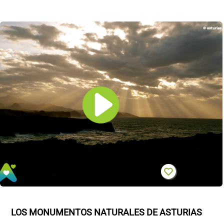
LOS MONUMENTOS NATURALES DE ASTURIAS