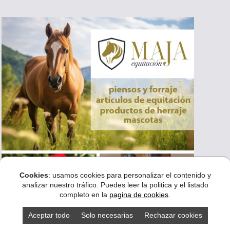
Cookies
: usamos cookies para personalizar el contenido y
analizar nuestro tráfico. Puedes leer la politica y el listado
completo en la
pagina de cookies
.
Aceptar todo
Solo necesarias
Rechazar cookies