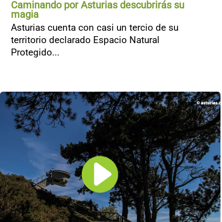
Caminando por Asturias descubrirás su
magia
Asturias cuenta con casi un tercio de su
territorio declarado Espacio Natural
Protegido...