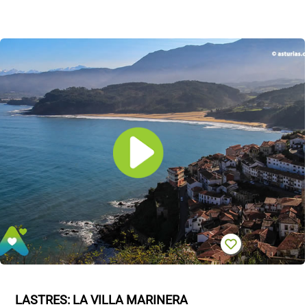
LASTRES: LA VILLA MARINERA