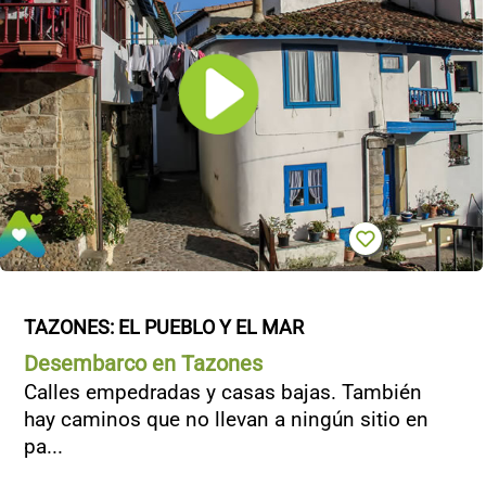
TAZONES: EL PUEBLO Y EL MAR
Desembarco en Tazones
Calles empedradas y casas bajas. También
hay caminos que no llevan a ningún sitio en
pa...