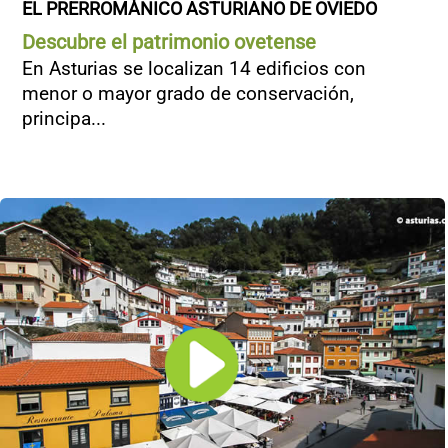
EL PRERROMÁNICO ASTURIANO DE OVIEDO
Descubre el patrimonio ovetense
En Asturias se localizan 14 edificios con
menor o mayor grado de conservación,
principa...