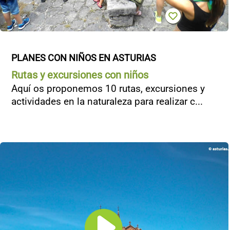
PLANES CON NIÑOS EN ASTURIAS
Rutas y excursiones con niños
Aquí os proponemos 10 rutas, excursiones y
actividades en la naturaleza para realizar c...