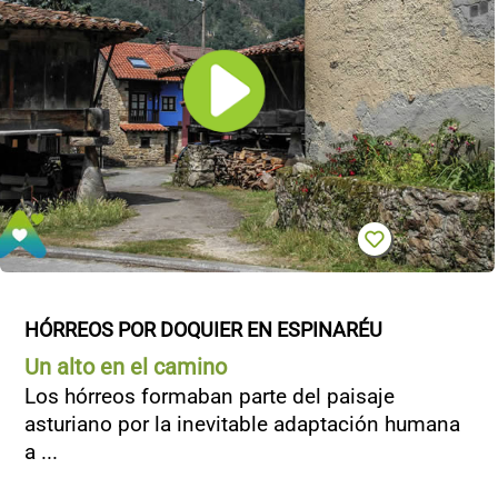
HÓRREOS POR DOQUIER EN ESPINARÉU
Un alto en el camino
Los hórreos formaban parte del paisaje
asturiano por la inevitable adaptación humana
a ...