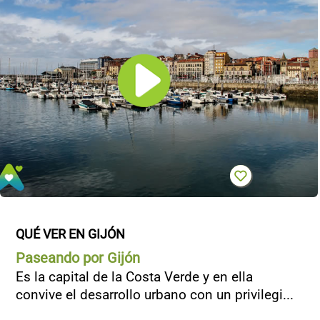
QUÉ VER EN GIJÓN
Paseando por Gijón
Es la capital de la Costa Verde y en ella
convive el desarrollo urbano con un privilegi...