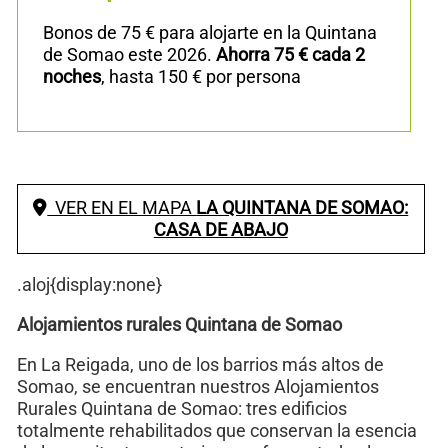
Bonos de 75 € para alojarte en la Quintana
de Somao este 2026.
Ahorra 75 € cada 2
noches
, hasta 150 € por persona
VER EN EL MAPA
LA QUINTANA DE SOMAO:
CASA DE ABAJO
.aloj{display:none}
Alojamientos rurales Quintana de Somao
En La Reigada, uno de los barrios más altos de
Somao, se encuentran nuestros Alojamientos
Rurales Quintana de Somao: tres edificios
totalmente rehabilitados que conservan la esencia