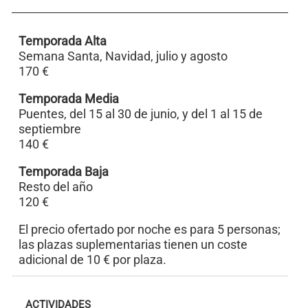
Temporada Alta
Semana Santa, Navidad, julio y agosto
170 €
Temporada Media
Puentes, del 15 al 30 de junio, y del 1 al 15 de
septiembre
140 €
Temporada Baja
Resto del año
120 €
El precio ofertado por noche es para 5 personas;
las plazas suplementarias tienen un coste
adicional de 10 € por plaza.
ACTIVIDADES