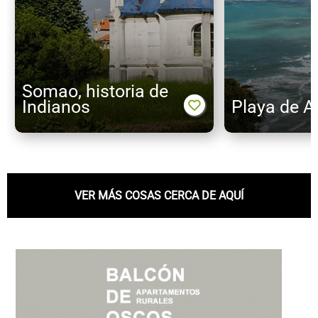
Somao, historia de
Indianos
Playa de A
VER MÁS COSAS CERCA DE AQUÍ