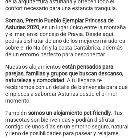
de la arquitectura asturiana y ofrecen todo el
confort necesario para una estancia tranquila.
Somao, Premio Pueblo Ejemplar Princesa de
Asturias 2020
, es un lugar único entre la montaña
y el mar, en el concejo de Pravia. Desde aquí
podrás disfrutar de uno de los mejores miradores
sobre el río Nalón y la costa Cantábrica, además
de un entorno perfecto para desconectar.
Nuestros alojamientos
están pensados para
parejas, familias y grupos que buscan descanso,
naturaleza y comodidad
. A tu llegada te
recibiremos con un detalle de bienvenida para que
empieces a saborear Asturias desde el primer
momento.
También
somos un alojamiento pet friendly
. Tus
mascotas son bienvenidas y podrán disfrutar
contigo de unos días en un entorno seguro, natural
y lleno de posibilidades para pasear y relajarse.