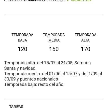
TEMPORADA
TEMPORADA
TEMPORADA
BAJA
MEDIA
ALTA
120
150
170
Temporada alta: del 15/07 al 31/08, Semana
Santa y navidad.
Temporada media: del 01/06 al 15/07 y del 1/09 al
30/09 y puentes nacionales
Temporada baja: resto del año.
TARIFAS