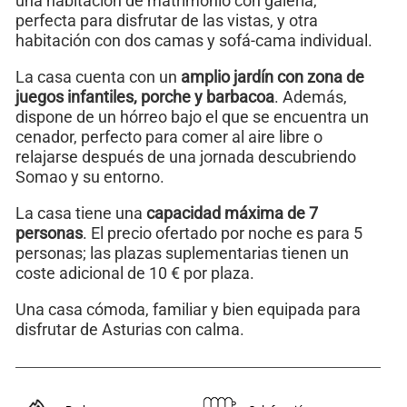
una habitación de matrimonio con galería,
perfecta para disfrutar de las vistas, y otra
habitación con dos camas y sofá-cama individual.
La casa cuenta con un
amplio jardín con zona de
juegos infantiles, porche y barbacoa
. Además,
dispone de un hórreo bajo el que se encuentra un
cenador, perfecto para comer al aire libre o
relajarse después de una jornada descubriendo
Somao y su entorno.
La casa tiene una
capacidad máxima de 7
personas
. El precio ofertado por noche es para 5
personas; las plazas suplementarias tienen un
coste adicional de 10 € por plaza.
Una casa cómoda, familiar y bien equipada para
disfrutar de Asturias con calma.