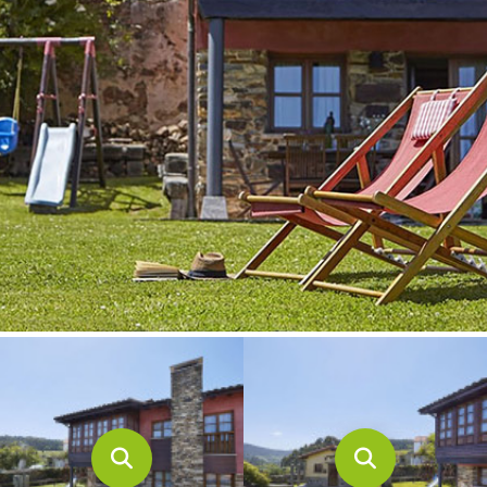
CONTACTO