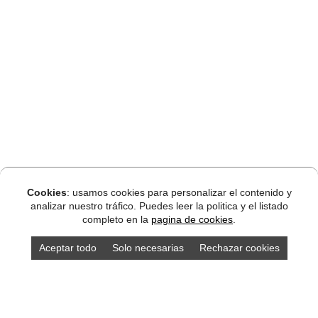
Cookies
: usamos cookies para personalizar el contenido y
analizar nuestro tráfico. Puedes leer la politica y el listado
completo en la
pagina de cookies
.
Aceptar todo
Solo necesarias
Rechazar cookies