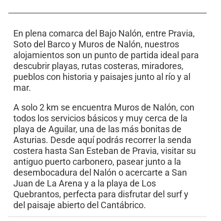
En plena comarca del Bajo Nalón, entre Pravia,
Soto del Barco y Muros de Nalón, nuestros
alojamientos son un punto de partida ideal para
descubrir playas, rutas costeras, miradores,
pueblos con historia y paisajes junto al río y al
mar.
A solo 2 km se encuentra Muros de Nalón, con
todos los servicios básicos y muy cerca de la
playa de Aguilar, una de las más bonitas de
Asturias. Desde aquí podrás recorrer la senda
costera hasta San Esteban de Pravia, visitar su
antiguo puerto carbonero, pasear junto a la
desembocadura del Nalón o acercarte a San
Juan de La Arena y a la playa de Los
Quebrantos, perfecta para disfrutar del surf y
del paisaje abierto del Cantábrico.