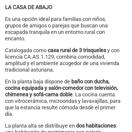
LA CASA DE ABAJO
Es una opción ideal para familias con niños,
grupos de amigos o parejas que buscan una
escapada tranquila en un entorno rural con
encanto.
Catalogada como
casa rural de 3 trisqueles
y con
licencia CA.AS.1.129, combina comodidad,
amplitud y el ambiente acogedor de una vivienda
tradicional asturiana.
En la planta baja dispone de
baño con ducha,
cocina equipada y salón-comedor con televisión,
chimenea y sofá-cama doble
. La cocina cuenta
con vitrocerámica, microondas y lavavajillas, para
que la estancia resulte cómoda desde el primer
día.
La planta alta se distribuye en
dos habitaciones
: