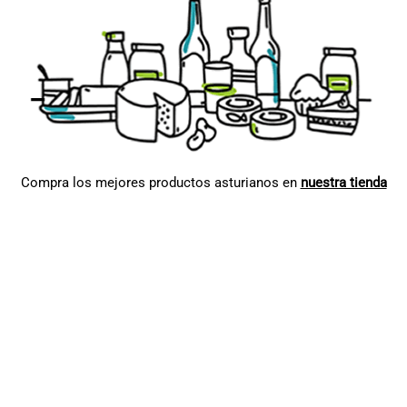
Compra los mejores productos asturianos en
nuestra tienda