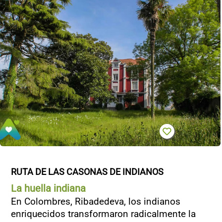
RUTA DE LAS CASONAS DE INDIANOS
La huella indiana
En Colombres, Ribadedeva, los indianos
enriquecidos transformaron radicalmente la