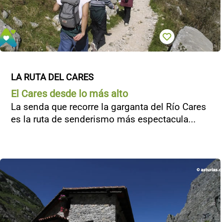
LA RUTA DEL CARES
El Cares desde lo más alto
La senda que recorre la garganta del Río Cares
es la ruta de senderismo más espectacula...