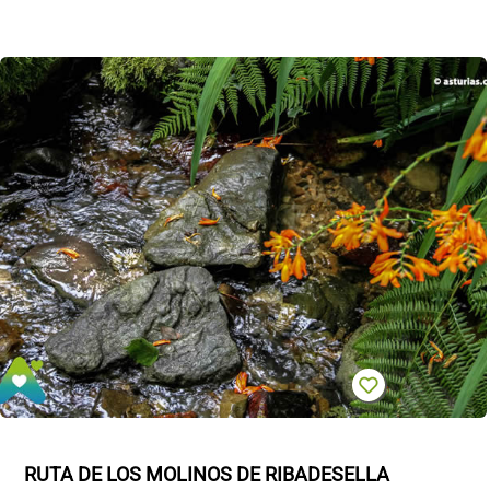
RUTA DE LOS MOLINOS DE RIBADESELLA