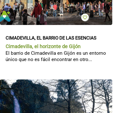
CIMADEVILLA, EL BARRIO DE LAS ESENCIAS
Cimadevilla, el horizonte de Gijón
El barrio de Cimadevilla en Gijón es un entorno
único que no es fácil encontrar en otro...