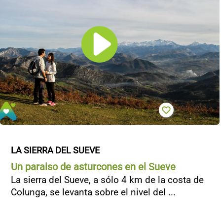
LA SIERRA DEL SUEVE
Un paraiso de asturcones en el Sueve
La sierra del Sueve, a sólo 4 km de la costa de
Colunga, se levanta sobre el nivel del ...