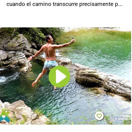
cuando el camino transcurre precisamente p...