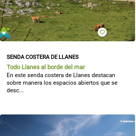
SENDA COSTERA DE LLANES
Todo Llanes al borde del mar
En este senda costera de Llanes destacan
sobre manera los espacios abiertos que se
desc...