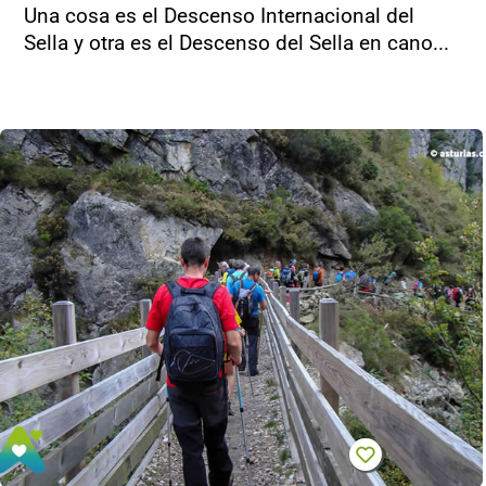
Una cosa es el Descenso Internacional del
Sella y otra es el Descenso del Sella en cano...