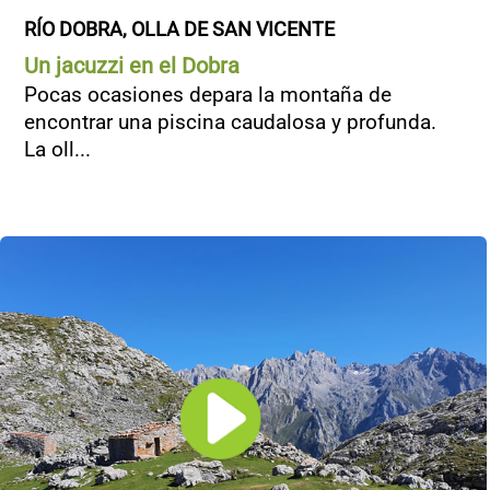
RÍO DOBRA, OLLA DE SAN VICENTE
Un jacuzzi en el Dobra
Pocas ocasiones depara la montaña de
encontrar una piscina caudalosa y profunda.
La oll...