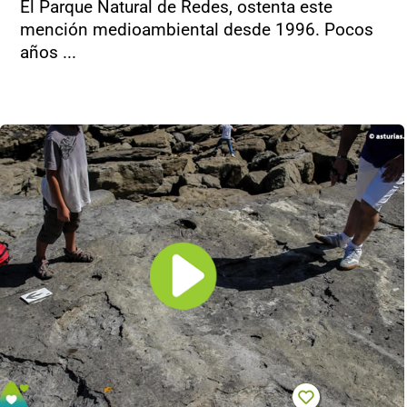
El Parque Natural de Redes, ostenta este
mención medioambiental desde 1996. Pocos
años ...