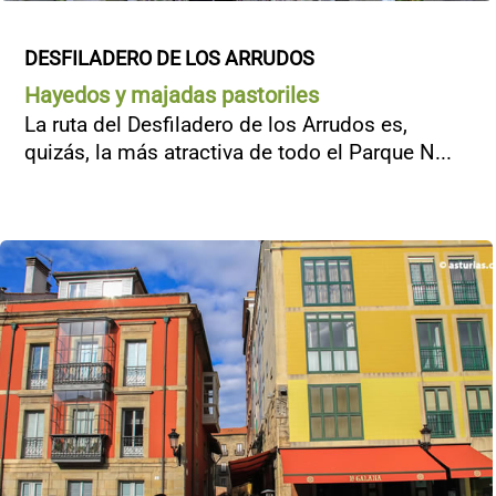
DESFILADERO DE LOS ARRUDOS
Hayedos y majadas pastoriles
La ruta del Desfiladero de los Arrudos es,
quizás, la más atractiva de todo el Parque N...