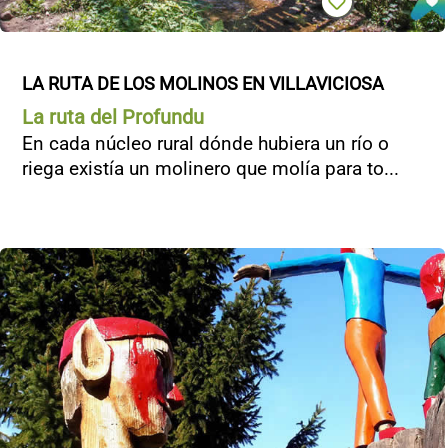
LA RUTA DE LOS MOLINOS EN VILLAVICIOSA
La ruta del Profundu
En cada núcleo rural dónde hubiera un río o
riega existía un molinero que molía para to...