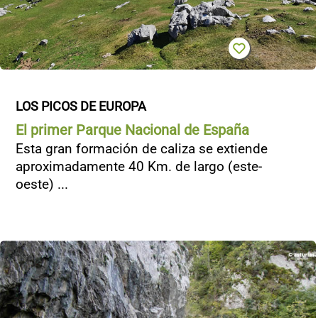
LOS PICOS DE EUROPA
El primer Parque Nacional de España
Esta gran formación de caliza se extiende
aproximadamente 40 Km. de largo (este-
oeste) ...