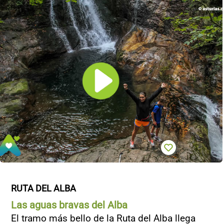
RUTA DEL ALBA
Las aguas bravas del Alba
El tramo más bello de la Ruta del Alba llega