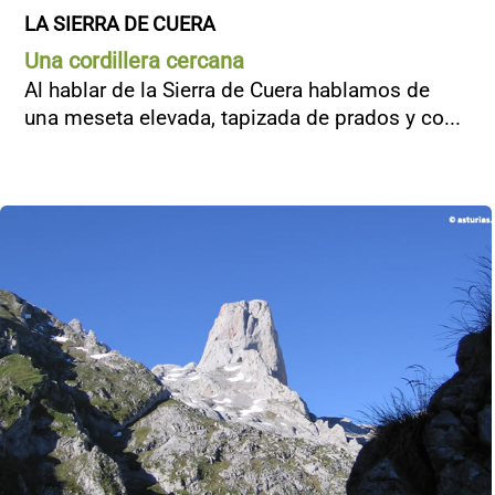
LA SIERRA DE CUERA
Una cordillera cercana
Al hablar de la Sierra de Cuera hablamos de
una meseta elevada, tapizada de prados y co...