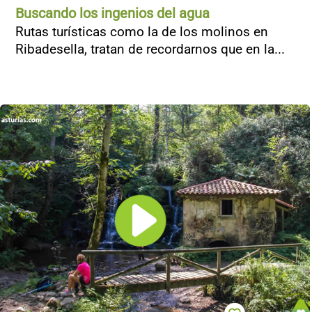
Buscando los ingenios del agua
Rutas turísticas como la de los molinos en
Ribadesella, tratan de recordarnos que en la...