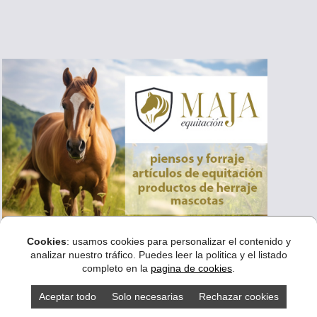
Cookies
: usamos cookies para personalizar el contenido y
analizar nuestro tráfico. Puedes leer la politica y el listado
completo en la
pagina de cookies
.
Aceptar todo
Solo necesarias
Rechazar cookies