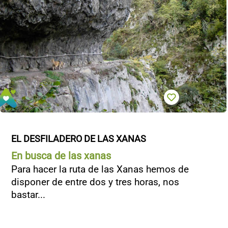
EL DESFILADERO DE LAS XANAS
En busca de las xanas
Para hacer la ruta de las Xanas hemos de
disponer de entre dos y tres horas, nos
bastar...