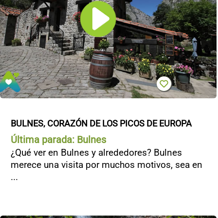
BULNES, CORAZÓN DE LOS PICOS DE EUROPA
Última parada: Bulnes
¿Qué ver en Bulnes y alrededores? Bulnes
merece una visita por muchos motivos, sea en
...