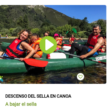
DESCENSO DEL SELLA EN CANOA
A bajar el sella