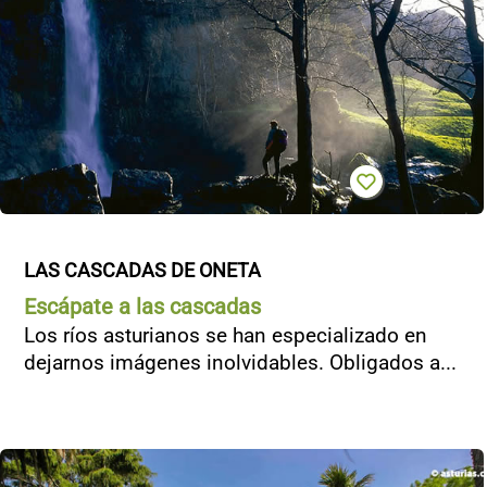
LAS CASCADAS DE ONETA
Escápate a las cascadas
Los ríos asturianos se han especializado en
dejarnos imágenes inolvidables. Obligados a...