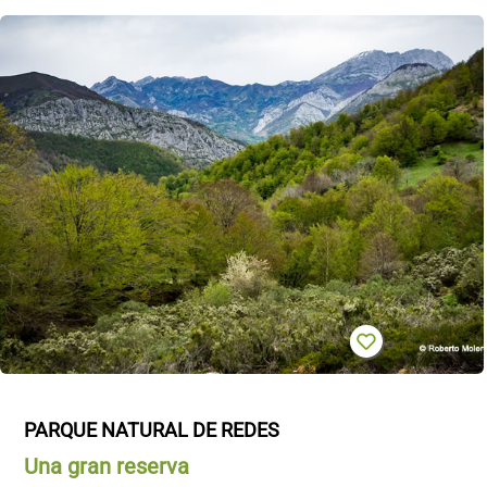
PARQUE NATURAL DE REDES
Una gran reserva