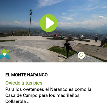
EL MONTE NARANCO
Oviedo a tus pies
Para los ovetenses el Naranco es como la
Casa de Campo para los madrileños,
Collserola ...