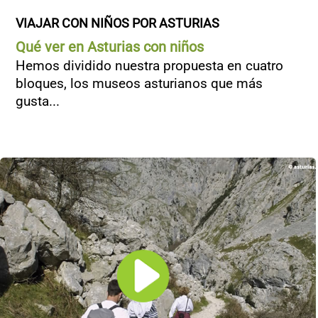
VIAJAR CON NIÑOS POR ASTURIAS
Qué ver en Asturias con niños
Hemos dividido nuestra propuesta en cuatro
bloques, los museos asturianos que más
gusta...