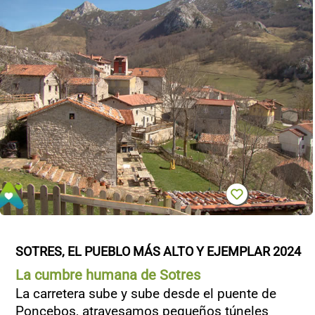
SOTRES, EL PUEBLO MÁS ALTO Y EJEMPLAR 2024
La cumbre humana de Sotres
La carretera sube y sube desde el puente de
Poncebos, atravesamos pequeños túneles