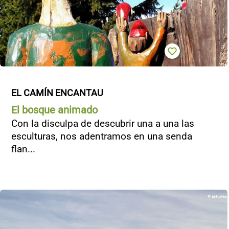
EL CAMÍN ENCANTAU
El bosque animado
Con la disculpa de descubrir una a una las
esculturas, nos adentramos en una senda
flan...