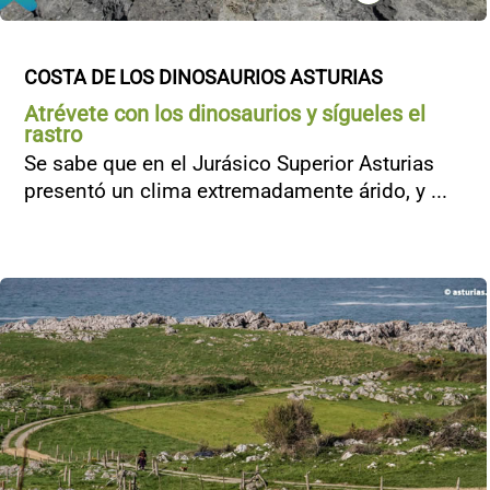
COSTA DE LOS DINOSAURIOS ASTURIAS
Atrévete con los dinosaurios y sígueles el
rastro
Se sabe que en el Jurásico Superior Asturias
presentó un clima extremadamente árido, y ...