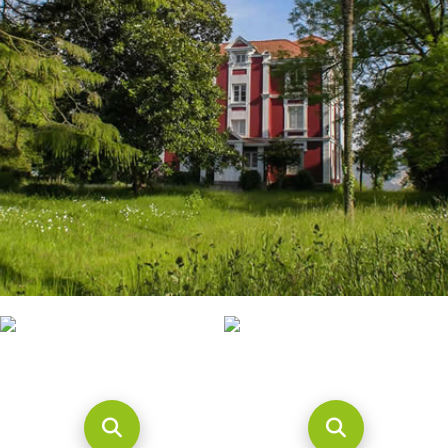
CONTACTO