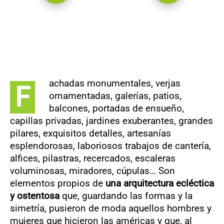
achadas monumentales, verjas
F
ornamentadas, galerías, patios,
balcones, portadas de ensueño,
capillas privadas, jardines exuberantes, grandes
pilares, exquisitos detalles, artesanías
esplendorosas, laboriosos trabajos de cantería,
alfices, pilastras, recercados, escaleras
voluminosas, miradores, cúpulas… Son
elementos propios de
una arquitectura ecléctica
y ostentosa
que, guardando las formas y la
simetría, pusieron de moda aquellos hombres y
mujeres que hicieron las américas y que, al