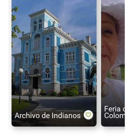
Feria de 
Archivo de Indianos
Colombr