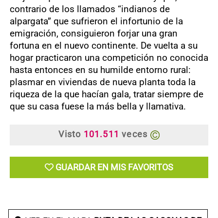
contrario de los llamados “indianos de
alpargata” que sufrieron el infortunio de la
emigración, consiguieron forjar una gran
fortuna en el nuevo continente. De vuelta a su
hogar practicaron una competición no conocida
hasta entonces en su humilde entorno rural:
plasmar en viviendas de nueva planta toda la
riqueza de la que hacían gala, tratar siempre de
que su casa fuese la más bella y llamativa.
Visto
101.511
veces
GUARDAR EN MIS FAVORITOS