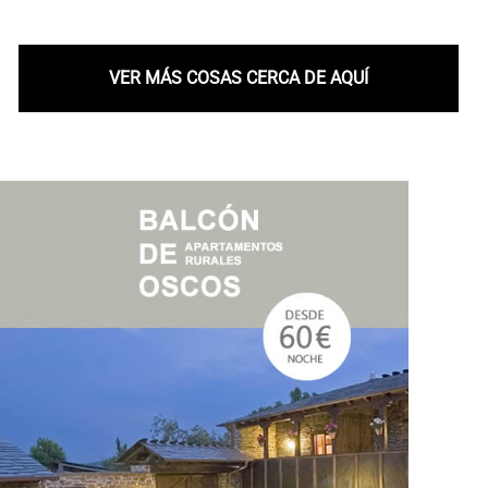
VER MÁS COSAS CERCA DE AQUÍ