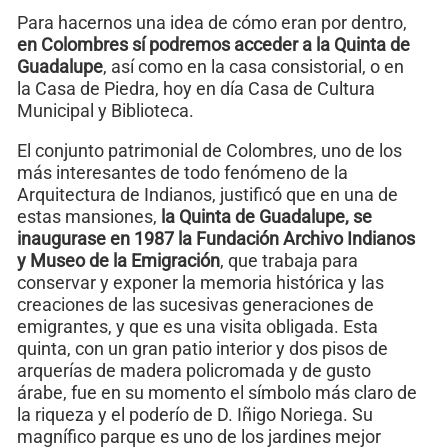
Para hacernos una idea de cómo eran por dentro,
en Colombres sí podremos acceder a la Quinta de
Guadalupe
, así como en la casa consistorial, o en
la Casa de Piedra, hoy en día Casa de Cultura
Municipal y Biblioteca.
El conjunto patrimonial de Colombres, uno de los
más interesantes de todo fenómeno de la
Arquitectura de Indianos, justificó que en una de
estas mansiones,
la Quinta de Guadalupe, se
inaugurase en 1987 la Fundación Archivo Indianos
y Museo de la Emigración
, que trabaja para
conservar y exponer la memoria histórica y las
creaciones de las sucesivas generaciones de
emigrantes, y que es una visita obligada. Esta
quinta, con un gran patio interior y dos pisos de
arquerías de madera policromada y de gusto
árabe, fue en su momento el símbolo más claro de
la riqueza y el poderío de D. Iñigo Noriega. Su
magnífico parque es uno de los jardines mejor