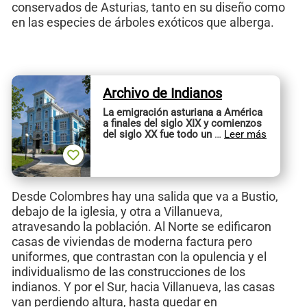
conservados de Asturias, tanto en su diseño como
en las especies de árboles exóticos que alberga.
Archivo de Indianos
La emigración asturiana a América
a finales del siglo XIX y comienzos
del siglo XX fue todo un
…
Leer más
Desde Colombres hay una salida que va a Bustio,
debajo de la iglesia, y otra a Villanueva,
atravesando la población. Al Norte se edificaron
casas de viviendas de moderna factura pero
uniformes, que contrastan con la opulencia y el
individualismo de las construcciones de los
indianos. Y por el Sur, hacia Villanueva, las casas
van perdiendo altura, hasta quedar en