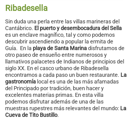
Ribadesella
Sin duda una perla entre las villas marineras del
Cantábrico.
El puerto y desembocadura del Sella
es un enclave magnífico, tal y como podemos
descubrir ascendiendo a popular la ermita de
Guía. En la
playa de Santa Marina
disfrutamos de
otro paseo de ensueño entre numerosos y
llamativos palacetes de Indianos de principios del
siglo XX. En el casco urbano de Ribadesella
encontramos a cada paso un buen restaurante.
La
gastronomía
local es una de las más afamadas
del Principado por tradición, buen hacer y
excelentes materias primas. En esta villa
podemos disfrutar además de una de las
muestras rupestres más relevantes del mundo:
La
Cueva de Tito Bustillo
.