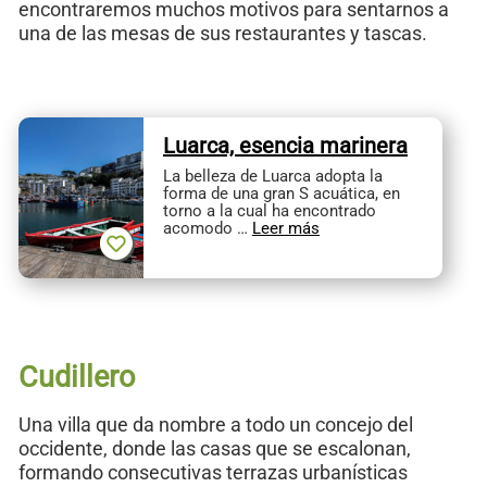
encontraremos muchos motivos para sentarnos a
una de las mesas de sus restaurantes y tascas.
Luarca, esencia marinera
La belleza de Luarca adopta la
forma de una gran S acuática, en
torno a la cual ha encontrado
acomodo …
Leer más
Cudillero
Una villa que da nombre a todo un concejo del
occidente, donde las casas que se escalonan,
formando consecutivas terrazas urbanísticas