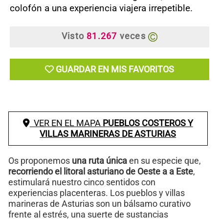
colofón a una experiencia viajera irrepetible.
Visto
81.267
veces
GUARDAR EN MIS FAVORITOS
VER EN EL MAPA
PUEBLOS COSTEROS Y
VILLAS MARINERAS DE ASTURIAS
Os proponemos
una ruta única
en su especie que,
recorriendo el litoral asturiano de Oeste a a Este
,
estimulará nuestro cinco sentidos con
experiencias placenteras. Los pueblos y villas
marineras de Asturias son un bálsamo curativo
frente al estrés, una suerte de sustancias