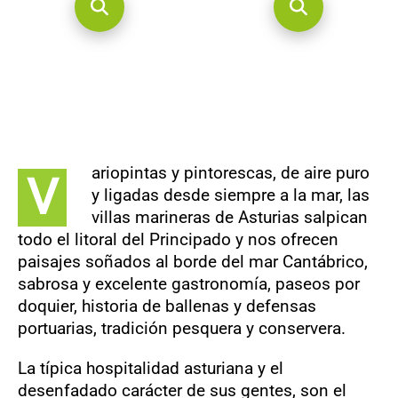
ariopintas y pintorescas, de aire puro
V
y ligadas desde siempre a la mar, las
villas marineras de Asturias salpican
todo el litoral del Principado y nos ofrecen
paisajes soñados al borde del mar Cantábrico,
sabrosa y excelente gastronomía, paseos por
doquier, historia de ballenas y defensas
portuarias, tradición pesquera y conservera.
La típica hospitalidad asturiana y el
desenfadado carácter de sus gentes, son el