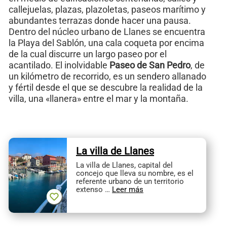
callejuelas, plazas, plazoletas, paseos marítimo y
abundantes terrazas donde hacer una pausa.
Dentro del núcleo urbano de Llanes se encuentra
la Playa del Sablón, una cala coqueta por encima
de la cual discurre un largo paseo por el
acantilado. El inolvidable
Paseo de San Pedro
, de
un kilómetro de recorrido, es un sendero allanado
y fértil desde el que se descubre la realidad de la
villa, una «llanera» entre el mar y la montaña.
La villa de Llanes
La villa de Llanes, capital del
concejo que lleva su nombre, es el
referente urbano de un territorio
extenso …
Leer más