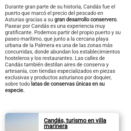
Durante gran parte de su historia, Candás fue el
puerto que marcó el precio del pescado en
Asturias gracias a su
gran desarrollo conservero
.
Pasear por Candás es una experiencia muy
gratificante. Podemos partir del propio puerto y su
paseo marítimo, que junto a la cercana playa
urbana de la Palmera es una de las zonas más
concurridas, donde abundan los establecimientos
hosteleros y los restaurantes. Las calles de
Candás también destilan aires de conserva y
artesanía, con tiendas especializados en piezas
exclusivas y productos asturianos por doquier,
sobre todo
latas de conservas únicas en su
especie.
Candás, turismo en villa
marinera