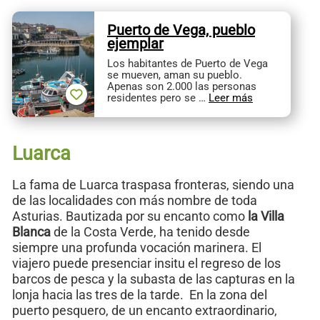
Puerto de Vega, pueblo
ejemplar
Los habitantes de Puerto de Vega
se mueven, aman su pueblo.
Apenas son 2.000 las personas
residentes pero se …
Leer más
Luarca
La fama de Luarca traspasa fronteras, siendo una
de las localidades con más nombre de toda
Asturias. Bautizada por su encanto como
la Villa
Blanca
de la Costa Verde, ha tenido desde
siempre una profunda vocación marinera. El
viajero puede presenciar insitu el regreso de los
barcos de pesca y la subasta de las capturas en la
lonja hacia las tres de la tarde. En la zona del
puerto pesquero, de un encanto extraordinario,