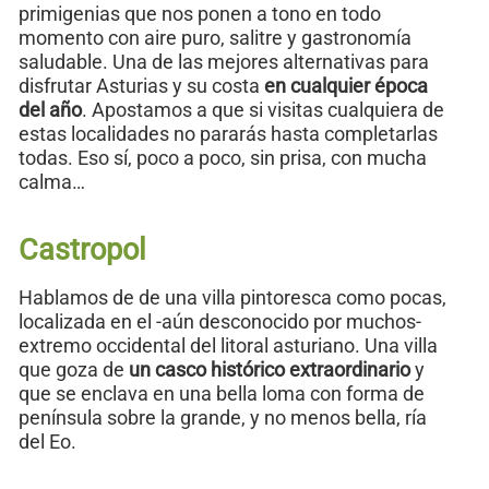
primigenias que nos ponen a tono en todo
momento con aire puro, salitre y gastronomía
saludable. Una de las mejores alternativas para
disfrutar Asturias y su costa
en cualquier época
del año
. Apostamos a que si visitas cualquiera de
estas localidades no pararás hasta completarlas
todas. Eso sí, poco a poco, sin prisa, con mucha
calma…
Castropol
Hablamos de de una villa pintoresca como pocas,
localizada en el -aún desconocido por muchos-
extremo occidental del litoral asturiano. Una villa
que goza de
un casco histórico extraordinario
y
que se enclava en una bella loma con forma de
península sobre la grande, y no menos bella, ría
del Eo.