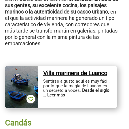
sus gentes, su excelente cocina, los paisajes
marinos o la autenticidad de su casco urbano
, en
el que la actividad marinera ha generado un tipo
característico de vivienda, con corredores que
más tarde se transformarán en galerías, pintadas
por lo general con la misma pintura de las
embarcaciones.
Villa marinera de Luanco
Sentirse a gusto aquí es muy fácil,
por lo que la magia de Luanco es
un secreto a voces.
Desde el siglo
…
Leer más
Candás