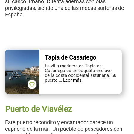
su casco urbano. Cuenta además con olas
privilegiadas, siendo una de las mecas surferas de
España.
Tapia de Casariego
La villa marinera de Tapia de
Casariego es un coqueto enclave
de la costa occidental asturiana. Su
puerto …
Leer más
Puerto de Viavélez
Este puerto recondito y encantador parece un
capricho de la mar. Un pueblo de pescadores con