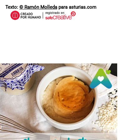
Texto:
© Ramón Molleda
para asturias.com