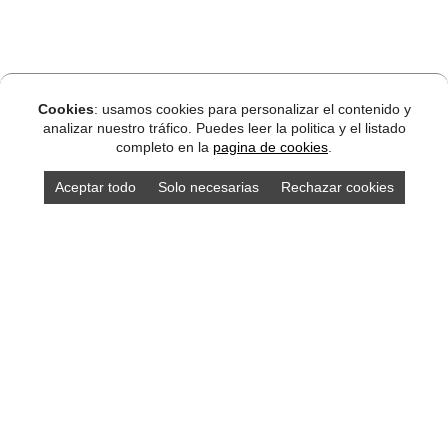
Cookies
: usamos cookies para personalizar el contenido y
analizar nuestro tráfico. Puedes leer la politica y el listado
completo en la
pagina de cookies
.
Aceptar todo
Solo necesarias
Rechazar cookies