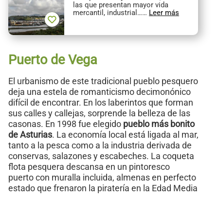
las que presentan mayor vida
mercantil, industrial……
Leer más
Puerto de Vega
El urbanismo de este tradicional pueblo pesquero
deja una estela de romanticismo decimonónico
difícil de encontrar. En los laberintos que forman
sus calles y callejas, sorprende la belleza de las
casonas. En 1998 fue elegido
pueblo más bonito
de Asturias
. La economía local está ligada al mar,
tanto a la pesca como a la industria derivada de
conservas, salazones y escabeches. La coqueta
flota pesquera descansa en un pintoresco
puerto con muralla incluida, almenas en perfecto
estado que frenaron la piratería en la Edad Media