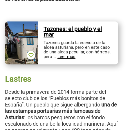
Tazones: el pueblo y el
mar
Tazones guarda la esencia de la
aldea asturiana, pero en este caso
de una aldea peculiar, con hórreos,
pero …
Leer más
Lastres
Desde la primavera de 2014 forma parte del
selecto club de los “Pueblos más bonitos de
España”. Un pueblo que sigue albergando
una de
las estampas portuarias más famosas de
Asturias
: los barcos pesqueros con el fondo
escalonado de una bella localidad marinera. Aquí