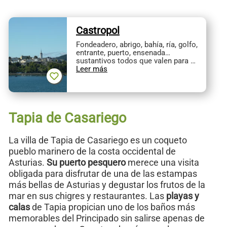
Castropol
Fondeadero, abrigo, bahía, ría, golfo,
entrante, puerto, ensenada…
sustantivos todos que valen para …
Leer más
Tapia de Casariego
La villa de Tapia de Casariego es un coqueto
pueblo marinero de la costa occidental de
Asturias.
Su puerto pesquero
merece una visita
obligada para disfrutar de una de las estampas
más bellas de Asturias y degustar los frutos de la
mar en sus chigres y restaurantes. Las
playas y
calas
de Tapia propician uno de los baños más
memorables del Principado sin salirse apenas de