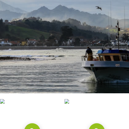
CONTACTO