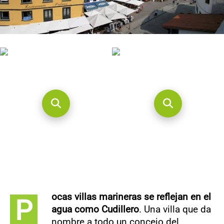
CONTACTO
ocas villas marineras se reflejan en el
P
agua como Cudillero
. Una villa que da
nombre a todo un concejo del