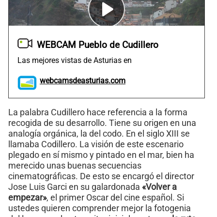
WEBCAM Pueblo de Cudillero
Las mejores vistas de Asturias en
webcamsdeasturias.com
La palabra Cudillero hace referencia a la forma
recogida de su desarrollo. Tiene su origen en una
analogía orgánica, la del codo. En el siglo XIII se
llamaba Codillero. La visión de este escenario
plegado en sí mismo y pintado en el mar, bien ha
merecido unas buenas secuencias
cinematográficas. De esto se encargó el director
Jose Luis Garci en su galardonada
«Volver a
empezar»
, el primer Oscar del cine español. Si
ustedes quieren comprender mejor la fotogenia