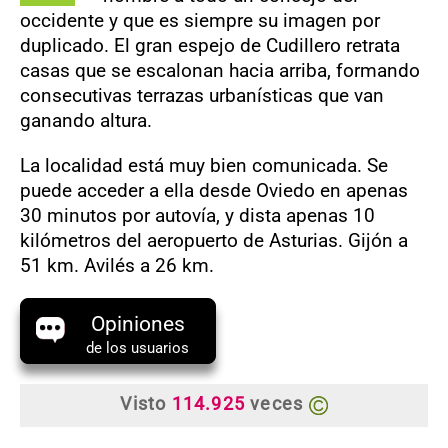
occidente y que es siempre su imagen por
duplicado. El gran espejo de Cudillero retrata
casas que se escalonan hacia arriba, formando
consecutivas terrazas urbanísticas que van
ganando altura.
La localidad está muy bien comunicada. Se
puede acceder a ella desde Oviedo en apenas
30 minutos por autovía, y dista apenas 10
kilómetros del aeropuerto de Asturias. Gijón a
51 km. Avilés a 26 km.
Opiniones
de los usuarios
Visto
114.925
veces