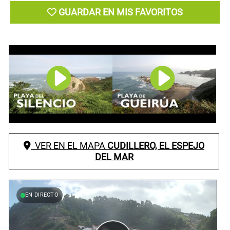
GUARDAR EN MIS FAVORITOS
VER EN EL MAPA
CUDILLERO, EL ESPEJO
DEL MAR
EN DIRECTO