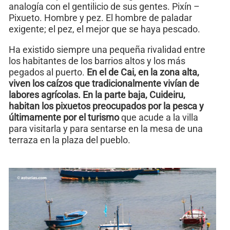
analogía con el gentilicio de sus gentes. Pixín –
Pixueto. Hombre y pez. El hombre de paladar
exigente; el pez, el mejor que se haya pescado.
Ha existido siempre una pequeña rivalidad entre
los habitantes de los barrios altos y los más
pegados al puerto.
En el de Cai, en la zona alta,
viven los caízos que tradicionalmente vivían de
labores agrícolas. En la parte baja, Cuideiru,
habitan los pixuetos preocupados por la pesca y
últimamente por el turismo
que acude a la villa
para visitarla y para sentarse en la mesa de una
terraza en la plaza del pueblo.