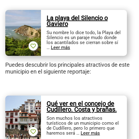
La playa del Silencio o
Gaviero
Su nombre lo dice todo, la Playa del
Silencio es un paraje mudo donde
los acantilados se cierran sobre sí
…
Leer más
Puedes descubrir los principales atractivos de este
municipio en el siguiente reportaje:
Qué ver en el concejo de
Cudillero. Costa y brañas.
Son muchos los atractivos
turísticos de un municipio como el
de Cudillero, pero lo primero que
haremos será …
Leer más