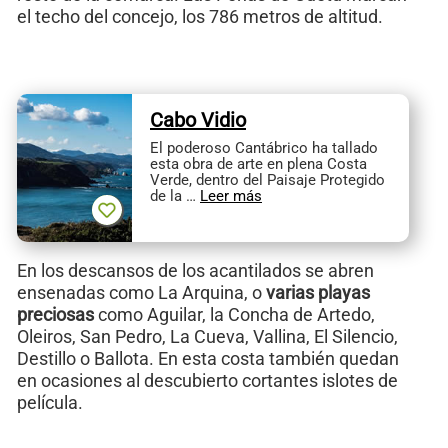
el techo del concejo, los 786 metros de altitud.
Cabo Vidio
El poderoso Cantábrico ha tallado
esta obra de arte en plena Costa
Verde, dentro del Paisaje Protegido
de la …
Leer más
En los descansos de los acantilados se abren
ensenadas como La Arquina, o
varias playas
preciosas
como Aguilar, la Concha de Artedo,
Oleiros, San Pedro, La Cueva, Vallina, El Silencio,
Destillo o Ballota. En esta costa también quedan
en ocasiones al descubierto cortantes islotes de
película.