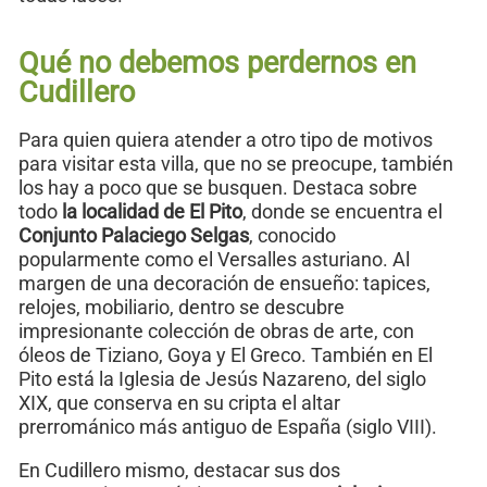
Qué no debemos perdernos en
Cudillero
Para quien quiera atender a otro tipo de motivos
para visitar esta villa, que no se preocupe, también
los hay a poco que se busquen. Destaca sobre
todo
la localidad de El Pito
, donde se encuentra el
Conjunto Palaciego Selgas
, conocido
popularmente como el Versalles asturiano. Al
margen de una decoración de ensueño: tapices,
relojes, mobiliario, dentro se descubre
impresionante colección de obras de arte, con
óleos de Tiziano, Goya y El Greco. También en El
Pito está la Iglesia de Jesús Nazareno, del siglo
XIX, que conserva en su cripta el altar
prerrománico más antiguo de España (siglo VIII).
En Cudillero mismo, destacar sus dos