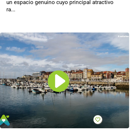
un espacio genuino cuyo principal atractivo
ra...