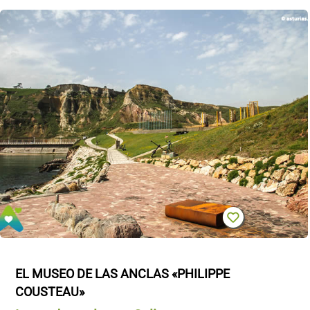
EL MUSEO DE LAS ANCLAS «PHILIPPE 
COUSTEAU»