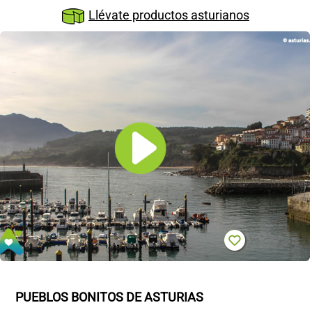
CONTACTO
Llévate productos asturianos
PUEBLOS BONITOS DE ASTURIAS