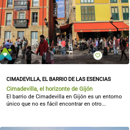
CIMADEVILLA, EL BARRIO DE LAS ESENCIAS
Cimadevilla, el horizonte de Gijón
El barrio de Cimadevilla en Gijón es un entorno
único que no es fácil encontrar en otro...