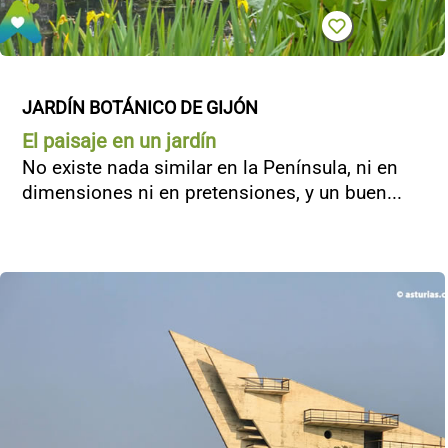
JARDÍN BOTÁNICO DE GIJÓN
El paisaje en un jardín
No existe nada similar en la Península, ni en
dimensiones ni en pretensiones, y un buen...