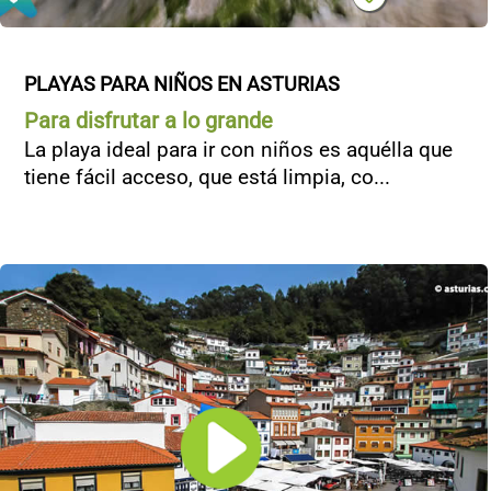
PLAYAS PARA NIÑOS EN ASTURIAS
Para disfrutar a lo grande
La playa ideal para ir con niños es aquélla que
tiene fácil acceso, que está limpia, co...