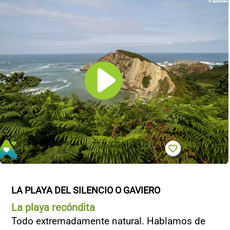
LA PLAYA DEL SILENCIO O GAVIERO
La playa recóndita
Todo extremadamente natural. Hablamos de