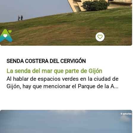
SENDA COSTERA DEL CERVIGÓN
La senda del mar que parte de Gijón
Al hablar de espacios verdes en la ciudad de
Gijón, hay que mencionar el Parque de la A...