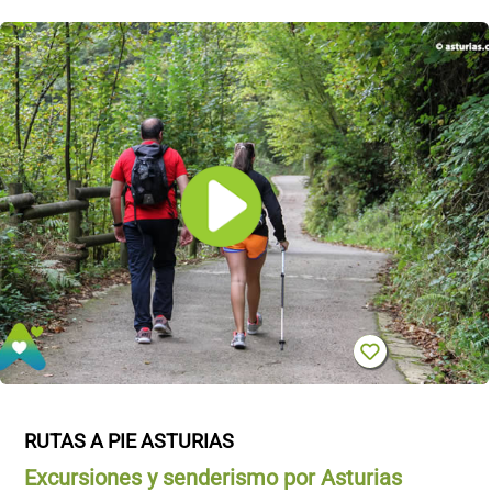
RUTAS A PIE ASTURIAS
Excursiones y senderismo por Asturias