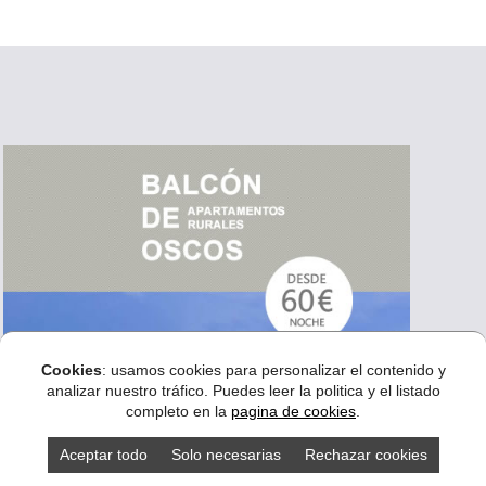
Cookies
: usamos cookies para personalizar el contenido y
analizar nuestro tráfico. Puedes leer la politica y el listado
completo en la
pagina de cookies
.
Aceptar todo
Solo necesarias
Rechazar cookies