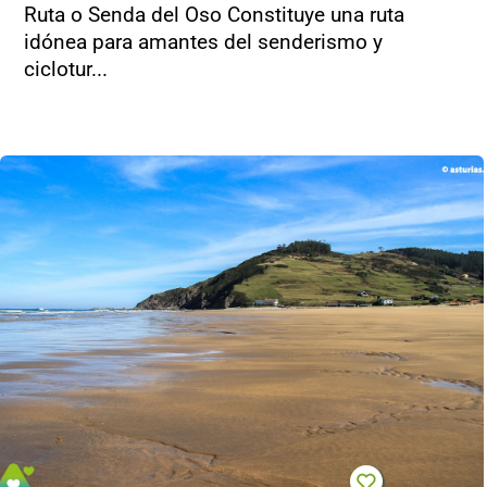
Ruta o Senda del Oso Constituye una ruta
idónea para amantes del senderismo y
ciclotur...