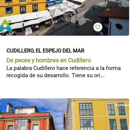
CUDILLERO, EL ESPEJO DEL MAR
De peces y hombres en Cudillero
La palabra Cudillero hace referencia a la forma
recogida de su desarrollo. Tiene su ori...