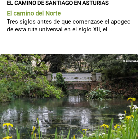
EL CAMINO DE SANTIAGO EN ASTURIAS
El camino del Norte
Tres siglos antes de que comenzase el apogeo
de esta ruta universal en el siglo XII, el...