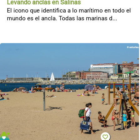
Levando anclas en Salinas
El icono que identifica a lo marítimo en todo el
mundo es el ancla. Todas las marinas d...