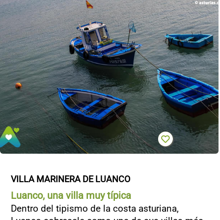
VILLA MARINERA DE LUANCO
Luanco, una villa muy típica
Dentro del tipismo de la costa asturiana,