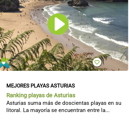
MEJORES PLAYAS ASTURIAS
Ranking playas de Asturias
Asturias suma más de doscientas playas en su
litoral. La mayoría se encuentran entre la...