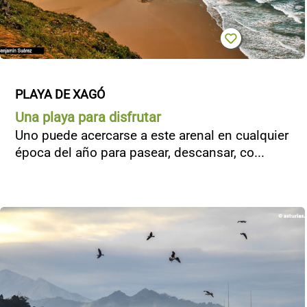
PLAYA DE XAGÓ
Una playa para disfrutar
Uno puede acercarse a este arenal en cualquier
época del año para pasear, descansar, co...