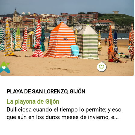
PLAYA DE SAN LORENZO, GIJÓN
La playona de Gijón
Bulliciosa cuando el tiempo lo permite; y eso
que aún en los duros meses de invierno, e...