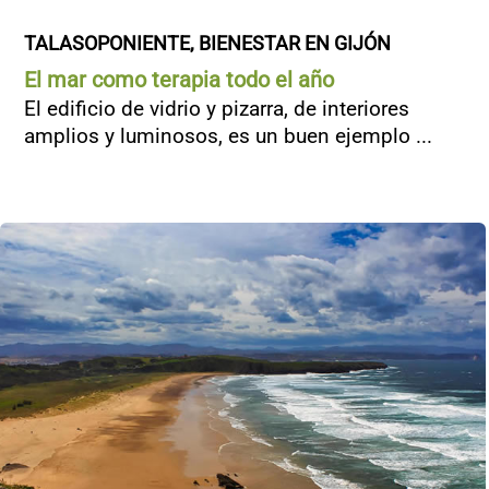
TALASOPONIENTE, BIENESTAR EN GIJÓN
El mar como terapia todo el año
El edificio de vidrio y pizarra, de interiores
amplios y luminosos, es un buen ejemplo ...