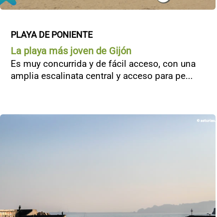
PLAYA DE PONIENTE
La playa más joven de Gijón
Es muy concurrida y de fácil acceso, con una
amplia escalinata central y acceso para pe...