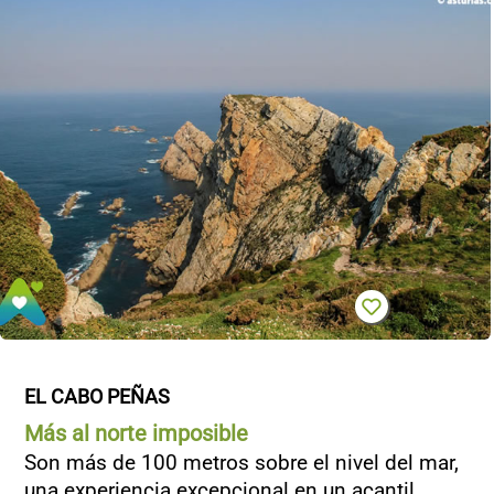
EL CABO PEÑAS
Más al norte imposible
Son más de 100 metros sobre el nivel del mar,
una experiencia excepcional en un acantil...