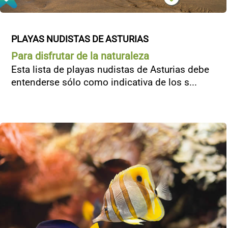
PLAYAS NUDISTAS DE ASTURIAS
Para disfrutar de la naturaleza
Esta lista de playas nudistas de Asturias debe
entenderse sólo como indicativa de los s...