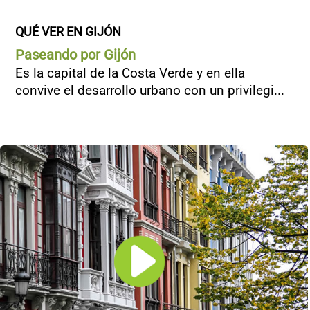
QUÉ VER EN GIJÓN
Paseando por Gijón
Es la capital de la Costa Verde y en ella
convive el desarrollo urbano con un privilegi...