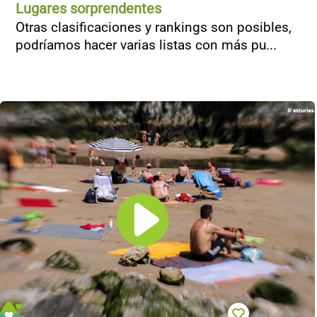
Lugares sorprendentes
Otras clasificaciones y rankings son posibles,
podríamos hacer varias listas con más pu...