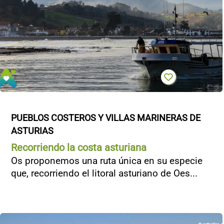
PUEBLOS COSTEROS Y VILLAS MARINERAS DE 
ASTURIAS
Recorriendo la costa asturiana
Os proponemos una ruta única en su especie
que, recorriendo el litoral asturiano de Oes...