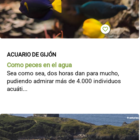
ACUARIO DE GIJÓN
Como peces en el agua
Sea como sea, dos horas dan para mucho,
pudiendo admirar más de 4.000 individuos
acuáti...