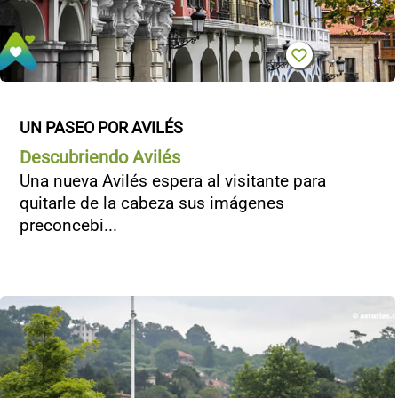
UN PASEO POR AVILÉS
Descubriendo Avilés
Una nueva Avilés espera al visitante para
quitarle de la cabeza sus imágenes
preconcebi...