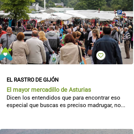
EL RASTRO DE GIJÓN
El mayor mercadillo de Asturias
Dicen los entendidos que para encontrar eso
especial que buscas es preciso madrugar, no...