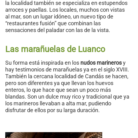
la localidad también se especializa en estupendos
arroces y paellas. Los locales, muchos con vistas
al mar, son un lugar idóneo, un nuevo tipo de
“restaurantes fusión” que combinan las
sensaciones del paladar con las de la vista.
Las marañuelas de Luanco
Su forma está inspirada en los
nudos marineros
y
hay testimonios de marañuelas ya en el siglo XVIII.
También la cercana localidad de Candás se hacen,
pero son diferentes ya que llevan los huevos
enteros, lo que hace que sean un poco más
blandas. Son un dulce muy rico y tradicional que ya
los marineros llevaban a alta mar, pudiendo
disfrutar de ellos por su larga duración.