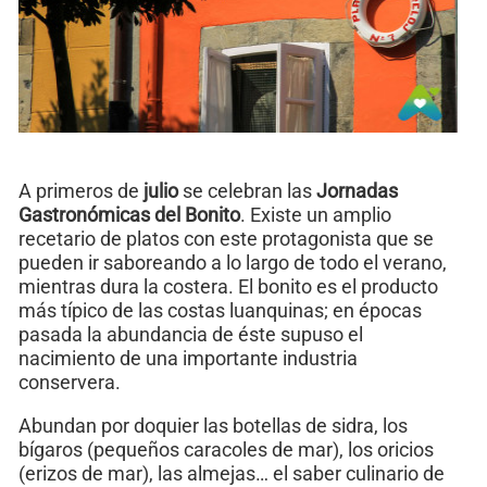
A primeros de
julio
se celebran las
Jornadas
Gastronómicas del Bonito
. Existe un amplio
recetario de platos con este protagonista que se
pueden ir saboreando a lo largo de todo el verano,
mientras dura la costera. El bonito es el producto
más típico de las costas luanquinas; en épocas
pasada la abundancia de éste supuso el
nacimiento de una importante industria
conservera.
Abundan por doquier las botellas de sidra, los
bígaros (pequeños caracoles de mar), los oricios
(erizos de mar), las almejas… el saber culinario de