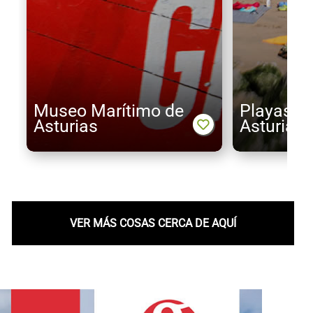
Museo Marítimo de
Playas pa
Asturias
Asturias
VER MÁS COSAS CERCA DE AQUÍ