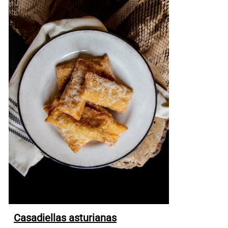
Casadiellas asturianas