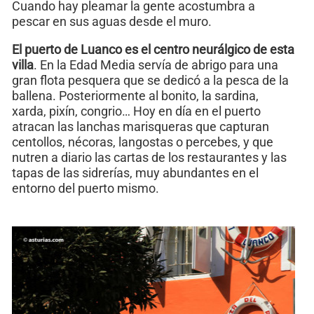
Cuando hay pleamar la gente acostumbra a
pescar en sus aguas desde el muro.
El puerto
de Luanco es el centro neurálgico de esta
villa
. En la Edad Media servía de abrigo para una
gran flota pesquera que se dedicó a la pesca de la
ballena. Posteriormente al bonito, la sardina,
xarda, pixín, congrio… Hoy en día en el puerto
atracan las lanchas marisqueras que capturan
centollos, nécoras, langostas o percebes, y que
nutren a diario las cartas de los restaurantes y las
tapas de las sidrerías, muy abundantes en el
entorno del puerto mismo.