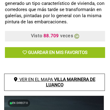
generado un tipo característico de vivienda, con
corredores que más tarde se transformarán en
galerías, pintadas por lo general con la misma
pintura de las embarcaciones.
Visto
88.709
veces
GUARDAR EN MIS FAVORITOS
VER EN EL MAPA
VILLA MARINERA DE
LUANCO
EN DIRECTO