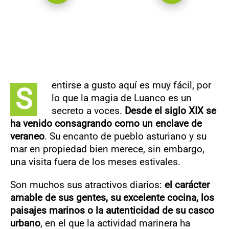
entirse a gusto aquí es muy fácil, por
S
lo que la magia de Luanco es un
secreto a voces.
Desde el siglo XIX se
ha venido consagrando como un enclave de
veraneo
. Su encanto de pueblo asturiano y su
mar en propiedad bien merece, sin embargo,
una visita fuera de los meses estivales.
Son muchos sus atractivos diarios:
el carácter
amable de sus gentes, su excelente cocina, los
paisajes marinos o la autenticidad de su casco
urbano
, en el que la actividad marinera ha