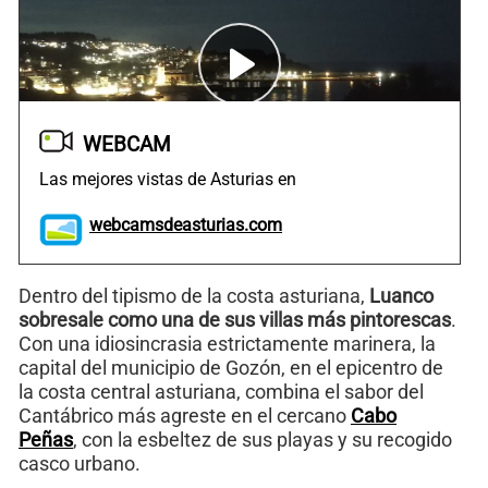
WEBCAM
Las mejores vistas de Asturias en
webcamsdeasturias.com
Dentro del tipismo de la costa asturiana,
Luanco
sobresale como una de sus villas más pintorescas
.
Con una idiosincrasia estrictamente marinera, la
capital del municipio de Gozón, en el epicentro de
la costa central asturiana, combina el sabor del
Cantábrico más agreste en el cercano
Cabo
Peñas
, con la esbeltez de sus playas y su recogido
casco urbano.