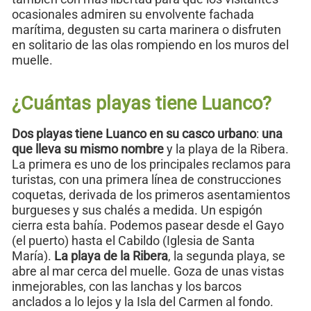
ocasionales admiren su envolvente fachada
marítima, degusten su carta marinera o disfruten
en solitario de las olas rompiendo en los muros del
muelle.
¿Cuántas playas tiene Luanco?
Dos playas
tiene Luanco en su casco urbano
:
una
que lleva su mismo nombre
y la playa de la Ribera.
La primera es uno de los principales reclamos para
turistas, con una primera línea de construcciones
coquetas, derivada de los primeros asentamientos
burgueses y sus chalés a medida. Un espigón
cierra esta bahía. Podemos pasear desde el Gayo
(el puerto) hasta el Cabildo (Iglesia de Santa
María).
La playa de la Ribera
, la segunda playa, se
abre al mar cerca del muelle. Goza de unas vistas
inmejorables, con las lanchas y los barcos
anclados a lo lejos y la Isla del Carmen al fondo.