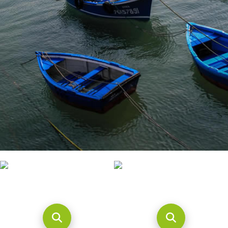
CONTACTO