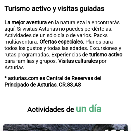
CONTACTO
Turismo activo y visitas guiadas
La mejor aventura
en la naturaleza la encontrarás
aquí. Si visitas Asturias no puedes perdértelas.
Actividades de un sólo día o de varios. Packs
multiaventura.
Ofertas especiales
. Planes para
todos los gustos y todas las edades. Excursiones y
rutas programadas. Experiencias de
turismo activo
para familias y grupos.
Visitas culturales
por
Asturias.
* asturias.com es Central de Reservas del
Principado de Asturias, CR.83.AS
un día
Actividades de