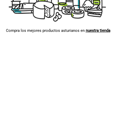
Compra los mejores productos asturianos en
nuestra tienda