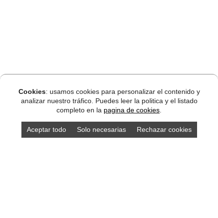
Cookies
: usamos cookies para personalizar el contenido y
analizar nuestro tráfico. Puedes leer la politica y el listado
completo en la
pagina de cookies
.
Aceptar todo
Solo necesarias
Rechazar cookies