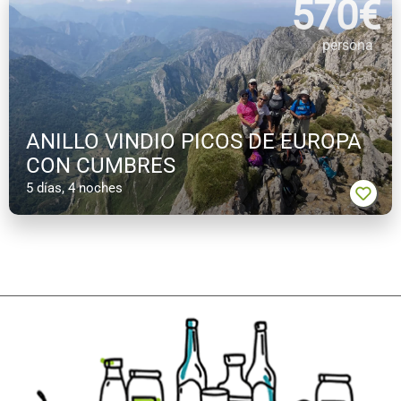
570
€
persona
ANILLO VINDIO PICOS DE EUROPA
CON CUMBRES
5 días, 4 noches