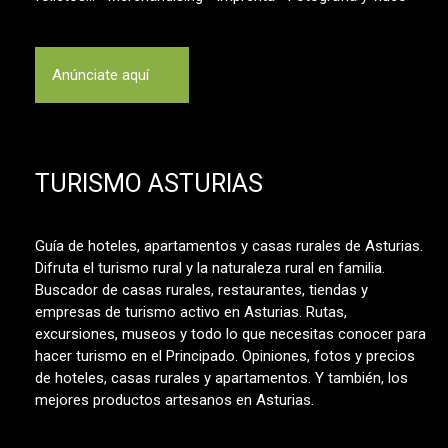
Anúnciate aquí
TURISMO ASTURIAS
Guía de hoteles, apartamentos y casas rurales de Asturias.
Difruta el turismo rural y la naturaleza rural en familia.
Buscador de casas rurales, restaurantes, tiendas y
empresas de turismo activo en Asturias. Rutas,
excursiones, museos y todo lo que necesitas conocer para
hacer turismo en el Principado. Opiniones, fotos y precios
de hoteles, casas rurales y apartamentos. Y también, los
mejores productos artesanos en Asturias.