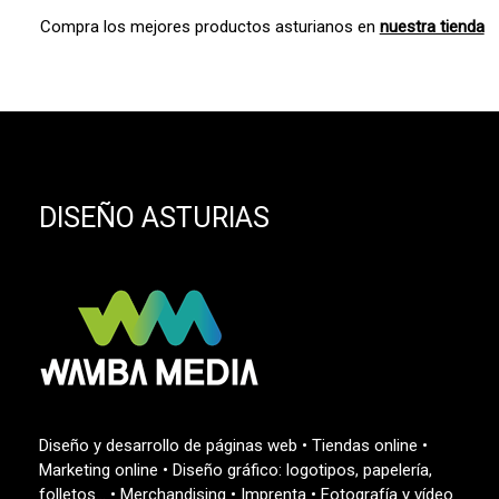
Compra los mejores productos asturianos en
nuestra tienda
DISEÑO ASTURIAS
Diseño y desarrollo de páginas web • Tiendas online •
Marketing online • Diseño gráfico: logotipos, papelería,
folletos… • Merchandising • Imprenta • Fotografía y vídeo