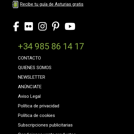
Recibe tu guía de Asturias gratis
+34 985 86 14 17
CONTACTO
QUIENES SOMOS
NEWSLETTER
ANÚNCIATE
Aviso Legal
Política de privacidad
Política de cookies
Subscripciones publicitarias