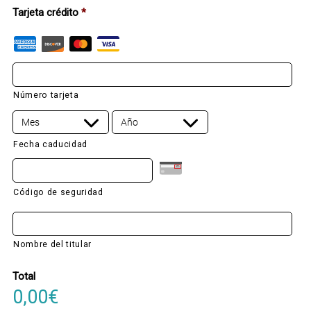
s
Tarjeta crédito
*
*
Número tarjeta
Fecha caducidad
Código de seguridad
Nombre del titular
Total
0,00€