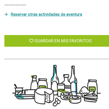
__________
Reservar otras actividades de aventura
GUARDAR EN MIS FAVORITOS