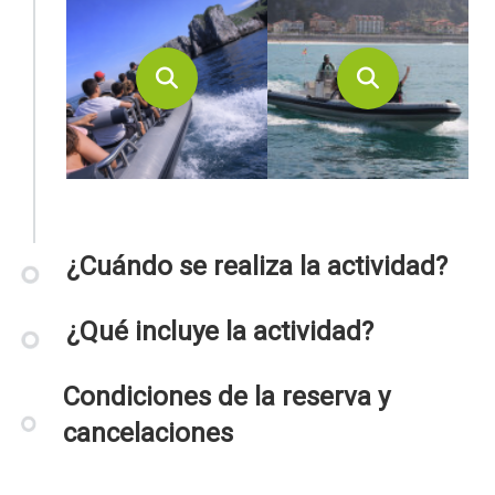
¿Cuándo se realiza la actividad?
¿Qué incluye la actividad?
Condiciones de la reserva y
cancelaciones