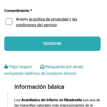
Consentimiento
*
Acepto
la política de privacidad
y
las
condiciones del servicio
Pago seguro
Resguardo por email,
incluyendo teléfono de contacto directo
Información básica
Los
Acantilados del Infierno en Ribadesella
son una de
las maravillas naturales más impresionantes de la