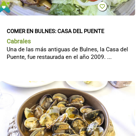
COMER EN BULNES: CASA DEL PUENTE
Cabrales
Una de las más antiguas de Bulnes, la Casa del
Puente, fue restaurada en el año 2009. ...