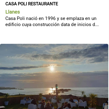
CASA POLI RESTAURANTE
Llanes
Casa Poli nació en 1996 y se emplaza en un
edificio cuya construcción data de inicios d...