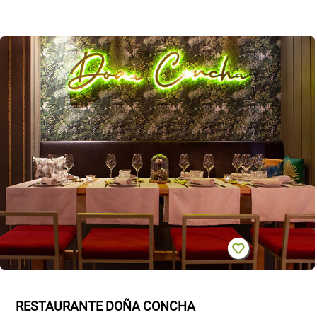
RESTAURANTE DOÑA CONCHA