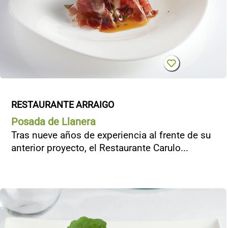
RESTAURANTE ARRAIGO
Posada de Llanera
Tras nueve años de experiencia al frente de su
anterior proyecto, el Restaurante Carulo...