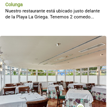
Colunga
Nuestro restaurante está ubicado justo delante
de la Playa La Griega. Tenemos 2 comedo...