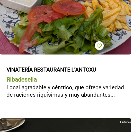
VINATERÍA RESTAURANTE L’ANTOXU
Ribadesella
Local agradable y céntrico, que ofrece variedad
de raciones riquísimas y muy abundantes...