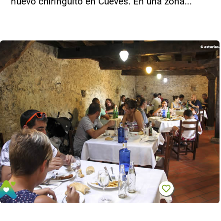
nuevo chiringuito en Cueves. En una zona...