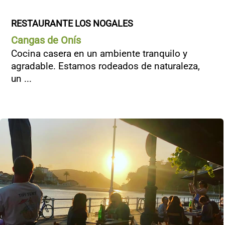
RESTAURANTE LOS NOGALES
Cangas de Onís
Cocina casera en un ambiente tranquilo y
agradable. Estamos rodeados de naturaleza,
un ...