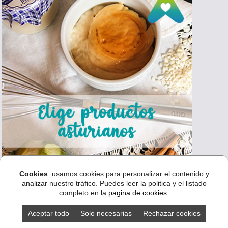
Cookies
: usamos cookies para personalizar el contenido y
analizar nuestro tráfico. Puedes leer la politica y el listado
completo en la
pagina de cookies
.
Aceptar todo
Solo necesarias
Rechazar cookies