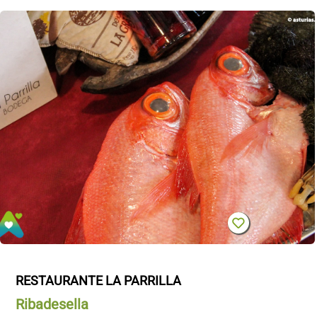
RESTAURANTE LA PARRILLA
Ribadesella