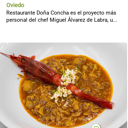
Oviedo
Restaurante Doña Concha es el proyecto más
personal del chef Miguel Álvarez de Labra, u...