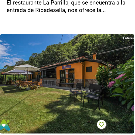
El restaurante La Parrilla, que se encuentra a la
entrada de Ribadesella, nos ofrece la...