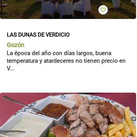
LAS DUNAS DE VERDICIO
Gozón
La época del año con días largos, buena
temperatura y atardeceres no tienen precio en
V...