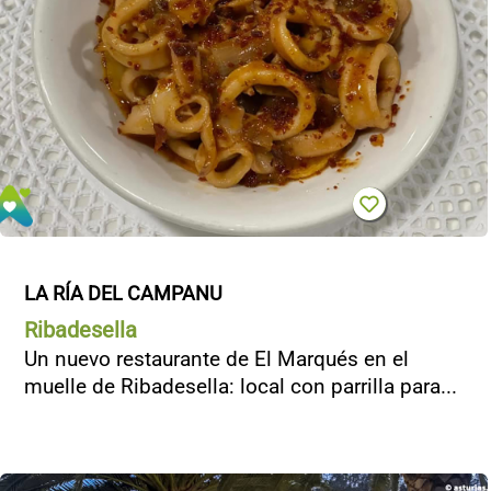
LA RÍA DEL CAMPANU
Ribadesella
Un nuevo restaurante de El Marqués en el
muelle de Ribadesella: local con parrilla para...