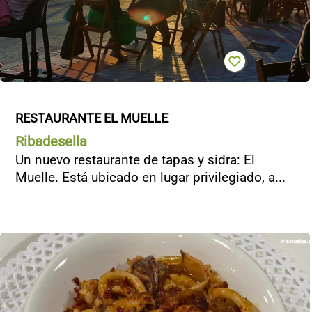
RESTAURANTE EL MUELLE
Ribadesella
Un nuevo restaurante de tapas y sidra: El
Muelle. Está ubicado en lugar privilegiado, a...