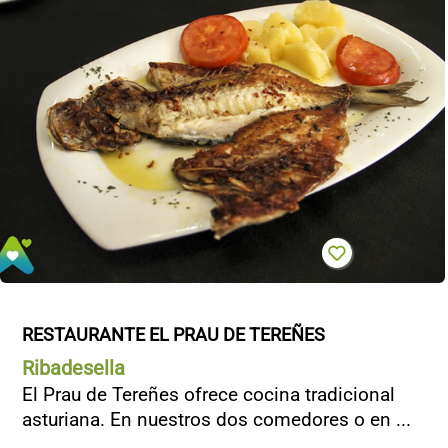
RESTAURANTE EL PRAU DE TEREÑES
Ribadesella
El Prau de Tereñes ofrece cocina tradicional
asturiana. En nuestros dos comedores o en ...