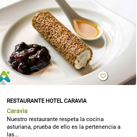
RESTAURANTE HOTEL CARAVIA
Caravia
Nuestro restaurante respeta la cocina
asturiana, prueba de ello es la pertenencia a
las...