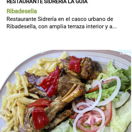
RESTAURANTE SIDRERÍA LA GUÍA
Ribadesella
Restaurante Sidrería en el casco urbano de
Ribadesella, con amplia terraza interior y a...