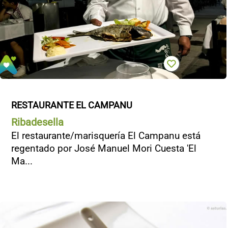
RESTAURANTE EL CAMPANU
Ribadesella
El restaurante/marisquería El Campanu está
regentado por José Manuel Mori Cuesta 'El
Ma...