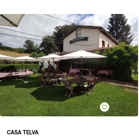
CASA TELVA