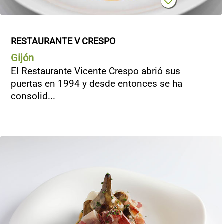
RESTAURANTE V CRESPO
Gijón
El Restaurante Vicente Crespo abrió sus
puertas en 1994 y desde entonces se ha
consolid...