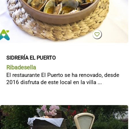
SIDRERÍA EL PUERTO
Ribadesella
El restaurante El Puerto se ha renovado, desde
2016 disfruta de este local en la villa ...