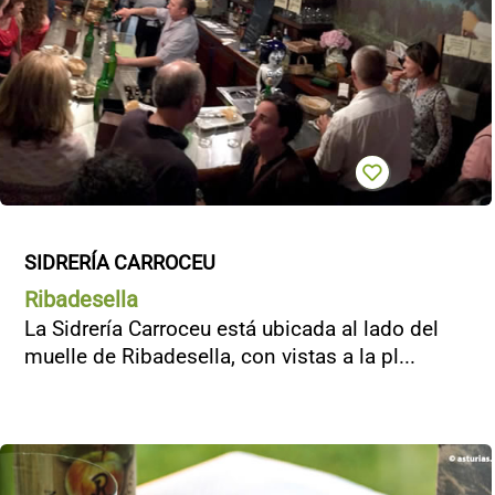
CONTACTO
SIDRERÍA CARROCEU
Ribadesella
La Sidrería Carroceu está ubicada al lado del
muelle de Ribadesella, con vistas a la pl...