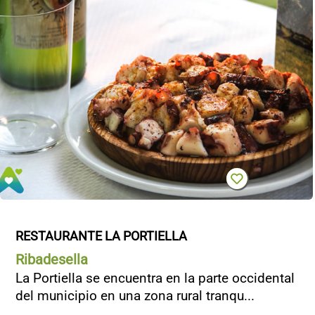
RESTAURANTE LA PORTIELLA
Ribadesella
La Portiella se encuentra en la parte occidental
del municipio en una zona rural tranqu...