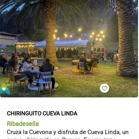
CHIRINGUITO CUEVA LINDA
Ribadesella
Cruza la Cuevona y disfruta de Cueva Linda, un