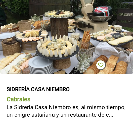
SIDRERÍA CASA NIEMBRO
Cabrales
La Sidrería Casa Niembro es, al mismo tiempo,
un chigre asturianu y un restaurante de c...