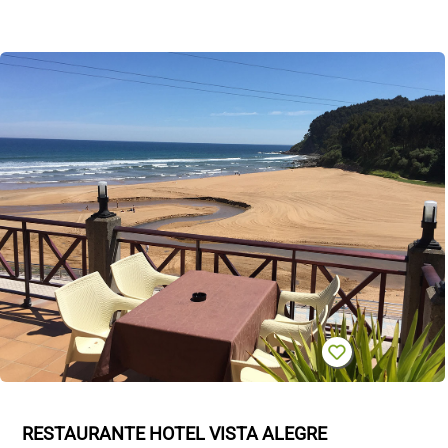
RESTAURANTE HOTEL VISTA ALEGRE