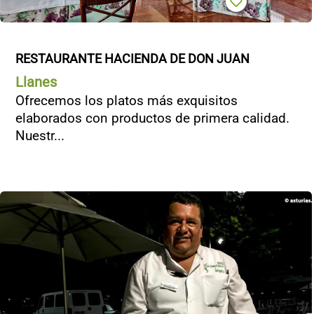
RESTAURANTE HACIENDA DE DON JUAN
Llanes
Ofrecemos los platos más exquisitos
elaborados con productos de primera calidad.
Nuestr...