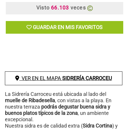
Visto
66.103
veces
GUARDAR EN MIS FAVORITOS
VER EN EL MAPA
SIDRERÍA CARROCEU
La Sidrería Carroceu está ubicada al lado del
muelle de Ribadesella
, con vistas a la playa. En
nuestra terraza
podrás degustar buena sidra y
buenos platos típicos de la zona
, un ambiente
excepcional.
Nuestra sidra es de calidad extra (
Sidra Cortina
) y