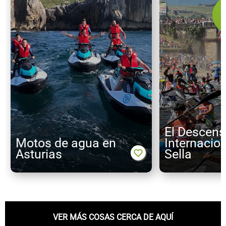
El Descen
Motos de agua en
Internacion
Asturias
Sella
VER MÁS COSAS CERCA DE AQUÍ