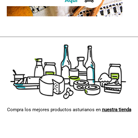
Compra los mejores productos asturianos en
nuestra tienda