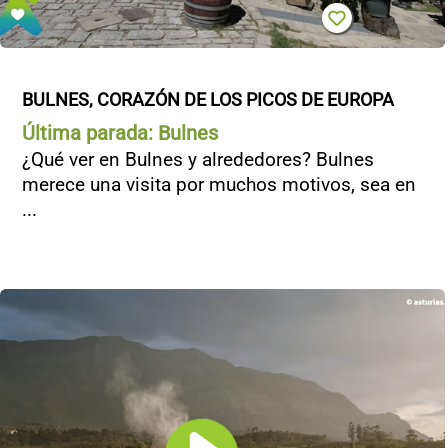
BULNES, CORAZÓN DE LOS PICOS DE EUROPA
Última parada: Bulnes
¿Qué ver en Bulnes y alrededores? Bulnes
merece una visita por muchos motivos, sea en
...