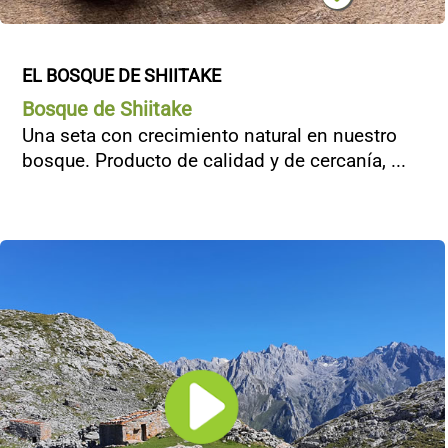
EL BOSQUE DE SHIITAKE
Bosque de Shiitake
Una seta con crecimiento natural en nuestro
bosque. Producto de calidad y de cercanía, ...