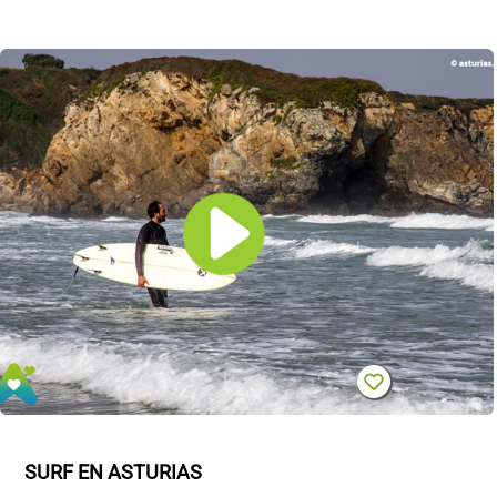
SURF EN ASTURIAS