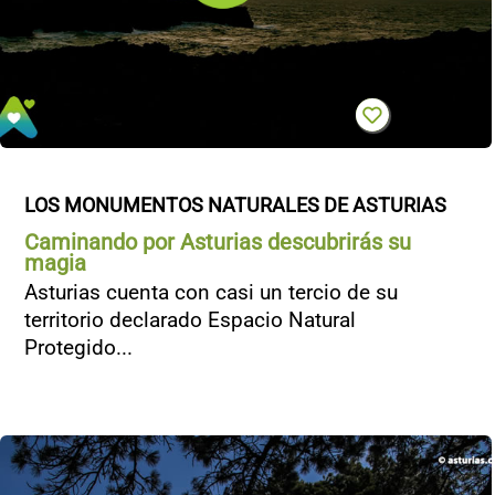
LOS MONUMENTOS NATURALES DE ASTURIAS
Caminando por Asturias descubrirás su
magia
Asturias cuenta con casi un tercio de su
territorio declarado Espacio Natural
Protegido...