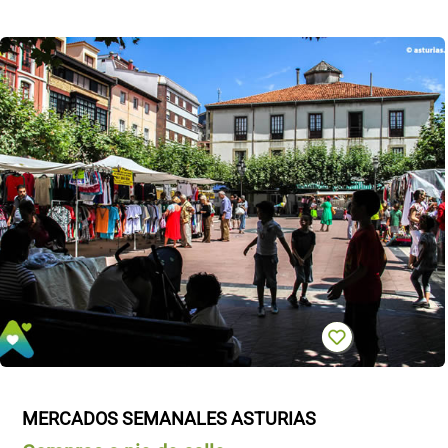
MERCADOS SEMANALES ASTURIAS