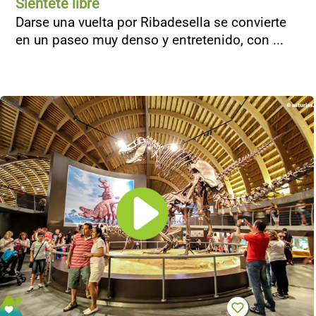
Siéntete libre
Darse una vuelta por Ribadesella se convierte
en un paseo muy denso y entretenido, con ...