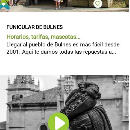
FUNICULAR DE BULNES
Horarios, tarifas, mascotas...
Llegar al pueblo de Bulnes es más fácil desde
2001. Aquí te damos todas las repuestas a...