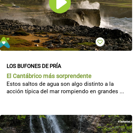
LOS BUFONES DE PRÍA
El Cantábrico más sorprendente
Estos saltos de agua son algo distinto a la
acción típica del mar rompiendo en grandes ...