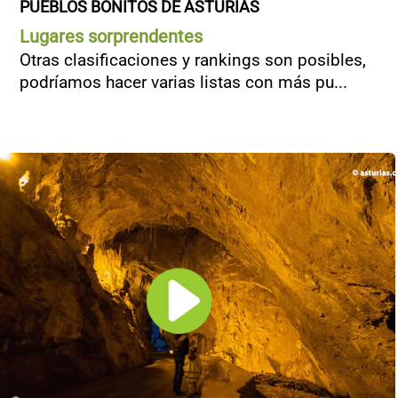
PUEBLOS BONITOS DE ASTURIAS
Lugares sorprendentes
Otras clasificaciones y rankings son posibles,
podríamos hacer varias listas con más pu...