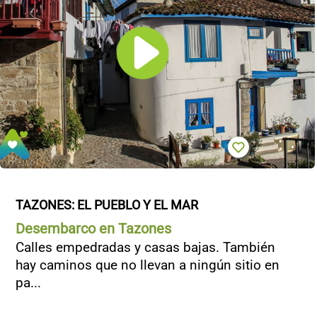
TAZONES: EL PUEBLO Y EL MAR
Desembarco en Tazones
Calles empedradas y casas bajas. También
hay caminos que no llevan a ningún sitio en
pa...