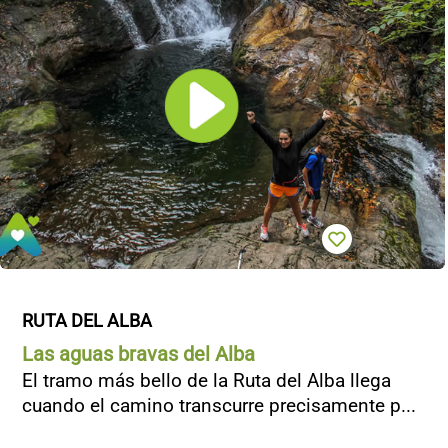
RUTA DEL ALBA
Las aguas bravas del Alba
El tramo más bello de la Ruta del Alba llega
cuando el camino transcurre precisamente p...