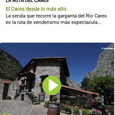
LA RUTA DEL CARES
El Cares desde lo más alto
La senda que recorre la garganta del Río Cares
es la ruta de senderismo más espectacula...