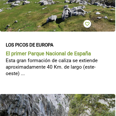
LOS PICOS DE EUROPA
El primer Parque Nacional de España
Esta gran formación de caliza se extiende
aproximadamente 40 Km. de largo (este-
oeste) ...