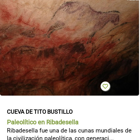
CUEVA DE TITO BUSTILLO
Paleolítico en Ribadesella
Ribadesella fue una de las cunas mundiales de
la civilización paleolítica, con generaci...