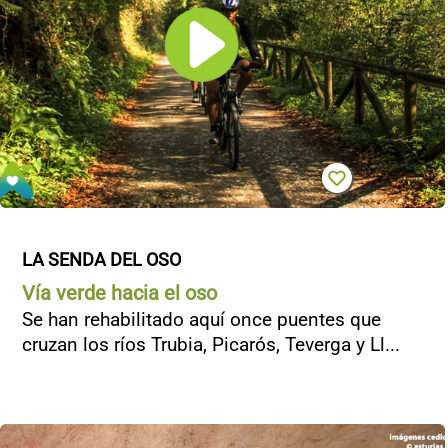
CONTACTO
LA SENDA DEL OSO
Vía verde hacia el oso
Se han rehabilitado aquí once puentes que
cruzan los ríos Trubia, Picarós, Teverga y Ll...