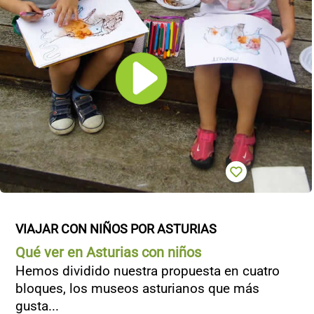
VIAJAR CON NIÑOS POR ASTURIAS
Qué ver en Asturias con niños
Hemos dividido nuestra propuesta en cuatro
bloques, los museos asturianos que más
gusta...