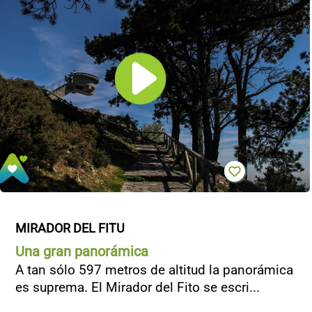
MIRADOR DEL FITU
Una gran panorámica
A tan sólo 597 metros de altitud la panorámica
es suprema. El Mirador del Fito se escri...