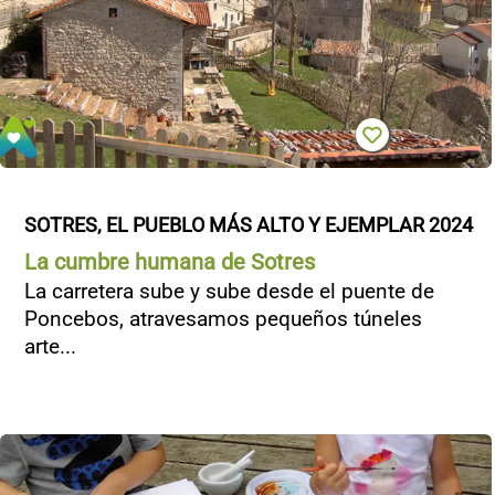
SOTRES, EL PUEBLO MÁS ALTO Y EJEMPLAR 2024
La cumbre humana de Sotres
La carretera sube y sube desde el puente de
Poncebos, atravesamos pequeños túneles
arte...