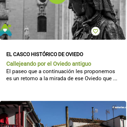
EL CASCO HISTÓRICO DE OVIEDO
Callejeando por el Oviedo antiguo
El paseo que a continuación les proponemos
es un retorno a la mirada de ese Oviedo que ...