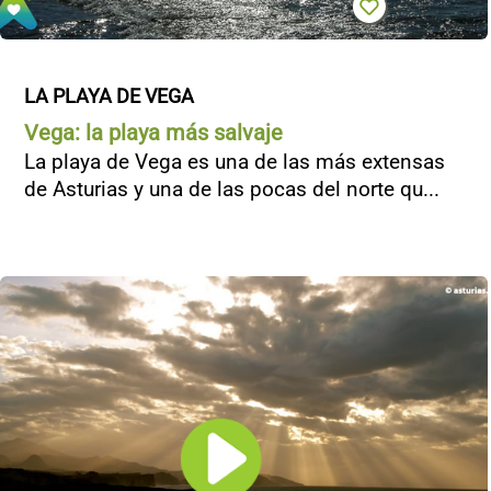
LA PLAYA DE VEGA
Vega: la playa más salvaje
La playa de Vega es una de las más extensas
de Asturias y una de las pocas del norte qu...