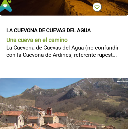
LA CUEVONA DE CUEVAS DEL AGUA
Una cueva en el camino
La Cuevona de Cuevas del Agua (no confundir
con la Cuevona de Ardines, referente rupest...