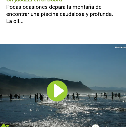
Pocas ocasiones depara la montaña de
encontrar una piscina caudalosa y profunda.
La oll...