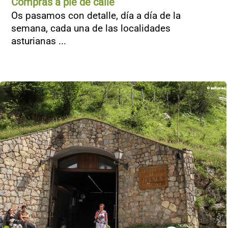
Compras a pie de calle
Os pasamos con detalle, día a día de la
semana, cada una de las localidades
asturianas ...