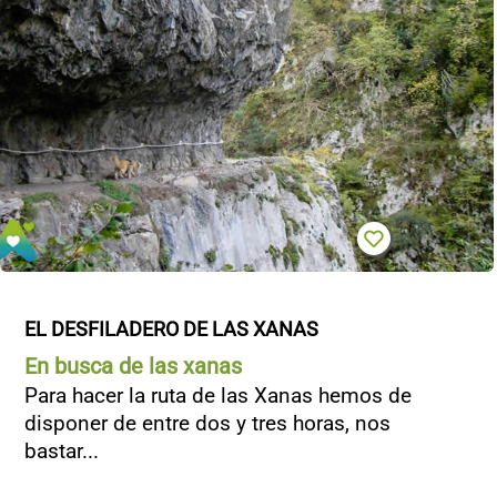
EL DESFILADERO DE LAS XANAS
En busca de las xanas
Para hacer la ruta de las Xanas hemos de
disponer de entre dos y tres horas, nos
bastar...