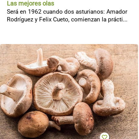
Las mejores olas
Será en 1962 cuando dos asturianos: Amador
Rodríguez y Felix Cueto, comienzan la prácti...