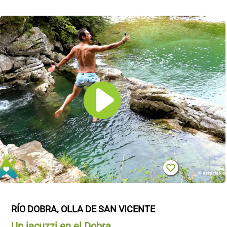
RÍO DOBRA, OLLA DE SAN VICENTE
Un jacuzzi en el Dobra