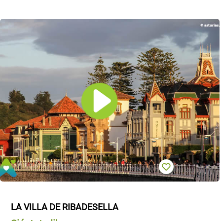
LA VILLA DE RIBADESELLA