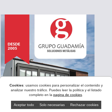
Cookies
: usamos cookies para personalizar el contenido y
analizar nuestro tráfico. Puedes leer la politica y el listado
completo en la
pagina de cookies
.
Aceptar todo
Solo necesarias
Rechazar cookies