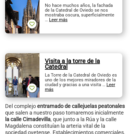
No hace muchos años, la fachada
de la Catedral de Oviedo se nos
mostraba oscura, superficialmente
…
Leer más
Visita a la torre de la
Catedral
La Torre de la Catedral de Oviedo es
uno de los mejores miradores de la
ciudad y gracias a una visita …
Leer
más
Del complejo
entramado de callejuelas peatonales
que salen a nuestro paso tomaremos inicialmente
la calle Cimadevilla
, que junto a la Rúa y la calle
Magdalena constituían la arteria vital de la
sociedad ovetense. Establecimientos comerciales,