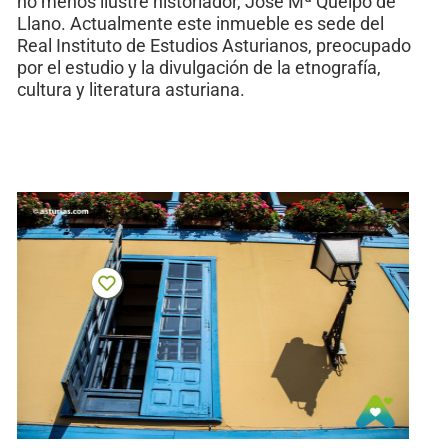
no menos ilustre historiador, José Mª Queipo de
Llano. Actualmente este inmueble es sede del
Real Instituto de Estudios Asturianos, preocupado
por el estudio y la divulgación de la etnografía,
cultura y literatura asturiana.