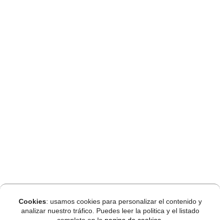
Cookies
: usamos cookies para personalizar el contenido y
analizar nuestro tráfico. Puedes leer la politica y el listado