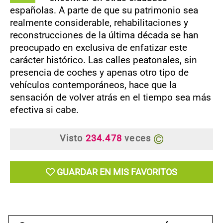
españolas. A parte de que su patrimonio sea
realmente considerable, rehabilitaciones y
reconstrucciones de la última década se han
preocupado en exclusiva de enfatizar este
carácter histórico. Las calles peatonales, sin
presencia de coches y apenas otro tipo de
vehículos contemporáneos, hace que la
sensación de volver atrás en el tiempo sea más
efectiva si cabe.
Visto
234.478
veces
GUARDAR EN MIS FAVORITOS