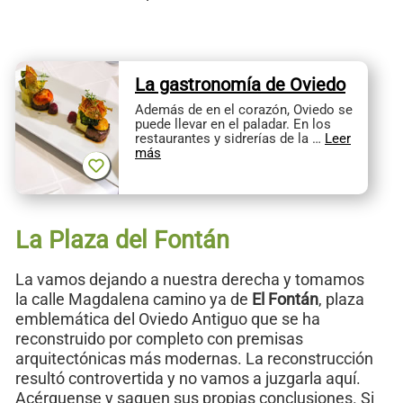
La gastronomía de Oviedo
Además de en el corazón, Oviedo se
puede llevar en el paladar. En los
restaurantes y sidrerías de la …
Leer
más
La Plaza del Fontán
La vamos dejando a nuestra derecha y tomamos
la calle Magdalena camino ya de
El Fontán
, plaza
emblemática del Oviedo Antiguo que se ha
reconstruido por completo con premisas
arquitectónicas más modernas. La reconstrucción
resultó controvertida y no vamos a juzgarla aquí.
Acérquense y saquen sus propias conclusiones. Si