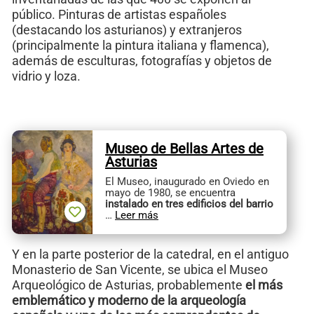
público. Pinturas de artistas españoles
(destacando los asturianos) y extranjeros
(principalmente la pintura italiana y flamenca),
además de esculturas, fotografías y objetos de
vidrio y loza.
Museo de Bellas Artes de
Asturias
El Museo, inaugurado en Oviedo en
mayo de 1980, se encuentra
instalado en tres edificios del barrio
…
Leer más
Y en la parte posterior de la catedral, en el antiguo
Monasterio de San Vicente, se ubica el Museo
Arqueológico de Asturias, probablemente
el más
emblemático y moderno de la arqueología