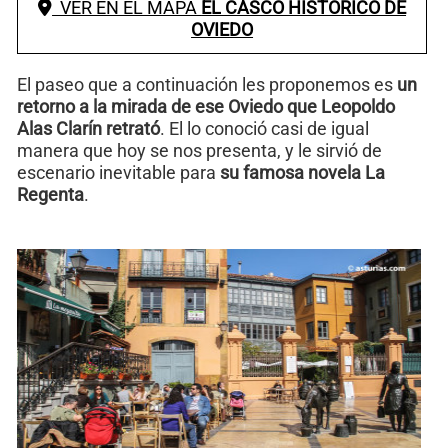
VER EN EL MAPA
EL CASCO HISTÓRICO DE
OVIEDO
El paseo que a continuación les proponemos es
un
retorno a la mirada de ese Oviedo que Leopoldo
Alas Clarín retrató
. El lo conoció casi de igual
manera que hoy se nos presenta, y le sirvió de
escenario inevitable para
su famosa novela La
Regenta
.