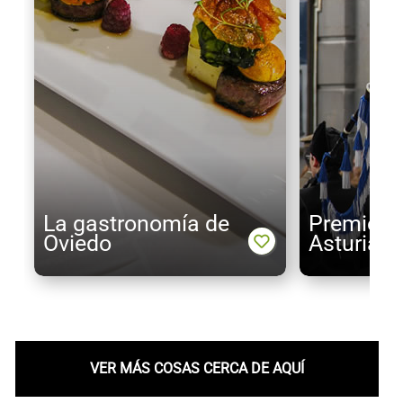
La gastronomía de
Premios 
Oviedo
Asturias
VER MÁS COSAS CERCA DE AQUÍ