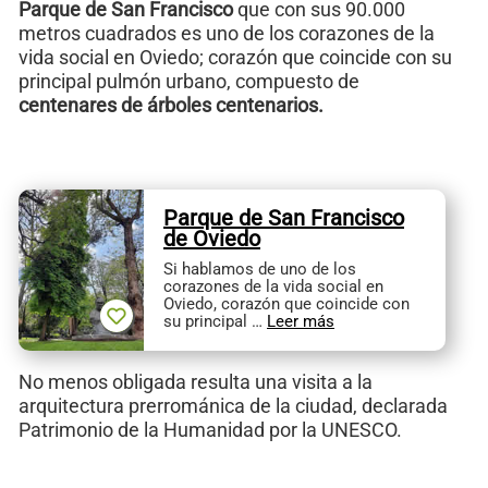
Parque de San Francisco
que con sus 90.000
metros cuadrados es uno de los corazones de la
vida social en Oviedo; corazón que coincide con su
principal pulmón urbano, compuesto de
centenares de árboles centenarios.
Parque de San Francisco
de Oviedo
Si hablamos de uno de los
corazones de la vida social en
Oviedo, corazón que coincide con
su principal …
Leer más
No menos obligada resulta una visita a la
arquitectura prerrománica de la ciudad, declarada
Patrimonio de la Humanidad por la UNESCO.