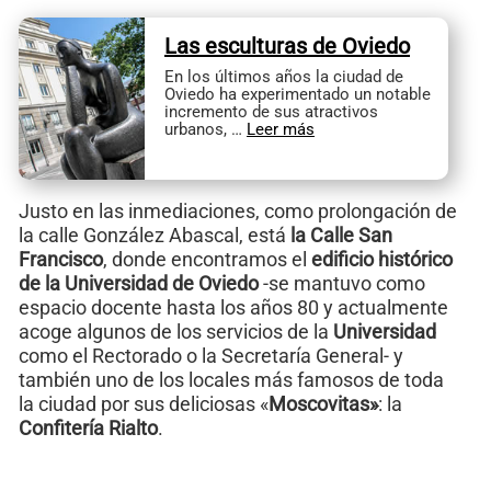
Las esculturas de Oviedo
En los últimos años la ciudad de
Oviedo ha experimentado un notable
incremento de sus atractivos
urbanos, …
Leer más
Justo en las inmediaciones, como prolongación de
la calle González Abascal, está
la Calle San
Francisco
, donde encontramos el
edificio histórico
de la Universidad de Oviedo
-se mantuvo como
espacio docente hasta los años 80 y actualmente
acoge algunos de los servicios de la
Universidad
como el Rectorado o la Secretaría General- y
también uno de los locales más famosos de toda
la ciudad por sus deliciosas «
Moscovitas»
: la
Confitería Rialto
.