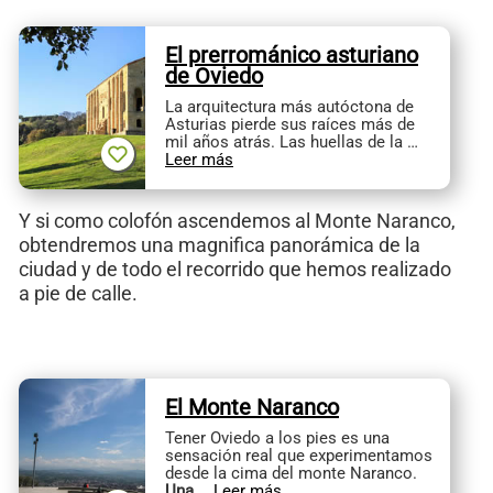
El prerrománico asturiano
de Oviedo
La arquitectura más autóctona de
Asturias pierde sus raíces más de
mil años atrás. Las huellas de la …
Leer más
Y si como colofón ascendemos al Monte Naranco,
obtendremos una magnifica panorámica de la
ciudad y de todo el recorrido que hemos realizado
a pie de calle.
El Monte Naranco
Tener Oviedo a los pies es una
sensación real que experimentamos
desde la cima del monte Naranco.
Una
…
Leer más