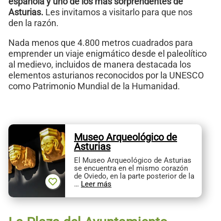
española y uno de los más sorprendentes de
Asturias.
Les invitamos a visitarlo para que nos
den la razón.
Nada menos que 4.800 metros cuadrados para
emprender un viaje enigmático desde el paleolítico
al medievo, incluidos de manera destacada los
elementos asturianos reconocidos por la UNESCO
como Patrimonio Mundial de la Humanidad.
Museo Arqueológico de
Asturias
El Museo Arqueológico de Asturias
se encuentra en el mismo corazón
de Oviedo, en la parte posterior de la
…
Leer más