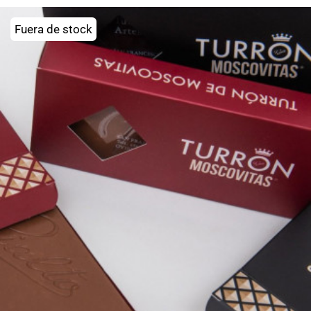
Fuera de stock