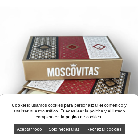
Cookies
: usamos cookies para personalizar el contenido y
analizar nuestro tráfico. Puedes leer la politica y el listado
completo en la
pagina de cookies
.
Aceptar todo
Solo necesarias
Rechazar cookies