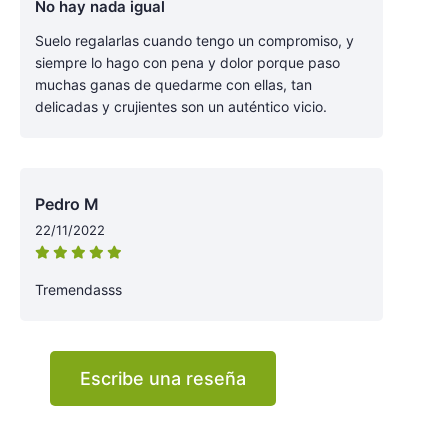
No hay nada igual
Suelo regalarlas cuando tengo un compromiso, y
siempre lo hago con pena y dolor porque paso
muchas ganas de quedarme con ellas, tan
delicadas y crujientes son un auténtico vicio.
Pedro M
22/11/2022
Tremendasss
Escribe una reseña