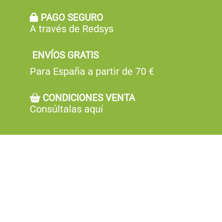
PAGO SEGURO
A través de Redsys
ENVÍOS GRATIS
Para España a partir de 70 €
CONDICIONES VENTA
Consúltalas aquí