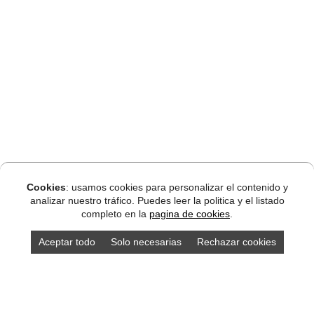
Cookies
: usamos cookies para personalizar el contenido y
analizar nuestro tráfico. Puedes leer la politica y el listado
completo en la
pagina de cookies
.
Aceptar todo
Solo necesarias
Rechazar cookies