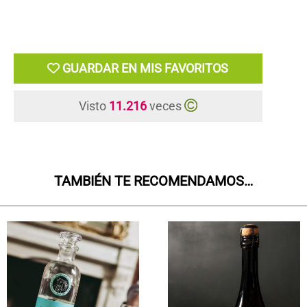
GUARDAR EN MIS FAVORITOS
Visto
11.216
veces
TAMBIÉN TE RECOMENDAMOS…