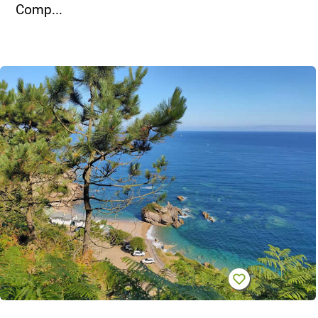
Comp...