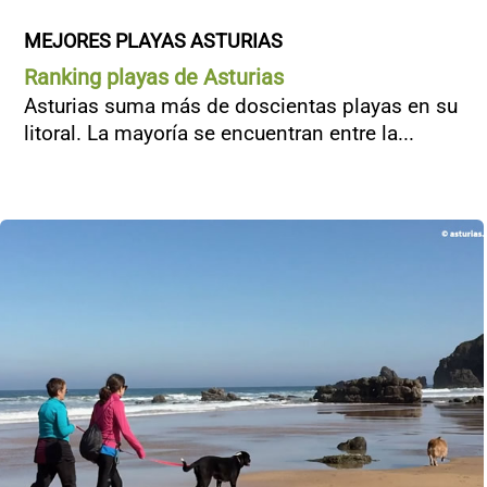
MEJORES PLAYAS ASTURIAS
Ranking playas de Asturias
Asturias suma más de doscientas playas en su
litoral. La mayoría se encuentran entre la...