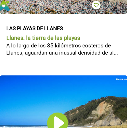
LAS PLAYAS DE LLANES
Llanes: la tierra de las playas
A lo largo de los 35 kilómetros costeros de
Llanes, aguardan una inusual densidad de al...