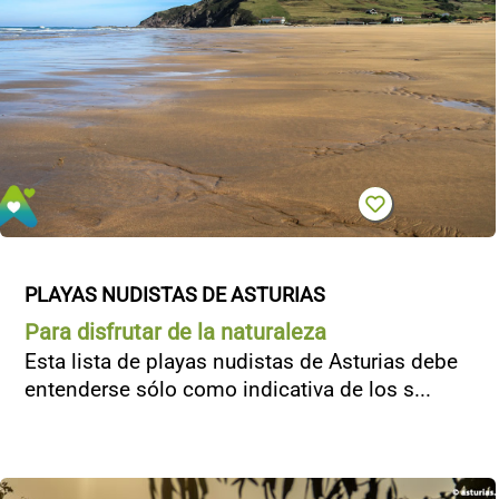
PLAYAS NUDISTAS DE ASTURIAS
Para disfrutar de la naturaleza
Esta lista de playas nudistas de Asturias debe
entenderse sólo como indicativa de los s...