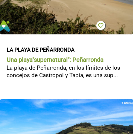
LA PLAYA DE PEÑARRONDA
Una playa"supernatural": Peñarronda
La playa de Peñarronda, en los límites de los
concejos de Castropol y Tapia, es una sup...