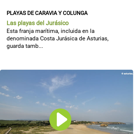
PLAYAS DE CARAVIA Y COLUNGA
Las playas del Jurásico
Esta franja marítima, incluida en la
denominada Costa Jurásica de Asturias,
guarda tamb...