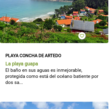
PLAYA CONCHA DE ARTEDO
La playa guapa
El baño en sus aguas es inmejorable,
protegida como está del océano batiente por
dos sa...