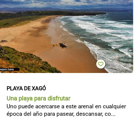
PLAYA DE XAGÓ
Una playa para disfrutar
Uno puede acercarse a este arenal en cualquier
época del año para pasear, descansar, co...