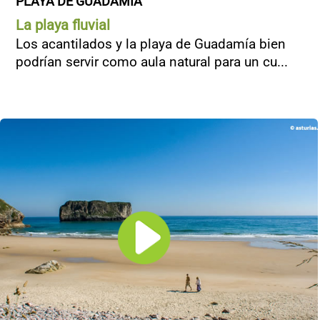
PLAYA DE GUADAMÍA
La playa fluvial
Los acantilados y la playa de Guadamía bien
podrían servir como aula natural para un cu...