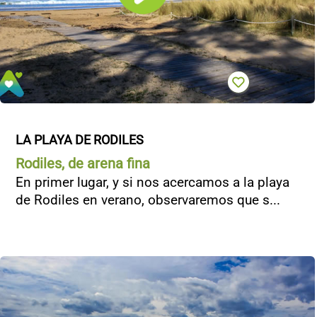
LA PLAYA DE RODILES
Rodiles, de arena fina
En primer lugar, y si nos acercamos a la playa
de Rodiles en verano, observaremos que s...