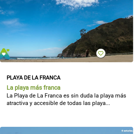
PLAYA DE LA FRANCA
La playa más franca
La Playa de La Franca es sin duda la playa más
atractiva y accesible de todas las playa...