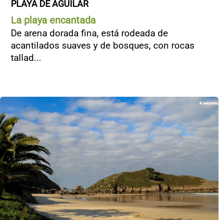
PLAYA DE AGUILAR
La playa encantada
De arena dorada fina, está rodeada de
acantilados suaves y de bosques, con rocas
tallad...