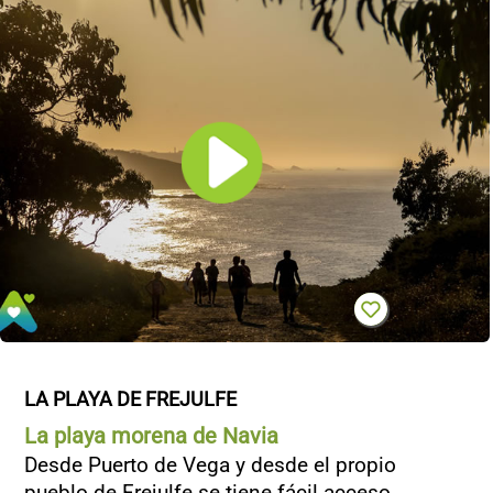
LA PLAYA DE FREJULFE
La playa morena de Navia
Desde Puerto de Vega y desde el propio
pueblo de Frejulfe se tiene fácil acceso