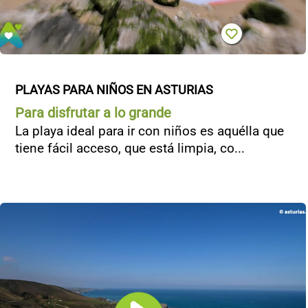
PLAYAS PARA NIÑOS EN ASTURIAS
Para disfrutar a lo grande
La playa ideal para ir con niños es aquélla que
tiene fácil acceso, que está limpia, co...