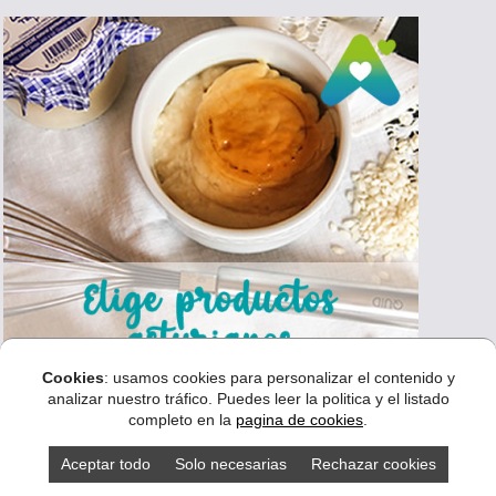
Cookies
: usamos cookies para personalizar el contenido y
analizar nuestro tráfico. Puedes leer la politica y el listado
completo en la
pagina de cookies
.
Aceptar todo
Solo necesarias
Rechazar cookies