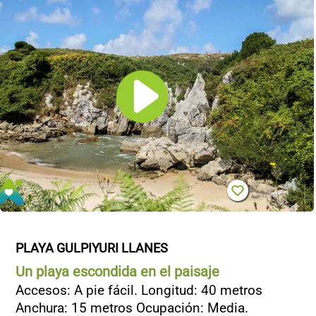
PLAYA GULPIYURI LLANES
Un playa escondida en el paisaje
Accesos: A pie fácil. Longitud: 40 metros
Anchura: 15 metros Ocupación: Media.