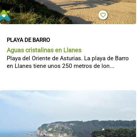
PLAYA DE BARRO
Aguas cristalinas en Llanes
Playa del Oriente de Asturias. La playa de Barro
en Llanes tiene unos 250 metros de lon...