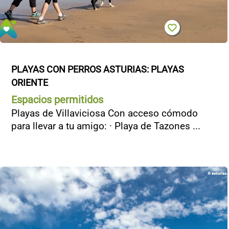
PLAYAS CON PERROS ASTURIAS: PLAYAS 
ORIENTE
Espacios permitidos
Playas de Villaviciosa Con acceso cómodo
para llevar a tu amigo: · Playa de Tazones ...