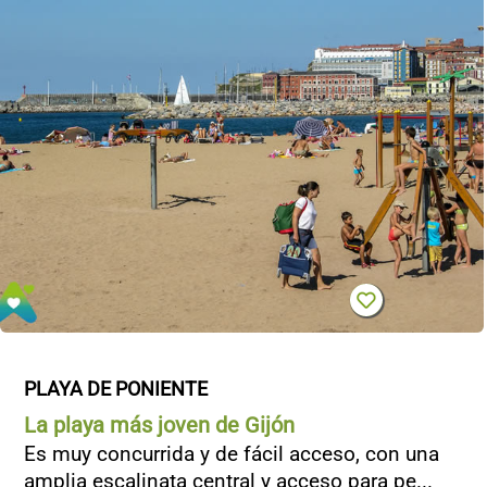
PLAYA DE PONIENTE
La playa más joven de Gijón
Es muy concurrida y de fácil acceso, con una
amplia escalinata central y acceso para pe...