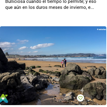
Bulliciosa cuando el tiempo lo permite; y eso
que aún en los duros meses de invierno, e...