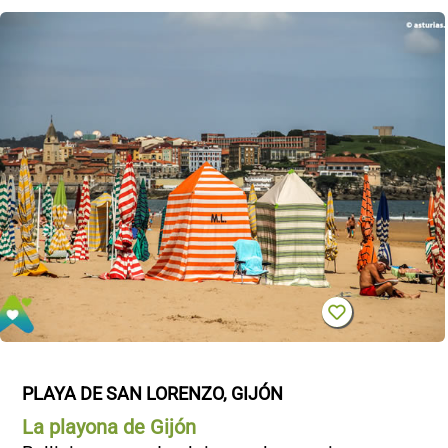
PLAYA DE SAN LORENZO, GIJÓN
La playona de Gijón