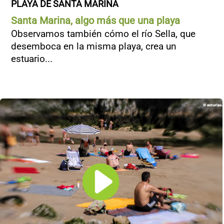
PLAYA DE SANTA MARINA
Santa Marina, algo más que una playa
Observamos también cómo el río Sella, que
desemboca en la misma playa, crea un
estuario...