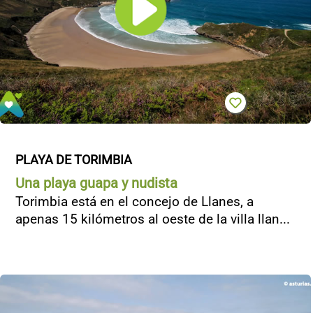
PLAYA DE TORIMBIA
Una playa guapa y nudista
Torimbia está en el concejo de Llanes, a
apenas 15 kilómetros al oeste de la villa llan...