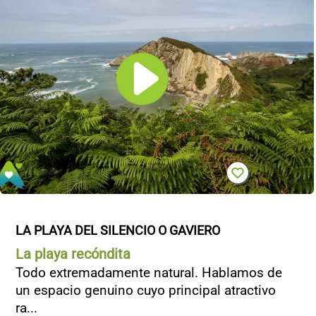
LA PLAYA DEL SILENCIO O GAVIERO
La playa recóndita
Todo extremadamente natural. Hablamos de
un espacio genuino cuyo principal atractivo
ra...