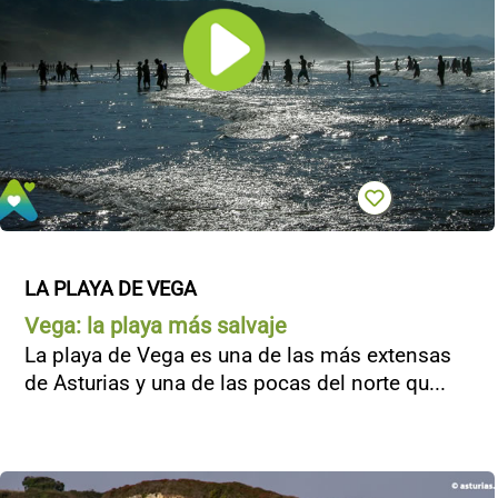
CONTACTO
LA PLAYA DE VEGA
Vega: la playa más salvaje
La playa de Vega es una de las más extensas
de Asturias y una de las pocas del norte qu...