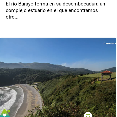
El río Barayo forma en su desembocadura un
complejo estuario en el que encontramos
otro...