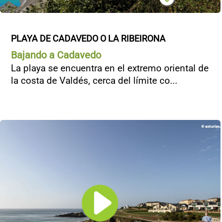
PLAYA DE CADAVEDO O LA RIBEIRONA
Bajando a Cadavedo
La playa se encuentra en el extremo oriental de
la costa de Valdés, cerca del límite co...