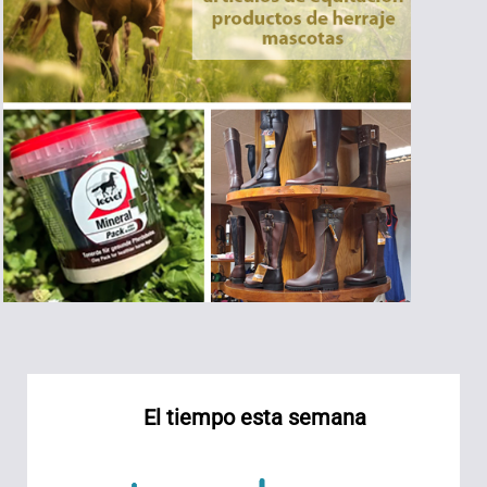
El tiempo esta semana