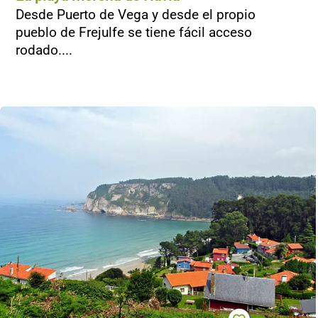
Desde Puerto de Vega y desde el propio
pueblo de Frejulfe se tiene fácil acceso
rodado....