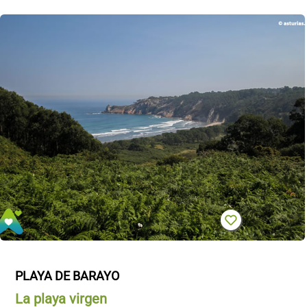
PLAYA DE BARAYO
La playa virgen