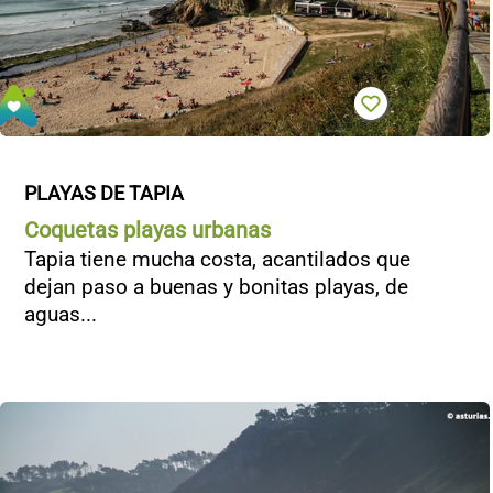
PLAYAS DE TAPIA
Coquetas playas urbanas
Tapia tiene mucha costa, acantilados que
dejan paso a buenas y bonitas playas, de
aguas...