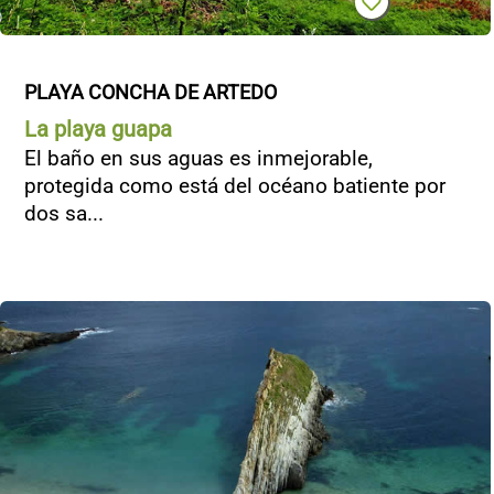
PLAYA CONCHA DE ARTEDO
La playa guapa
El baño en sus aguas es inmejorable,
protegida como está del océano batiente por
dos sa...