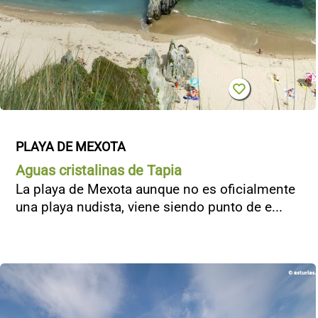
PLAYA DE MEXOTA
Aguas cristalinas de Tapia
La playa de Mexota aunque no es oficialmente
una playa nudista, viene siendo punto de e...