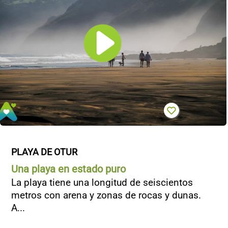
PLAYA DE OTUR
Una playa en estado puro
La playa tiene una longitud de seiscientos
metros con arena y zonas de rocas y dunas.
A...