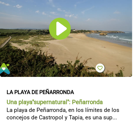
CONTACTO
LA PLAYA DE PEÑARRONDA
Una playa"supernatural": Peñarronda
La playa de Peñarronda, en los límites de los
concejos de Castropol y Tapia, es una sup...