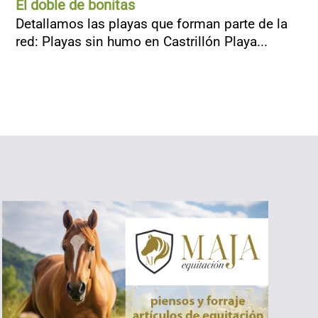
El doble de bonitas
Detallamos las playas que forman parte de la
red: Playas sin humo en Castrillón Playa...