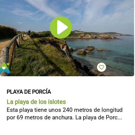
PLAYA DE PORCÍA
La playa de los islotes
Esta playa tiene unos 240 metros de longitud
por 69 metros de anchura. La playa de Porc...