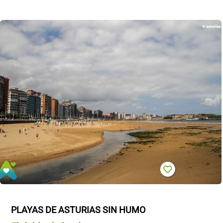
PLAYAS DE ASTURIAS SIN HUMO