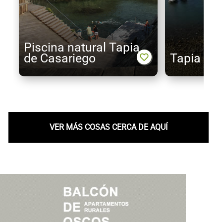
Piscina natural Tapia
de Casariego
Tapia de
VER MÁS COSAS CERCA DE AQUÍ