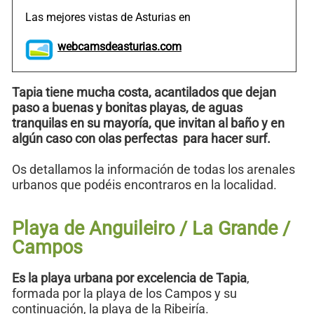
Las mejores vistas de Asturias en
webcamsdeasturias.com
Tapia tiene mucha costa, acantilados que dejan
paso a buenas y bonitas playas, de aguas
tranquilas en su mayoría, que invitan al baño y en
algún caso con olas perfectas para hacer surf.
Os detallamos la información de todas los arenales
urbanos que podéis encontraros en la localidad.
Playa de Anguileiro / La Grande /
Campos
Es la playa urbana por excelencia de Tapia
,
formada por la playa de los Campos y su
continuación, la playa de la Ribeiría.