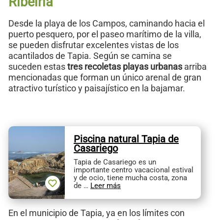
Ribeiría
Desde la playa de los Campos, caminando hacia el
puerto pesquero, por el paseo marítimo de la villa,
se pueden disfrutar excelentes vistas de los
acantilados de Tapia. Según se camina se
suceden estas
tres recoletas playas urbanas
arriba
mencionadas que forman un único arenal de gran
atractivo turístico y paisajístico en la bajamar.
Piscina natural Tapia de
Casariego
Tapia de Casariego es un
importante centro vacacional estival
y de ocio, tiene mucha costa, zona
de …
Leer más
En el municipio de Tapia, ya en los límites con