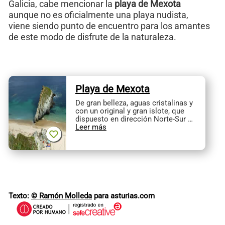
Galicia, cabe mencionar la
playa de Mexota
aunque no es oficialmente una playa nudista,
viene siendo punto de encuentro para los amantes
de este modo de disfrute de la naturaleza.
Playa de Mexota
De gran belleza, aguas cristalinas y
con un original y gran islote, que
dispuesto en dirección Norte-Sur …
Leer más
Texto:
© Ramón Molleda
para asturias.com