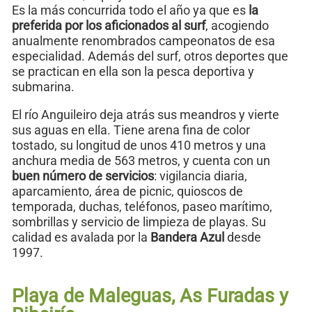
Es la más concurrida todo el año ya que es
la
preferida por los aficionados al surf
, acogiendo
anualmente renombrados campeonatos de esa
especialidad. Además del surf, otros deportes que
se practican en ella son la pesca deportiva y
submarina.
El río Anguileiro deja atrás sus meandros y vierte
sus aguas en ella. Tiene arena fina de color
tostado, su longitud de unos 410 metros y una
anchura media de 563 metros, y cuenta con un
buen número de servicios
: vigilancia diaria,
aparcamiento, área de picnic, quioscos de
temporada, duchas, teléfonos, paseo marítimo,
sombrillas y servicio de limpieza de playas. Su
calidad es avalada por la
Bandera Azul
desde
1997.
Playa de Maleguas, As Furadas y