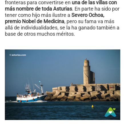
fronteras para convertirse en
una de las villas con
más nombre de toda Asturias
. En parte ha sido por
tener como hijo más ilustre a
Severo Ochoa,
premio Nobel de Medicina
, pero su fama va más
allá de individualidades, se la ha ganado también a
base de otros muchos méritos.