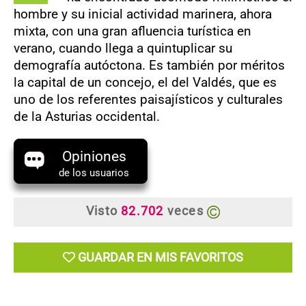
hombre y su inicial actividad marinera, ahora
mixta, con una gran afluencia turística en
verano, cuando llega a quintuplicar su
demografía autóctona. Es también por méritos
la capital de un concejo, el del Valdés, que es
uno de los referentes paisajísticos y culturales
de la Asturias occidental.
Opiniones
de los usuarios
Visto
82.702
veces
GUARDAR EN MIS FAVORITOS