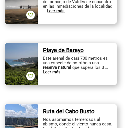
del concejo de Valdés se encuentra
en las inmediaciones de la localidad
…
Leer más
Playa de Barayo
Este arenal de casi 700 metros es
una especie de colofón a una
reserva natural
que supera los 3 …
Leer más
Ruta del Cabo Busto
Nos asomamos temerosos al
abismo, donde el viento nunca cesa.