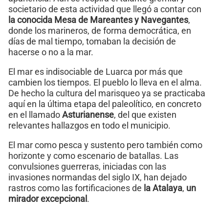
societario de esta actividad que llegó a contar con
la conocida Mesa de Mareantes y Navegantes
,
donde los marineros, de forma democrática, en
días de mal tiempo, tomaban la decisión de
hacerse o no a la mar.
El mar es indisociable de Luarca por más que
cambien los tiempos. El pueblo lo lleva en el alma.
De hecho la cultura del marisqueo ya se practicaba
aquí en la última etapa del paleolítico, en concreto
en el llamado
Asturianense
, del que existen
relevantes hallazgos en todo el municipio.
El mar como pesca y sustento pero también como
horizonte y como escenario de batallas. Las
convulsiones guerreras, iniciadas con las
invasiones normandas del siglo IX, han dejado
rastros como las fortificaciones de
la Atalaya
,
un
mirador excepcional
.