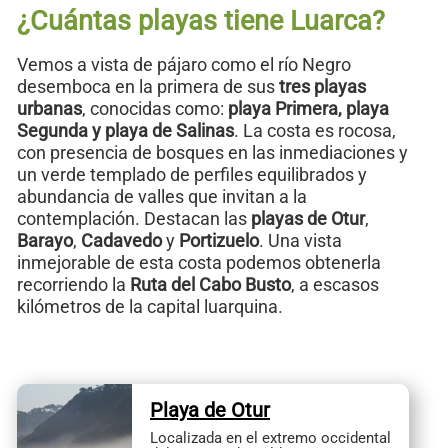
¿Cuántas playas tiene Luarca?
Vemos a vista de pájaro como el río Negro
desemboca en la primera de sus
tres playas
urbanas
, conocidas como:
playa Primera, playa
Segunda y playa de Salinas
. La costa es rocosa,
con presencia de bosques en las inmediaciones y
un verde templado de perfiles equilibrados y
abundancia de valles que invitan a la
contemplación. Destacan las
playas de Otur
,
Barayo
,
Cadavedo
y
Portizuelo
. Una vista
inmejorable de esta costa podemos obtenerla
recorriendo la
Ruta del Cabo Busto
, a escasos
kilómetros de la capital luarquina.
Playa de Otur
Localizada en el extremo occidental