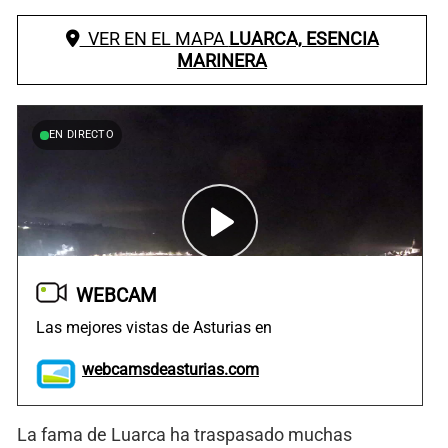
VER EN EL MAPA
LUARCA, ESENCIA
MARINERA
EN DIRECTO
WEBCAM
Las mejores vistas de Asturias en
webcamsdeasturias.com
La fama de Luarca ha traspasado muchas