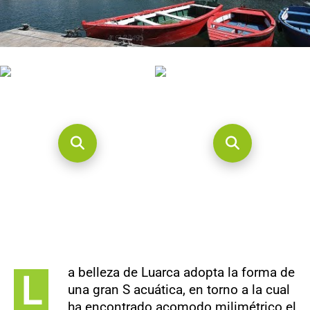
CONTACTO
a belleza de Luarca adopta la forma de
L
una gran S acuática, en torno a la cual
ha encontrado acomodo milimétrico el