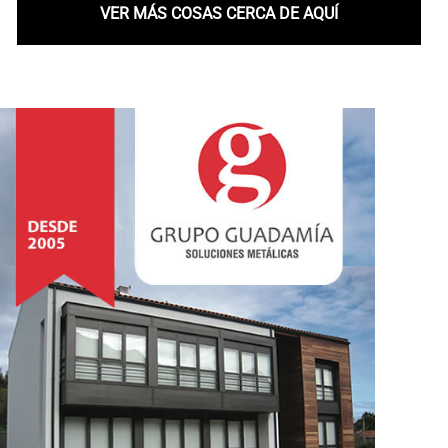
VER MÁS COSAS CERCA DE AQUÍ