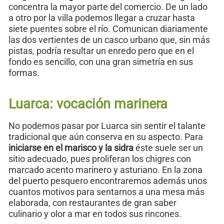
concentra la mayor parte del comercio. De un lado
a otro por la villa podemos llegar a cruzar hasta
siete puentes sobre el río. Comunican diariamente
las dos vertientes de un casco urbano que, sin más
pistas, podría resultar un enredo pero que en el
fondo es sencillo, con una gran simetría en sus
formas.
Luarca: vocación marinera
No podemos pasar por Luarca sin sentir el talante
tradicional que aún conserva en su aspecto. Para
iniciarse en el marisco y la sidra
éste suele ser un
sitio adecuado, pues proliferan los chigres con
marcado acento marinero y asturiano. En la zona
del puerto pesquero encontraremos además unos
cuantos motivos para sentarnos a una mesa más
elaborada, con restaurantes de gran saber
culinario y olor a mar en todos sus rincones.