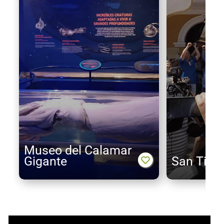
Museo del Calamar
Gigante
San Timo