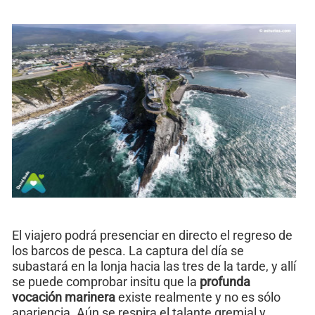
El viajero podrá presenciar en directo el regreso de
los barcos de pesca. La captura del día se
subastará en la lonja hacia las tres de la tarde, y allí
se puede comprobar insitu que la
profunda
vocación marinera
existe realmente y no es sólo
apariencia. Aún se respira el talante gremial y