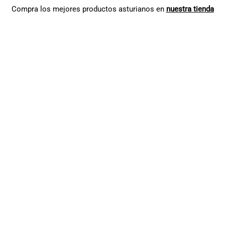
Compra los mejores productos asturianos en
nuestra tienda