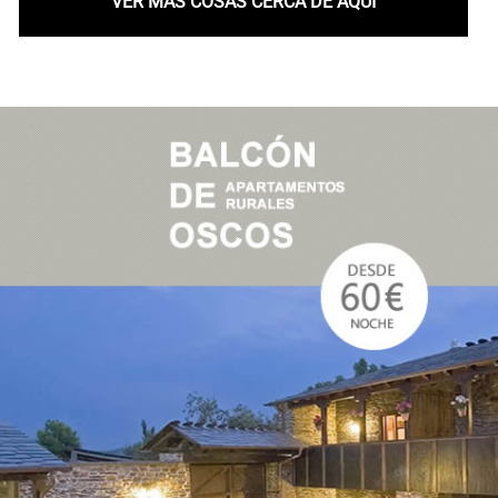
VER MÁS COSAS CERCA DE AQUÍ