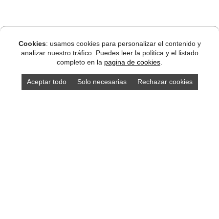
Cookies
: usamos cookies para personalizar el contenido y
analizar nuestro tráfico. Puedes leer la politica y el listado
completo en la
pagina de cookies
.
Aceptar todo
Solo necesarias
Rechazar cookies
DISEÑO ASTURIAS