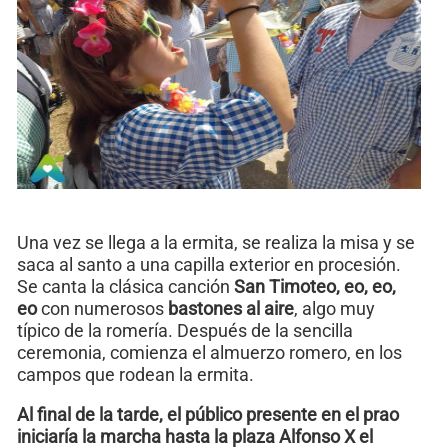
Una vez se llega a la ermita, se realiza la misa y se
saca al santo a una capilla exterior en procesión.
Se canta la clásica canción
San Timoteo, eo, eo,
eo
con numerosos
bastones al aire
, algo muy
típico de la romería. Después de la sencilla
ceremonia, comienza el almuerzo romero, en los
campos que rodean la ermita.
Al final de la tarde, el público presente en el prao
iniciaría la marcha hasta la plaza Alfonso X el