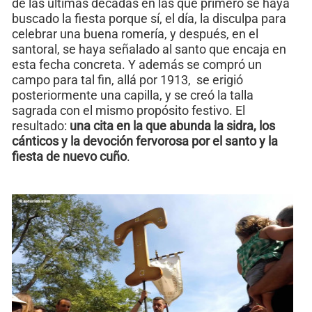
de las últimas décadas en las que primero se haya
buscado la fiesta porque sí, el día, la disculpa para
celebrar una buena romería, y después, en el
santoral, se haya señalado al santo que encaja en
esta fecha concreta. Y además se compró un
campo para tal fin, allá por 1913, se erigió
posteriormente una capilla, y se creó la talla
sagrada con el mismo propósito festivo. El
resultado:
una cita en la que abunda la sidra, los
cánticos y la devoción fervorosa por el santo y la
fiesta de nuevo cuño
.