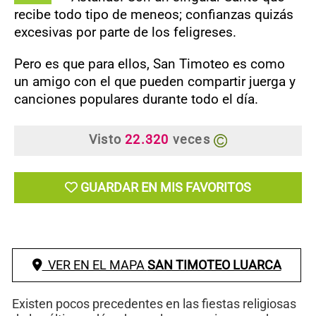
recibe todo tipo de meneos; confianzas quizás
excesivas por parte de los feligreses.
Pero es que para ellos, San Timoteo es como
un amigo con el que pueden compartir juerga y
canciones populares durante todo el día.
Visto
22.320
veces
GUARDAR EN MIS FAVORITOS
VER EN EL MAPA
SAN TIMOTEO LUARCA
Existen pocos precedentes en las fiestas religiosas