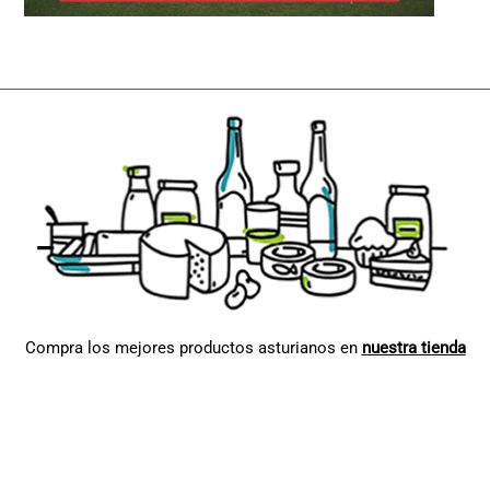
Compra los mejores productos asturianos en
nuestra tienda