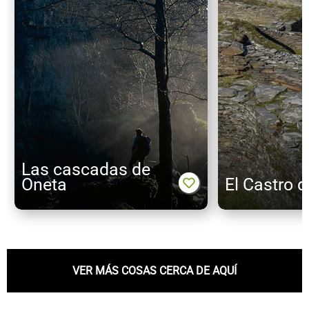
Las cascadas de
Oneta
El Castro 
VER MÁS COSAS CERCA DE AQUÍ