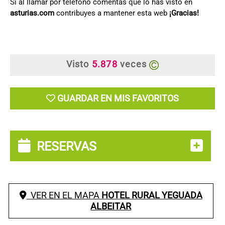
Si al llamar por teléfono comentas que lo has visto en
asturias.com
contribuyes a mantener esta web
¡Gracias!
Visto
5.878
veces
GUARDAR EN MIS FAVORITOS
RESERVAS
VER EN EL MAPA
HOTEL RURAL YEGUADA
ALBEITAR