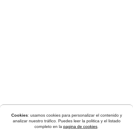
Cookies
: usamos cookies para personalizar el contenido y
analizar nuestro tráfico. Puedes leer la politica y el listado
completo en la
pagina de cookies
.