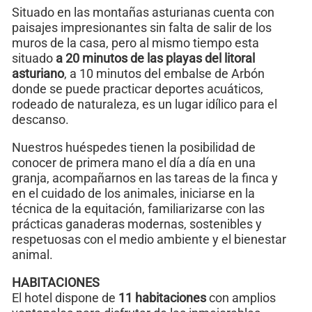
Situado en las montañas asturianas cuenta con
paisajes impresionantes sin falta de salir de los
muros de la casa, pero al mismo tiempo esta
situado
a 20 minutos de las playas del litoral
asturiano
, a 10 minutos del embalse de Arbón
donde se puede practicar deportes acuáticos,
rodeado de naturaleza, es un lugar idílico para el
descanso.
Nuestros huéspedes tienen la posibilidad de
conocer de primera mano el día a día en una
granja, acompañarnos en las tareas de la finca y
en el cuidado de los animales, iniciarse en la
técnica de la equitación, familiarizarse con las
prácticas ganaderas modernas, sostenibles y
respetuosas con el medio ambiente y el bienestar
animal.
HABITACIONES
El hotel dispone de
11 habitaciones
con amplios