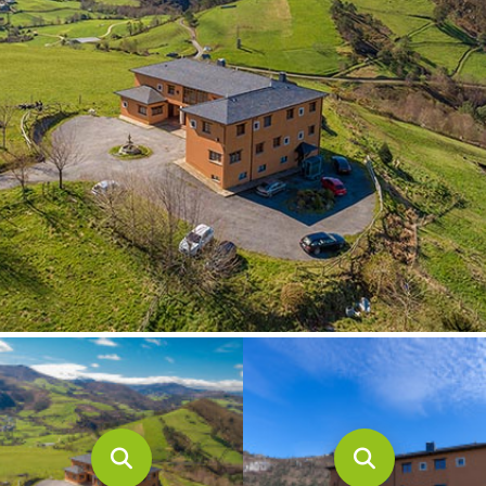
CONTACTO