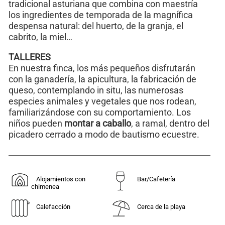
tradicional asturiana que combina con maestría
los ingredientes de temporada de la magnífica
despensa natural: del huerto, de la granja, el
cabrito, la miel…
TALLERES
En nuestra finca, los más pequeños disfrutarán
con la ganadería, la apicultura, la fabricación de
queso, contemplando in situ, las numerosas
especies animales y vegetales que nos rodean,
familiarizándose con su comportamiento. Los
niños pueden
montar a caballo
, a ramal, dentro del
picadero cerrado a modo de bautismo ecuestre.
Alojamientos con
Bar/Cafetería
chimenea
Calefacción
Cerca de la playa