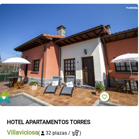
HOTEL APARTAMENTOS TORRES
Villaviciosa
(
32 plazas /
)