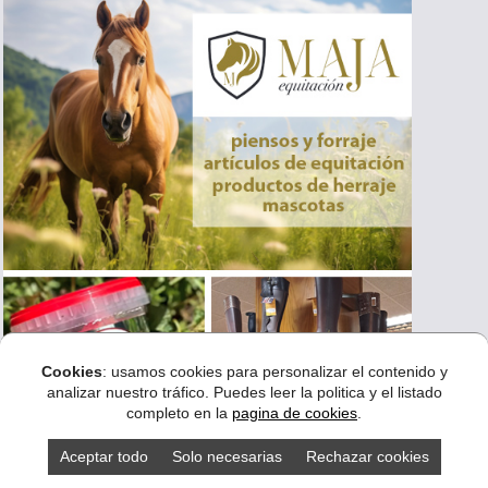
Cookies
: usamos cookies para personalizar el contenido y
analizar nuestro tráfico. Puedes leer la politica y el listado
completo en la
pagina de cookies
.
Aceptar todo
Solo necesarias
Rechazar cookies