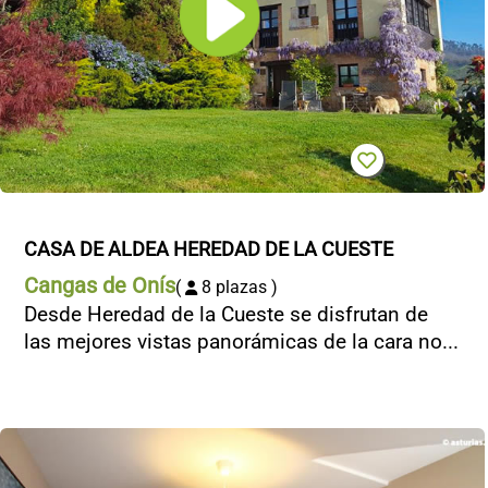
CASA DE ALDEA HEREDAD DE LA CUESTE
Cangas de Onís
(
8 plazas )
Desde Heredad de la Cueste se disfrutan de
las mejores vistas panorámicas de la cara no...