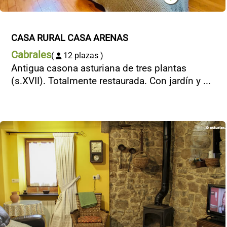
CASA RURAL CASA ARENAS
Cabrales
(
12 plazas )
Antigua casona asturiana de tres plantas
(s.XVII). Totalmente restaurada. Con jardín y ...