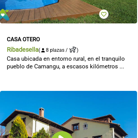
CASA OTERO
Ribadesella
(
8 plazas /
)
Casa ubicada en entorno rural, en el tranquilo
pueblo de Camangu, a escasos kilómetros ...