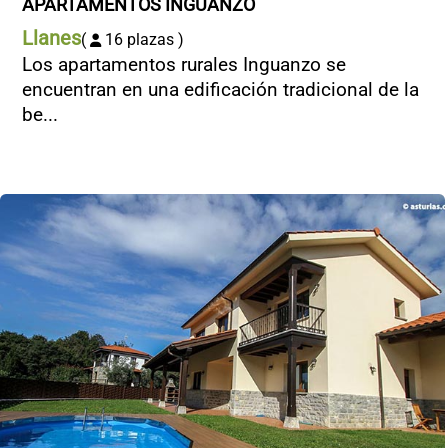
APARTAMENTOS INGUANZO
Llanes
(
16 plazas )
Los apartamentos rurales Inguanzo se
encuentran en una edificación tradicional de la
be...