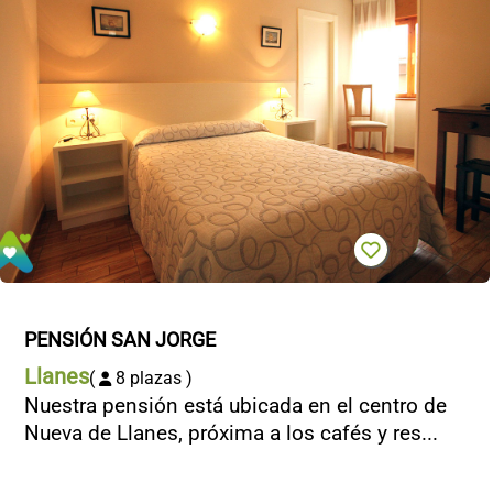
PENSIÓN SAN JORGE
Llanes
(
8 plazas )
Nuestra pensión está ubicada en el centro de
Nueva de Llanes, próxima a los cafés y res...