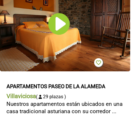
APARTAMENTOS PASEO DE LA ALAMEDA
Villaviciosa
(
29 plazas )
Nuestros apartamentos están ubicados en una
casa tradicional asturiana con su corredor ...