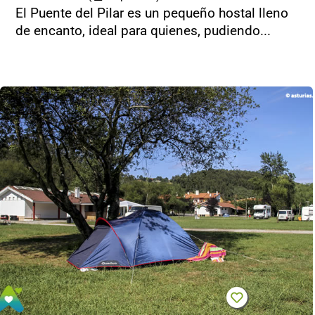
El Puente del Pilar es un pequeño hostal lleno
de encanto, ideal para quienes, pudiendo...