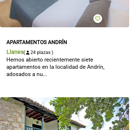
APARTAMENTOS ANDRÍN
Llanes
(
24 plazas )
Hemos abierto recientemente siete
apartamentos en la localidad de Andrín,
adosados a nu...