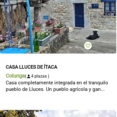
CASA LLUCES DE ÍTACA
Colunga
(
4 plazas )
Casa completamente integrada en el tranquilo
pueblo de Lluces. Un pueblo agrícola y gan...