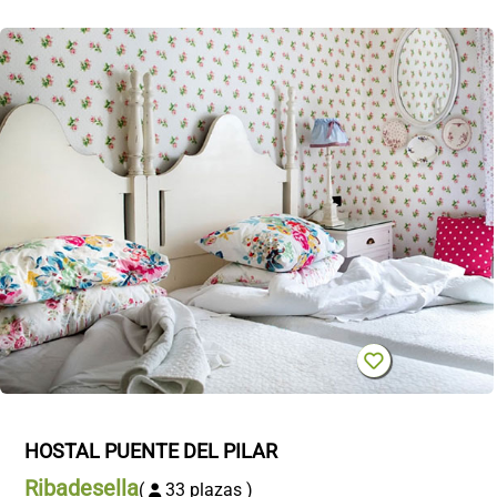
HOSTAL PUENTE DEL PILAR
Ribadesella
(
33 plazas )