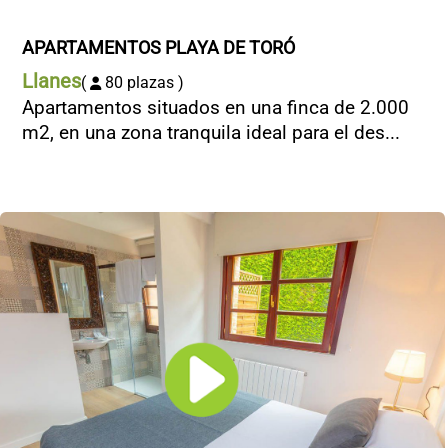
APARTAMENTOS PLAYA DE TORÓ
Llanes
(
80 plazas )
Apartamentos situados en una finca de 2.000
m2, en una zona tranquila ideal para el des...