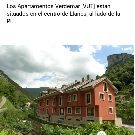
Los Apartamentos Verdemar [VUT] están
situados en el centro de Llanes, al lado de la
Pl...