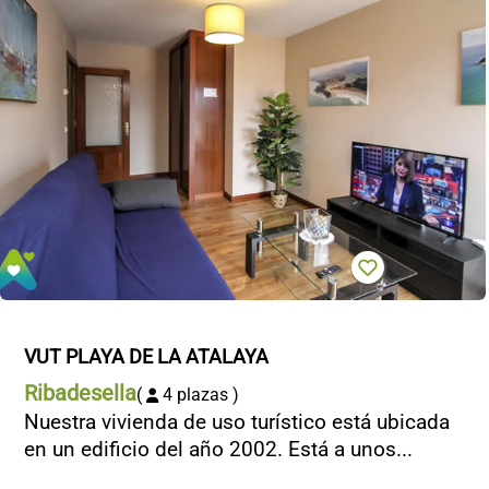
VUT PLAYA DE LA ATALAYA
Ribadesella
(
4 plazas )
Nuestra vivienda de uso turístico está ubicada
en un edificio del año 2002. Está a unos...