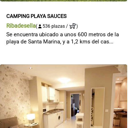
CAMPING PLAYA SAUCES
Ribadesella
(
536 plazas /
)
Se encuentra ubicado a unos 600 metros de la
playa de Santa Marina, y a 1,2 kms del cas...