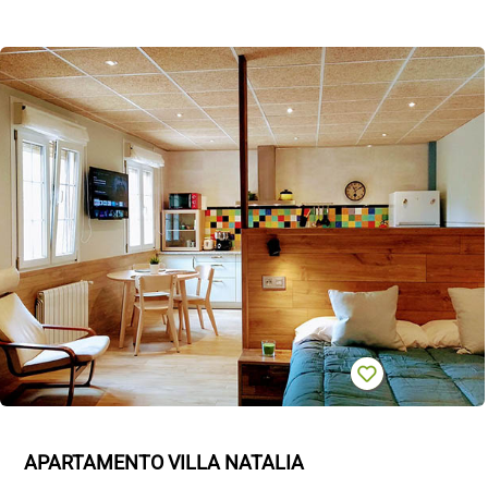
APARTAMENTO VILLA NATALIA