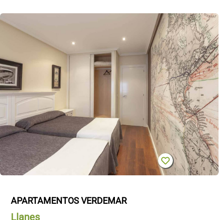
APARTAMENTOS VERDEMAR
Llanes