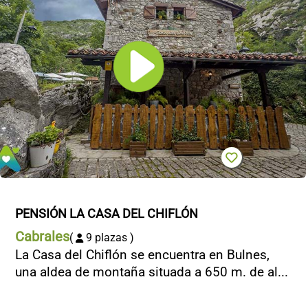
CONTACTO
PENSIÓN LA CASA DEL CHIFLÓN
Cabrales
(
9 plazas )
La Casa del Chiflón se encuentra en Bulnes,
una aldea de montaña situada a 650 m. de al...