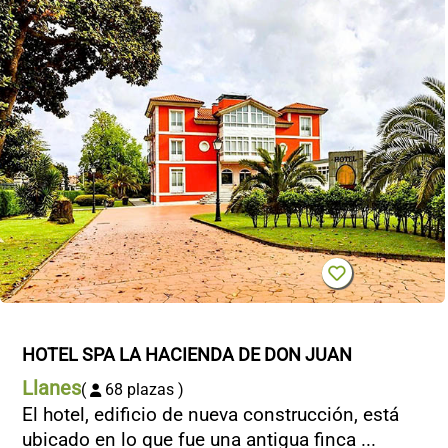
HOTEL SPA LA HACIENDA DE DON JUAN
Llanes
(
68 plazas )
El hotel, edificio de nueva construcción, está
ubicado en lo que fue una antigua finca ...