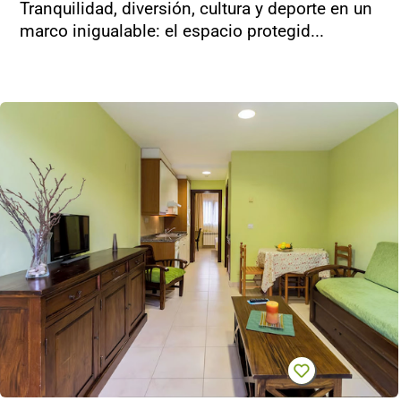
Tranquilidad, diversión, cultura y deporte en un
marco inigualable: el espacio protegid...