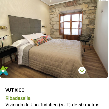
VUT XICO
Ribadesella
Vivienda de Uso Turístico (VUT) de 50 metros