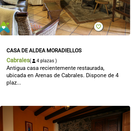
CASA DE ALDEA MORADIELLOS
Cabrales
(
4 plazas )
Antigua casa recientemente restaurada,
ubicada en Arenas de Cabrales. Dispone de 4
plaz...