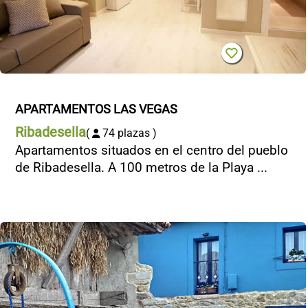
APARTAMENTOS LAS VEGAS
Ribadesella
(
74 plazas )
Apartamentos situados en el centro del pueblo
de Ribadesella. A 100 metros de la Playa ...