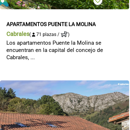
APARTAMENTOS PUENTE LA MOLINA
Cabrales
(
71 plazas /
)
Los apartamentos Puente la Molina se
encuentran en la capital del concejo de
Cabrales, ...