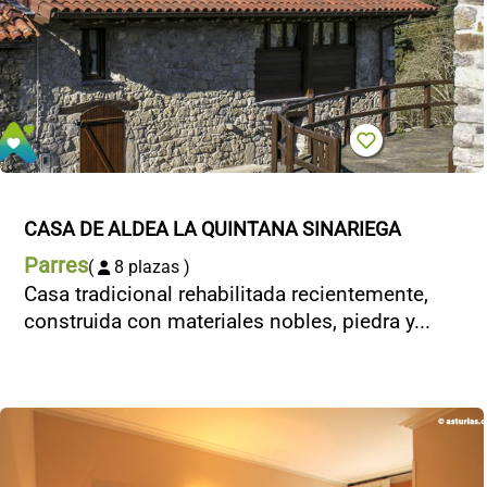
CASA DE ALDEA LA QUINTANA SINARIEGA
Parres
(
8 plazas )
Casa tradicional rehabilitada recientemente,
construida con materiales nobles, piedra y...