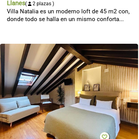
Llanes
(
2 plazas )
Villa Natalia es un moderno loft de 45 m2 con,
donde todo se halla en un mismo conforta...