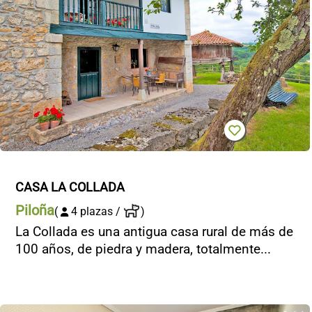
CASA LA COLLADA
Piloña
(
4 plazas /
)
La Collada es una antigua casa rural de más de
100 años, de piedra y madera, totalmente...