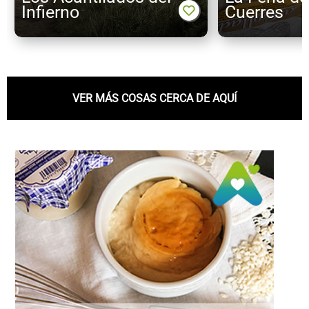
Infierno
Cuerres
VER MÁS COSAS CERCA DE AQUÍ