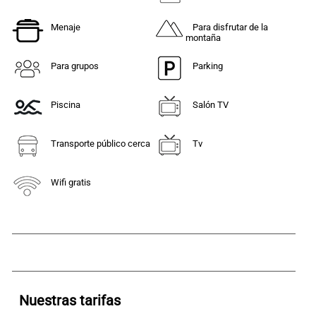
Menaje
Para disfrutar de la
montaña
Para grupos
Parking
Piscina
Salón TV
Transporte público cerca
Tv
Wifi gratis
Nuestras tarifas