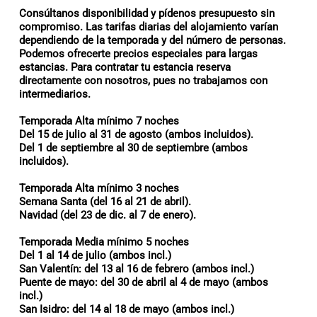
Consúltanos disponibilidad y pídenos presupuesto sin
compromiso.
Las tarifas diarias del alojamiento varían
dependiendo de la temporada y del número de personas
.
Podemos ofrecerte precios especiales para largas
estancias. Para contratar tu estancia reserva
directamente con nosotros, pues no trabajamos con
intermediarios.
Temporada Alta mínimo 7 noches
Del 15 de julio al 31 de agosto (ambos incluidos).
Del 1 de septiembre al 30 de septiembre (ambos
incluidos).
Temporada Alta mínimo 3 noches
Semana Santa (del 16 al 21 de abril).
Navidad (del 23 de dic. al 7 de enero).
Temporada Media mínimo 5 noches
Del 1 al 14 de julio (ambos incl.)
San Valentín: del 13 al 16 de febrero (ambos incl.)
Puente de mayo: del 30 de abril al 4 de mayo (ambos
incl.)
San Isidro: del 14 al 18 de mayo (ambos incl.)