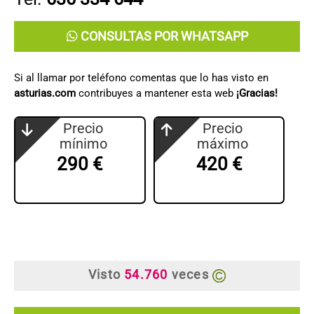
CONSULTAS POR WHATSAPP
Si al llamar por teléfono comentas que lo has visto en
asturias.com
contribuyes a mantener esta web
¡Gracias!
Precio
Precio
mínimo
máximo
290 €
420 €
Visto
54.760
veces