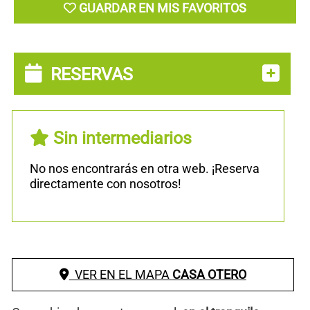
GUARDAR EN MIS FAVORITOS
RESERVAS
Sin intermediarios
No nos encontrarás en otra web. ¡Reserva
directamente con nosotros!
VER EN EL MAPA
CASA OTERO