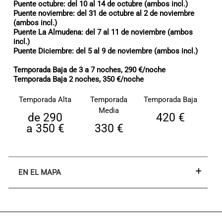
Puente octubre: del 10 al 14 de octubre (ambos incl.)
Puente noviembre: del 31 de octubre al 2 de noviembre
(ambos incl.)
Puente La Almudena: del 7 al 11 de noviembre (ambos
incl.)
Puente Diciembre: del 5 al 9 de noviembre (ambos incl.)
Temporada Baja de 3 a 7 noches
, 290 €/noche
Temporada Baja 2 noches
, 350 €/noche
Temporada Alta
Temporada
Temporada Baja
Media
de 290
420 €
a 350 €
330 €
EN EL MAPA