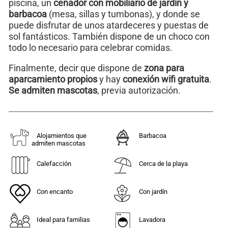
piscina, un
cenador con mobiliario de jardín y
barbacoa
(mesa, sillas y tumbonas), y donde se
puede disfrutar de unos atardeceres y puestas de
sol fantásticos. También dispone de un choco con
todo lo necesario para celebrar comidas.
Finalmente, decir que dispone de
zona para
aparcamiento propios
y hay
conexión wifi gratuita
.
Se admiten mascotas
, previa autorización.
Alojamientos que
Barbacoa
admiten mascotas
Calefacción
Cerca de la playa
Con encanto
Con jardín
Ideal para familias
Lavadora