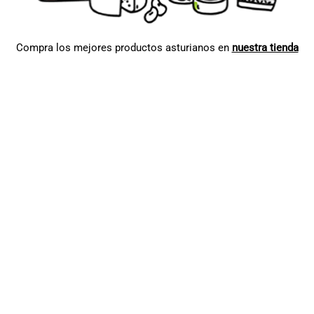
Compra los mejores productos asturianos en
nuestra tienda