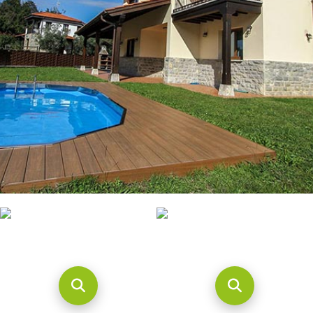
CONTACTO