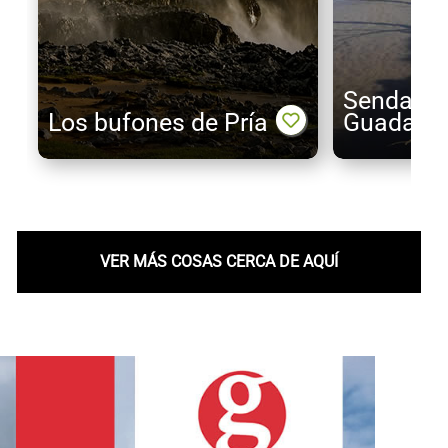
Senda del
Los bufones de Pría
Guadamí
VER MÁS COSAS CERCA DE AQUÍ