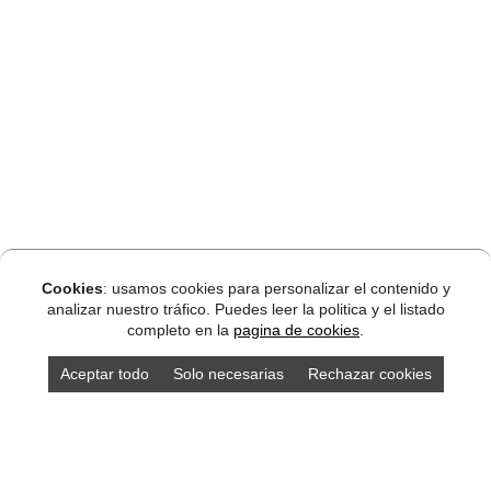
Cookies
: usamos cookies para personalizar el contenido y
analizar nuestro tráfico. Puedes leer la politica y el listado
completo en la
pagina de cookies
.
Aceptar todo
Solo necesarias
Rechazar cookies