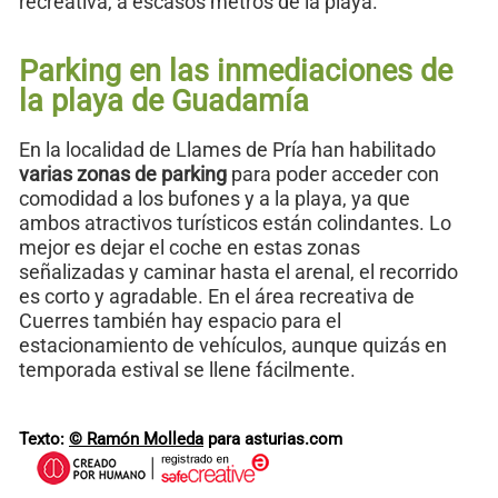
recreativa, a escasos metros de la playa.
Parking en las inmediaciones de
la playa de Guadamía
En la localidad de Llames de Pría han habilitado
varias zonas de parking
para poder acceder con
comodidad a los bufones y a la playa, ya que
ambos atractivos turísticos están colindantes. Lo
mejor es dejar el coche en estas zonas
señalizadas y caminar hasta el arenal, el recorrido
es corto y agradable. En el área recreativa de
Cuerres también hay espacio para el
estacionamiento de vehículos, aunque quizás en
temporada estival se llene fácilmente.
Texto:
© Ramón Molleda
para asturias.com