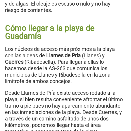
y de algas. El oleaje es escaso o nulo y no hay
riesgo de corrientes.
Cómo llegar a la playa de
Guadamía
Los núcleos de acceso más próximos a la playa
son las aldeas de
Llames de Pría
(Llanes) y
Cuerres
(Ribadesella). Para llegar a ellas lo
hacemos desde la AS-263 que comunica los
municipios de Llanes y Ribadesella en la zona
limítrofe de ambos concejos.
Desde Llames de Pría existe acceso rodado a la
playa, si bien resulta conveniente afrontar el último
tramo a pie pues no hay aparcamiento abundante
en las inmediaciones de la playa. Desde Cuerres, y
a través de un camino asfaltado de unos dos
kilómetros, podremos llegar hasta el área