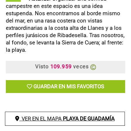
campestre en este espacio es una idea
estupenda. Nos encontramos al borde mismo
del mar, en una rasa costera con vistas
extraordinarias a la costa alta de Llanes y a los
perfiles jurásicos de Ribadesella. Tras nosotros,
al fondo, se levanta la Sierra de Cuera; al frente:
la playa.
Visto
109.959
veces
GUARDAR EN MIS FAVORITOS
VER EN EL MAPA
PLAYA DE GUADAMÍA