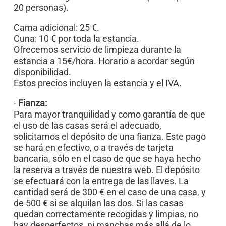
20 personas).
Cama adicional: 25 €.
Cuna: 10 € por toda la estancia.
Ofrecemos servicio de limpieza durante la
estancia a 15€/hora. Horario a acordar según
disponibilidad.
Estos precios incluyen la estancia y el IVA.
·
Fianza:
Para mayor tranquilidad y como garantía de que
el uso de las casas será el adecuado,
solicitamos el depósito de una fianza. Este pago
se hará en efectivo, o a través de tarjeta
bancaria, sólo en el caso de que se haya hecho
la reserva a través de nuestra web. El depósito
se efectuará con la entrega de las llaves. La
cantidad será de 300 € en el caso de una casa, y
de 500 € si se alquilan las dos. Si las casas
quedan correctamente recogidas y limpias, no
hay desperfectos, ni manchas más allá de lo