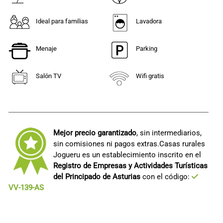
Ideal para familias
Lavadora
Menaje
Parking
Salón TV
Wifi gratis
Mejor precio garantizado
, sin intermediarios,
sin comisiones ni pagos extras.Casas rurales
Jogueru es un establecimiento inscrito en el
Registro de Empresas y Actividades Turísticas
del Principado de Asturias
con el código:
VV-139-AS