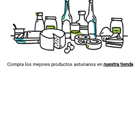
Compra los mejores productos asturianos en
nuestra tienda