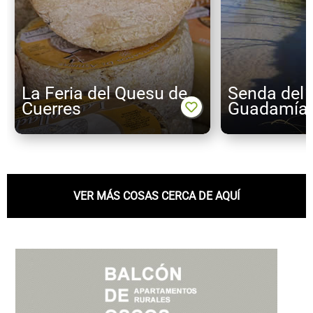
La Feria del Quesu de
Senda del r
Cuerres
Guadamía
VER MÁS COSAS CERCA DE AQUÍ