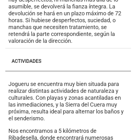
asumible, se devolverá la fianza íntegra. La
devolución se hará en un plazo máximo de 72
horas. Si hubiese desperfectos, suciedad, o
manchas que necesiten tratamiento, se
retendrá la parte correspondiente, según la
valoración de la dirección.
ACTIVIDADES
Jogueru se encuentra muy bien situada para
realizar distintas actividades de naturaleza y
culturales. Con playas y zonas acantiladas en
las inmediaciones, y la Sierra del Cuera muy
próxima, resulta ideal para alternar los baños y
el senderismo.
Nos encontramos a 5 kilómetros de
Ribadesella, donde encontrará numerosas