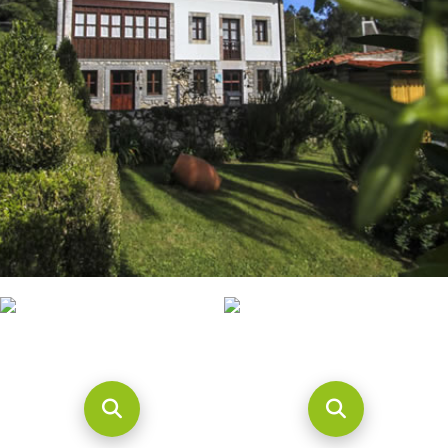
CONTACTO