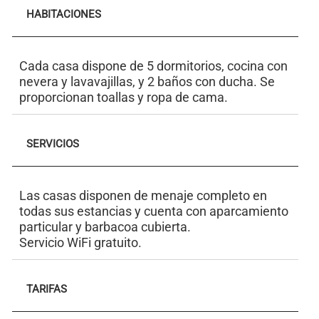
HABITACIONES
Cada casa dispone de 5 dormitorios, cocina con
nevera y lavavajillas, y 2 baños con ducha. Se
proporcionan toallas y ropa de cama.
SERVICIOS
Las casas disponen de menaje completo en
todas sus estancias y cuenta con aparcamiento
particular y barbacoa cubierta.
Servicio WiFi gratuito.
TARIFAS