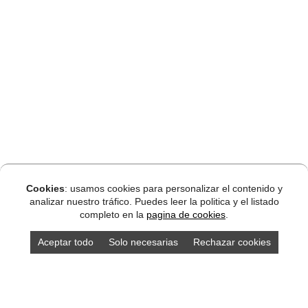
Cookies
: usamos cookies para personalizar el contenido y
analizar nuestro tráfico. Puedes leer la politica y el listado
completo en la
pagina de cookies
.
Aceptar todo
Solo necesarias
Rechazar cookies