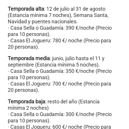
Temporada alta
: 12 de julio al 31 de agosto
(Estancia mínima 7 noches), Semana Santa,
Navidad y puentes nacionales.
· Casa Sella o Guadamía: 390 €/noche (Precio
para 10 personas).
· Casas El Jogueru: 780 €/ noche (Precio para
20 personas).
Temporada media
: junio, julio hasta el 11 y
septiembre (Estancia mínima 5 noches).
· Casa Sella o Guadamía: 350 €/noche (Precio
para 10 personas).
· Casas El Jogueru: 700 €/ noche (Precio para
20 personas).
Temporada baja
: resto del año (Estancia
mínima 2 noches)
· Casa Sella o Guadamía: 300 €/noche (Precio
para 10 personas).
· Casas El Jogueru: 600 €/ noche (Precio para