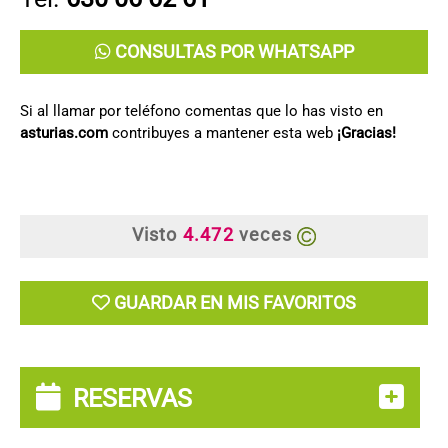
CONSULTAS POR WHATSAPP
Si al llamar por teléfono comentas que lo has visto en
asturias.com
contribuyes a mantener esta web
¡Gracias!
Visto
4.472
veces
GUARDAR EN MIS FAVORITOS
RESERVAS