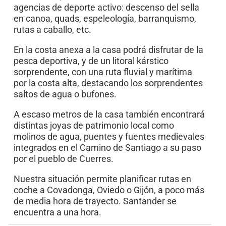
agencias de deporte activo: descenso del sella
en canoa, quads, espeleología, barranquismo,
rutas a caballo, etc.
En la costa anexa a la casa podrá disfrutar de la
pesca deportiva, y de un litoral kárstico
sorprendente, con una ruta fluvial y marítima
por la costa alta, destacando los sorprendentes
saltos de agua o bufones.
A escaso metros de la casa también encontrará
distintas joyas de patrimonio local como
molinos de agua, puentes y fuentes medievales
integrados en el Camino de Santiago a su paso
por el pueblo de Cuerres.
Nuestra situación permite planificar rutas en
coche a Covadonga, Oviedo o Gijón, a poco más
de media hora de trayecto. Santander se
encuentra a una hora.