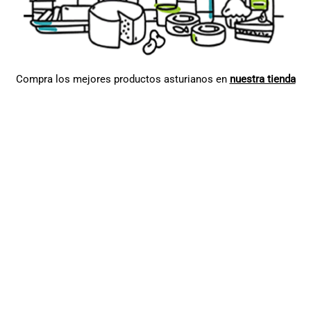
Compra los mejores productos asturianos en
nuestra tienda