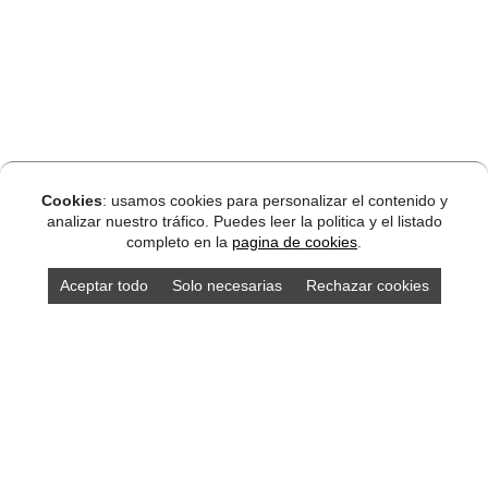
Cookies
: usamos cookies para personalizar el contenido y
analizar nuestro tráfico. Puedes leer la politica y el listado
completo en la
pagina de cookies
.
Aceptar todo
Solo necesarias
Rechazar cookies