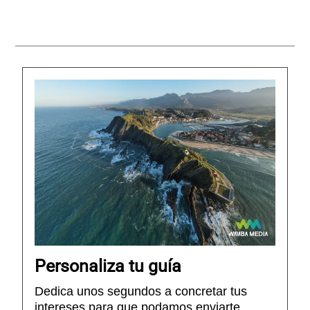
OFERTAS
CONTACTO
Personaliza tu guía
Dedica unos segundos a concretar tus
intereses para que podamos enviarte