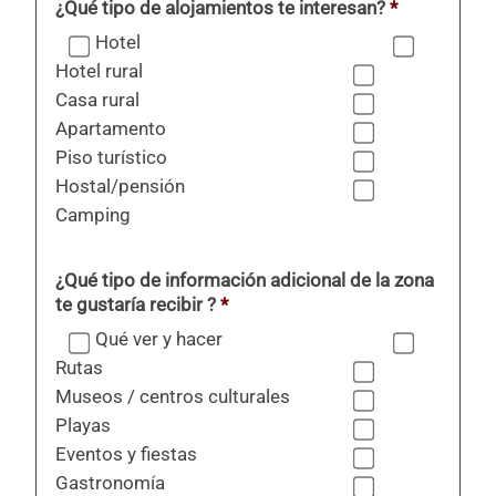
¿Qué tipo de alojamientos te interesan?
*
Hotel
Hotel rural
Casa rural
Apartamento
Piso turístico
Hostal/pensión
Camping
¿Qué tipo de información adicional de la zona
te gustaría recibir ?
*
Qué ver y hacer
Rutas
Museos / centros culturales
Playas
Eventos y fiestas
Gastronomía