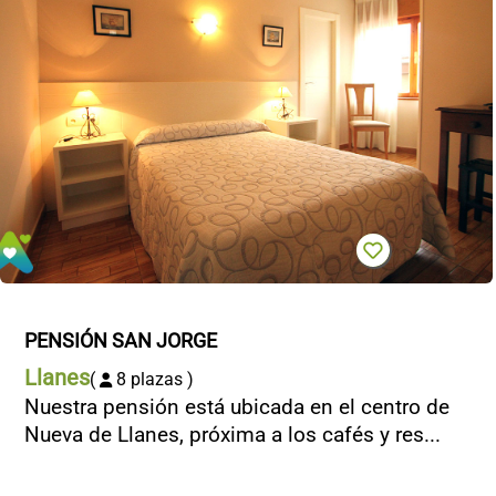
PENSIÓN SAN JORGE
Llanes
(
8 plazas )
Nuestra pensión está ubicada en el centro de
Nueva de Llanes, próxima a los cafés y res...