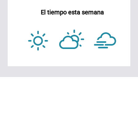
El tiempo esta semana