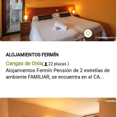
CONTACTO
ALOJAMIENTOS FERMÍN
Cangas de Onís
(
22 plazas )
Alojamientos Fermín Pensión de 2 estrellas de
ambiente FAMILIAR, se encuentra en el CA...