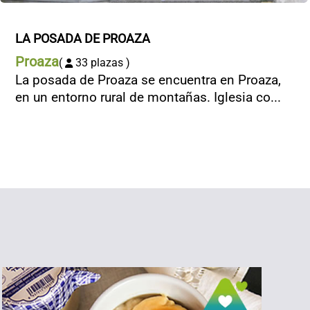
LA POSADA DE PROAZA
Proaza
(
33 plazas )
La posada de Proaza se encuentra en Proaza,
en un entorno rural de montañas. Iglesia co...