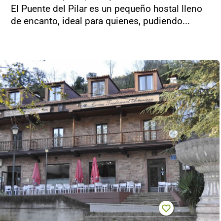
El Puente del Pilar es un pequeño hostal lleno
de encanto, ideal para quienes, pudiendo...