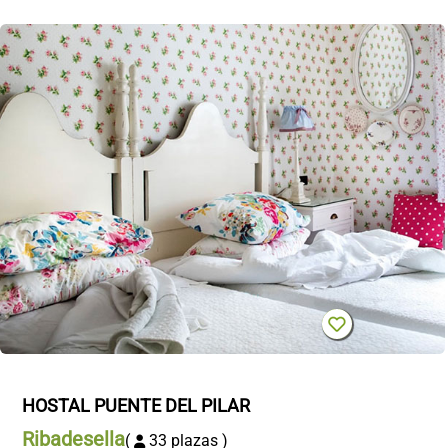
HOSTAL PUENTE DEL PILAR
Ribadesella
(
33 plazas )