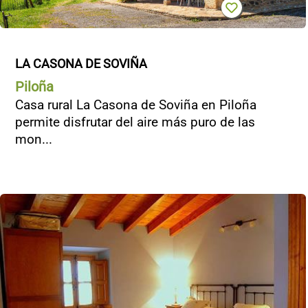
LA CASONA DE SOVIÑA
Piloña
Casa rural La Casona de Soviña en Piloña
permite disfrutar del aire más puro de las
mon...