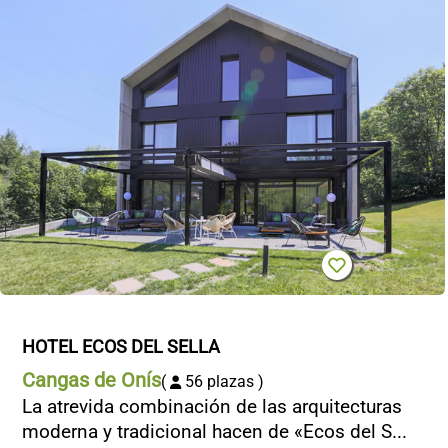
HOTEL ECOS DEL SELLA
Cangas de Onís
(
56 plazas )
La atrevida combinación de las arquitecturas
moderna y tradicional hacen de «Ecos del S...