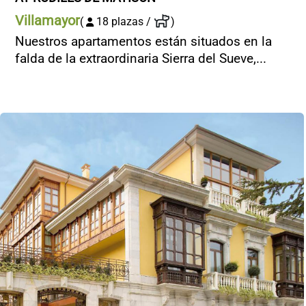
Villamayor
(
18 plazas /
)
Nuestros apartamentos están situados en la
falda de la extraordinaria Sierra del Sueve,...