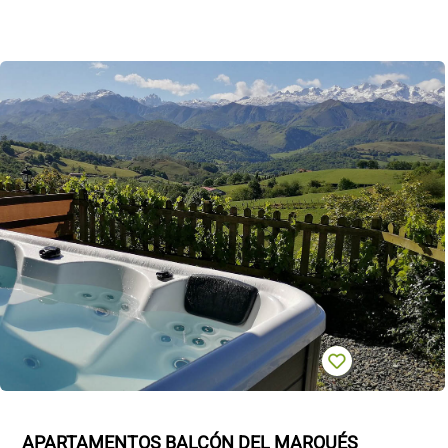
APARTAMENTOS BALCÓN DEL MARQUÉS