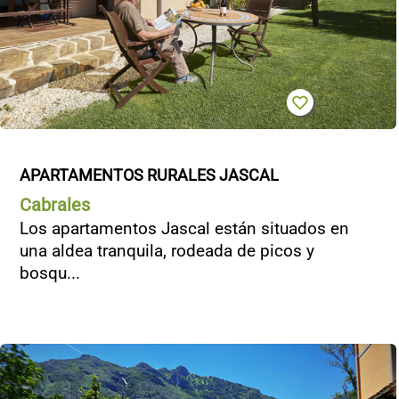
APARTAMENTOS RURALES JASCAL
Cabrales
Los apartamentos Jascal están situados en
una aldea tranquila, rodeada de picos y
bosqu...