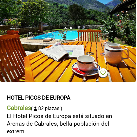
HOTEL PICOS DE EUROPA
Cabrales
(
82 plazas )
El Hotel Picos de Europa está situado en
Arenas de Cabrales, bella población del
extrem...