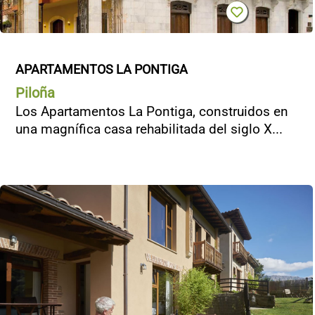
APARTAMENTOS LA PONTIGA
Piloña
Los Apartamentos La Pontiga, construidos en
una magnífica casa rehabilitada del siglo X...