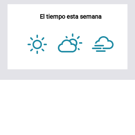
El tiempo esta semana