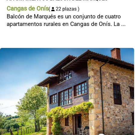
Cangas de Onís
(
22 plazas )
Balcón de Marqués es un conjunto de cuatro
apartamentos rurales en Cangas de Onís. La ...