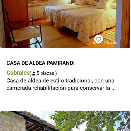
CASA DE ALDEA PAMIRANDI
Cabrales
(
5 plazas )
Casa de aldea de estilo tradicional, con una
esmerada rehabilitación para conservar la ...