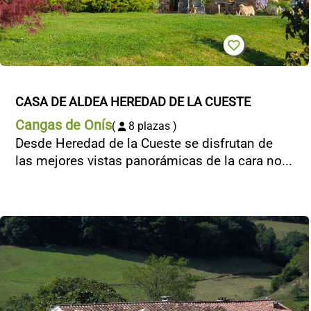
CONTACTO
CASA DE ALDEA HEREDAD DE LA CUESTE
Cangas de Onís
(
8 plazas )
Desde Heredad de la Cueste se disfrutan de
las mejores vistas panorámicas de la cara no...