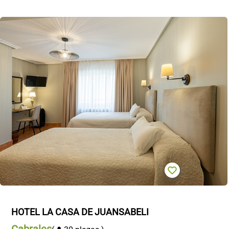
HOTEL LA CASA DE JUANSABELI