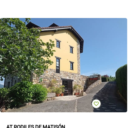
AT RODILES DE MATISÓN