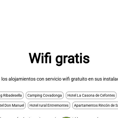
Wifi gratis
los alojamientos con servicio wifi gratuito en sus instal
g Ribadesella
Camping Covadonga
Hotel La Casona de Cefontes
tel Don Manuel
Hotel rural Entremontes
Apartamentos Rincón de S