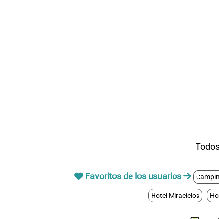
Todos 
Favoritos de los usuarios
Campin
Hotel Miracielos
Ho