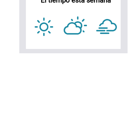
El tiempo esta semana