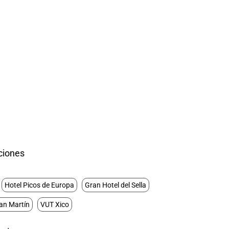
aciones
Hotel Picos de Europa
Gran Hotel del Sella
an Martín
VUT Xico