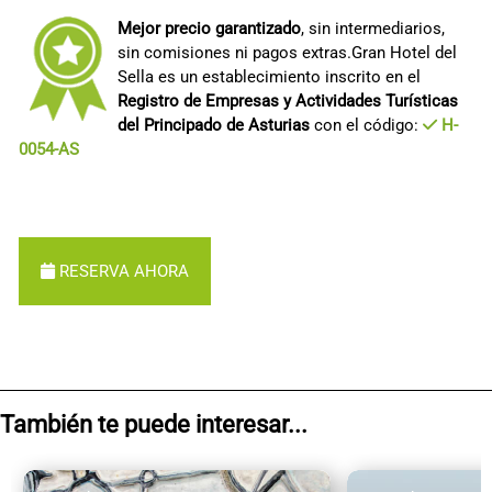
Mejor precio garantizado
, sin intermediarios,
sin comisiones ni pagos extras.Gran Hotel del
Sella es un establecimiento inscrito en el
Registro de Empresas y Actividades Turísticas
del Principado de Asturias
con el código:
H-
0054-AS
RESERVA AHORA
También te puede interesar...