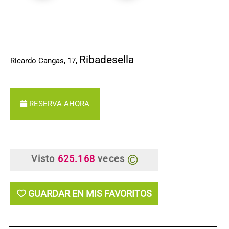
Ribadesella
Ricardo Cangas, 17
,
RESERVA AHORA
Visto
625.168
veces
GUARDAR EN MIS FAVORITOS