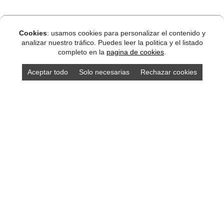
Cookies
: usamos cookies para personalizar el contenido y
analizar nuestro tráfico. Puedes leer la politica y el listado
completo en la
pagina de cookies
.
Aceptar todo
Solo necesarias
Rechazar cookies
DISEÑO ASTURIAS