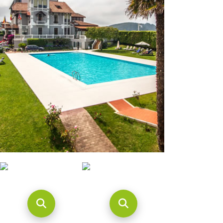
CONTACTO