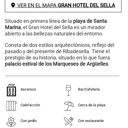
VER EN EL MAPA
GRAN HOTEL DEL SELLA
Situado en primera línea de la
playa de Santa
Marina
, el Gran Hotel del Sella es un mirador
abierto a las bellezas naturales del entorno.
Consta de dos estilos arquitectónicos, reflejo del
pasado y del presente de Ribadesella. Tiene el
prestigio de su historia, situado en lo que fuera
palacio estival de los Marqueses de Argüelles
.
Ascensor
Bar/Cafetería
Calefacción
Cerca de la playa
Con jardín
Con restaurante