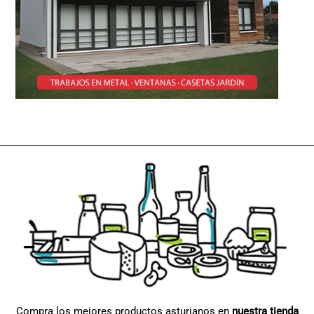
Compra los mejores productos asturianos en
nuestra tienda