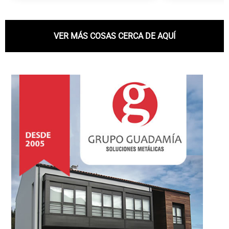
VER MÁS COSAS CERCA DE AQUÍ