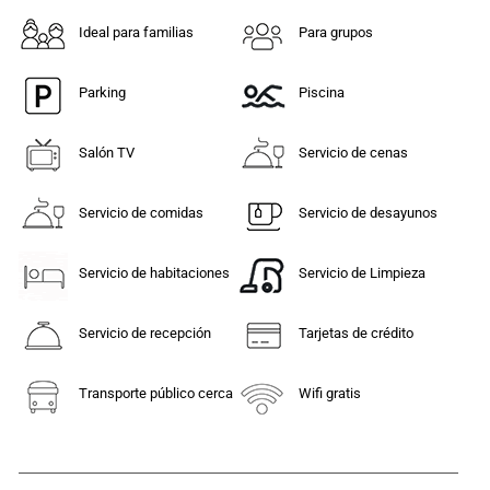
Ideal para familias
Para grupos
Parking
Piscina
Salón TV
Servicio de cenas
Servicio de comidas
Servicio de desayunos
Servicio de habitaciones
Servicio de Limpieza
Servicio de recepción
Tarjetas de crédito
Transporte público cerca
Wifi gratis