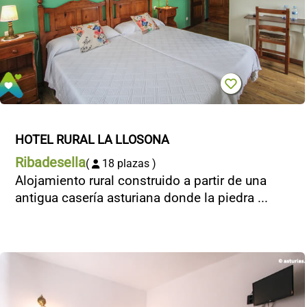
HOTEL RURAL LA LLOSONA
Ribadesella
(
18 plazas )
Alojamiento rural construido a partir de una
antigua casería asturiana donde la piedra ...