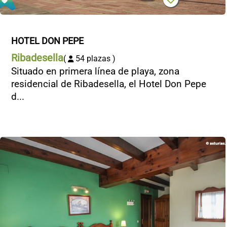
HOTEL DON PEPE
Ribadesella
(
54 plazas )
Situado en primera línea de playa, zona
residencial de Ribadesella, el Hotel Don Pepe
d...