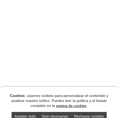
Cookies
: usamos cookies para personalizar el contenido y
analizar nuestro tráfico. Puedes leer la politica y el listado
completo en la
pagina de cookies
.
Aceptar todo
Solo necesarias
Rechazar cookies