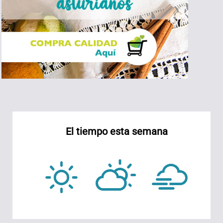
El tiempo esta semana