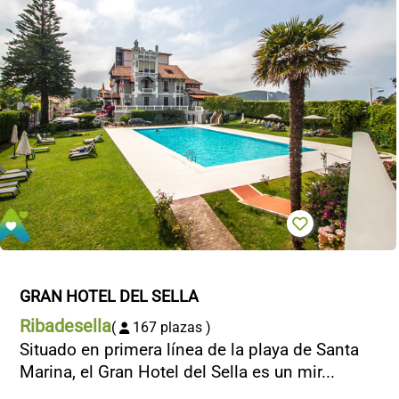
CONTACTO
GRAN HOTEL DEL SELLA
Ribadesella
(
167 plazas )
Situado en primera línea de la playa de Santa
Marina, el Gran Hotel del Sella es un mir...