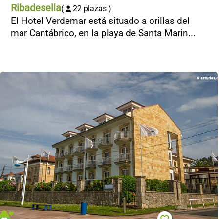
Ribadesella
(
22 plazas )
El Hotel Verdemar está situado a orillas del
mar Cantábrico, en la playa de Santa Marin...