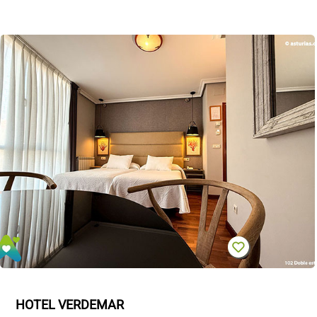
HOTEL VERDEMAR