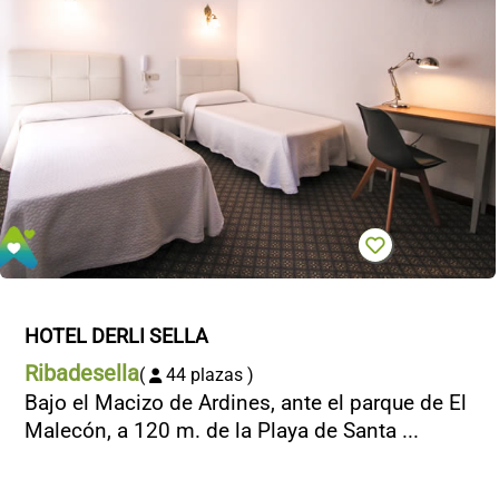
HOTEL DERLI SELLA
Ribadesella
(
44 plazas )
Bajo el Macizo de Ardines, ante el parque de El
Malecón, a 120 m. de la Playa de Santa ...