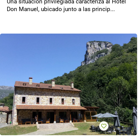
Una situación privilegiada caracteriza al Hotel
Don Manuel, ubicado junto a las princip...