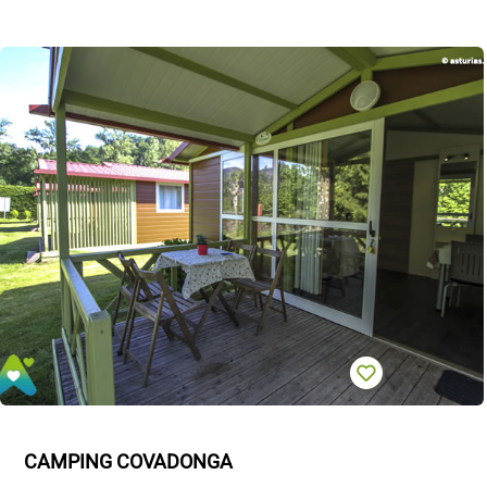
CAMPING COVADONGA