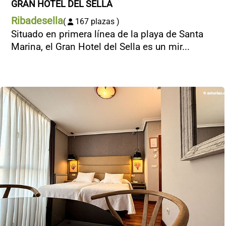
GRAN HOTEL DEL SELLA
Ribadesella
(
167 plazas )
Situado en primera línea de la playa de Santa
Marina, el Gran Hotel del Sella es un mir...