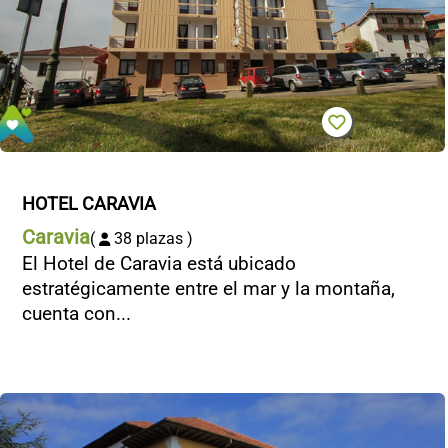
HOTEL CARAVIA
Caravia
(
38 plazas )
El Hotel de Caravia está ubicado
estratégicamente entre el mar y la montaña,
cuenta con...