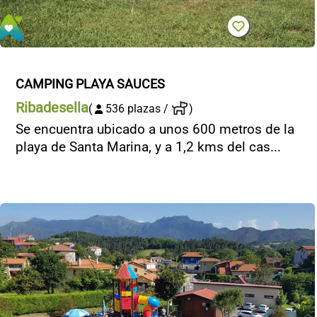
CAMPING PLAYA SAUCES
Ribadesella
(
536 plazas /
)
Se encuentra ubicado a unos 600 metros de la
playa de Santa Marina, y a 1,2 kms del cas...