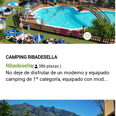
CAMPING RIBADESELLA
Ribadesella
(
386 plazas )
No deje de disfrutar de un moderno y equipado
camping de 1ª categoría, equipado con mod...