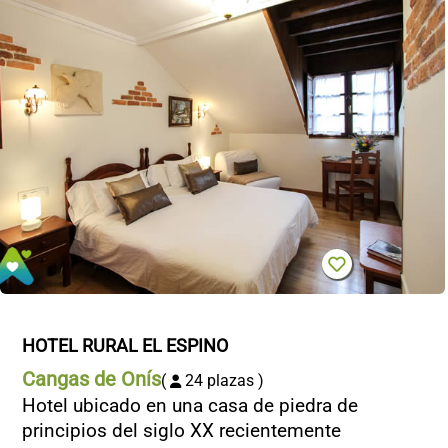
HOTEL RURAL EL ESPINO
Cangas de Onís
(
24 plazas )
Hotel ubicado en una casa de piedra de
principios del siglo XX recientemente