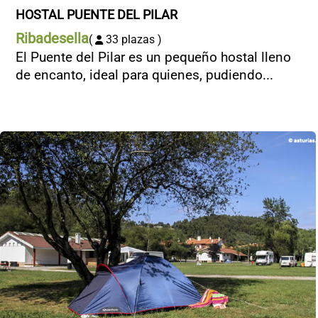
HOSTAL PUENTE DEL PILAR
Ribadesella
(
33 plazas )
El Puente del Pilar es un pequeño hostal lleno
de encanto, ideal para quienes, pudiendo...