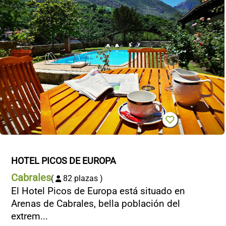
HOTEL PICOS DE EUROPA
Cabrales
(
82 plazas )
El Hotel Picos de Europa está situado en
Arenas de Cabrales, bella población del
extrem...