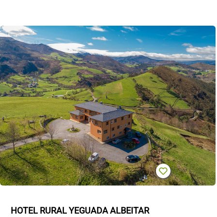
HOTEL RURAL YEGUADA ALBEITAR