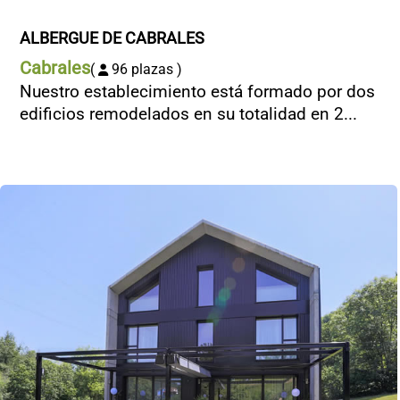
ALBERGUE DE CABRALES
Cabrales
(
96 plazas )
Nuestro establecimiento está formado por dos
edificios remodelados en su totalidad en 2...