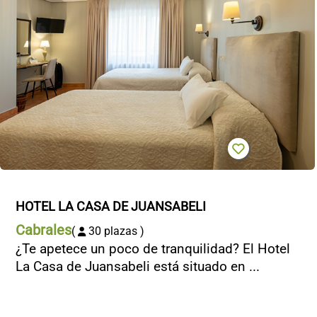
HOTEL LA CASA DE JUANSABELI
Cabrales
(
30 plazas )
¿Te apetece un poco de tranquilidad? El Hotel
La Casa de Juansabeli está situado en ...