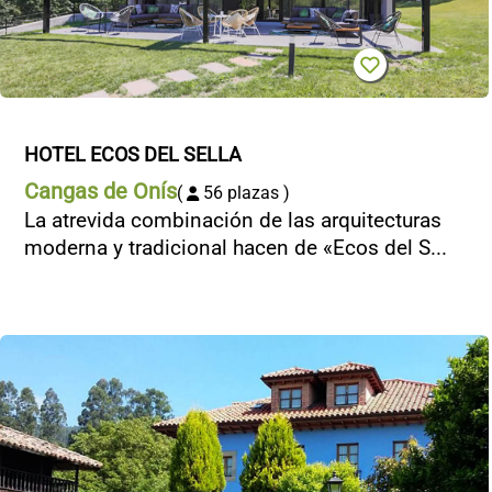
HOTEL ECOS DEL SELLA
Cangas de Onís
(
56 plazas )
La atrevida combinación de las arquitecturas
moderna y tradicional hacen de «Ecos del S...