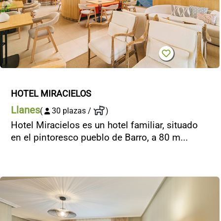
HOTEL MIRACIELOS
Llanes
(
30 plazas /
)
Hotel Miracielos es un hotel familiar, situado
en el pintoresco pueblo de Barro, a 80 m...