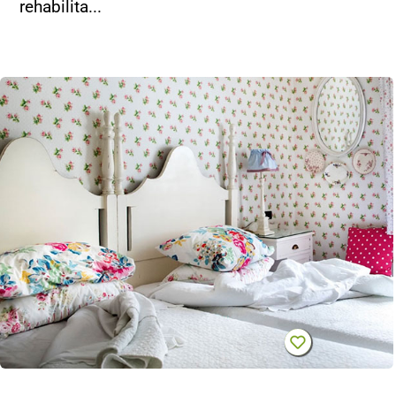
rehabilita...