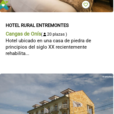
HOTEL RURAL ENTREMONTES
Cangas de Onís
(
20 plazas )
Hotel ubicado en una casa de piedra de
principios del siglo XX recientemente
rehabilita...