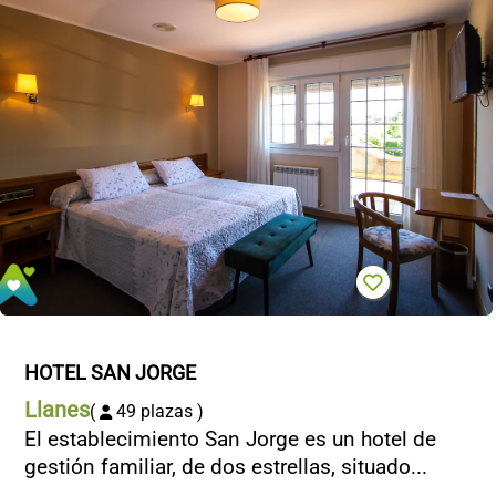
HOTEL SAN JORGE
Llanes
(
49 plazas )
El establecimiento San Jorge es un hotel de
gestión familiar, de dos estrellas, situado...