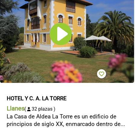
HOTEL Y C. A. LA TORRE
Llanes
(
32 plazas )
La Casa de Aldea La Torre es un edificio de
principios de siglo XX, enmarcado dentro de...