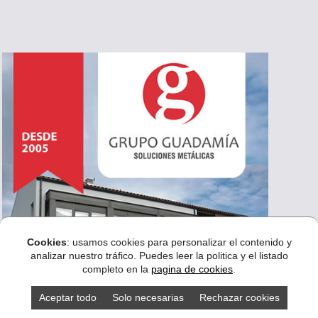
Cookies
: usamos cookies para personalizar el contenido y
analizar nuestro tráfico. Puedes leer la politica y el listado
completo en la
pagina de cookies
.
Aceptar todo
Solo necesarias
Rechazar cookies