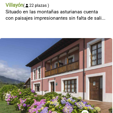
Villayón
(
22 plazas )
Situado en las montañas asturianas cuenta
con paisajes impresionantes sin falta de sali...