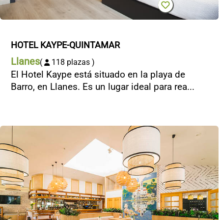
HOTEL KAYPE-QUINTAMAR
Llanes
(
118 plazas )
El Hotel Kaype está situado en la playa de
Barro, en Llanes. Es un lugar ideal para rea...