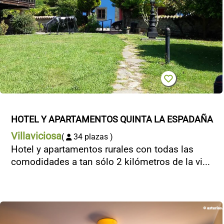
HOTEL Y APARTAMENTOS QUINTA LA ESPADAÑA
Villaviciosa
(
34 plazas )
Hotel y apartamentos rurales con todas las
comodidades a tan sólo 2 kilómetros de la vi...