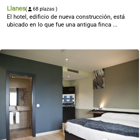
Llanes
(
68 plazas )
El hotel, edificio de nueva construcción, está
ubicado en lo que fue una antigua finca ...