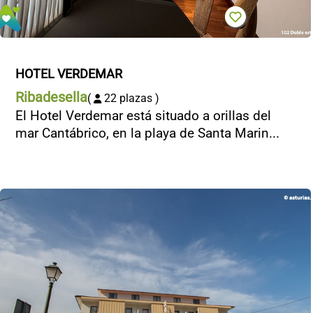
HOTEL VERDEMAR
Ribadesella
(
22 plazas )
El Hotel Verdemar está situado a orillas del
mar Cantábrico, en la playa de Santa Marin...