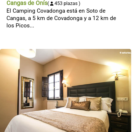
Cangas de Onís
(
453 plazas )
El Camping Covadonga está en Soto de
Cangas, a 5 km de Covadonga y a 12 km de
los Picos...