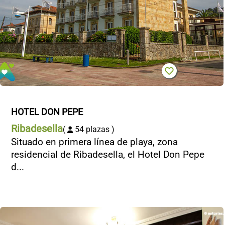
HOTEL DON PEPE
Ribadesella
(
54 plazas )
Situado en primera línea de playa, zona
residencial de Ribadesella, el Hotel Don Pepe
d...