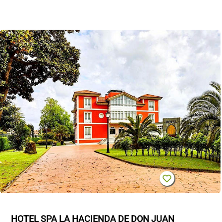
HOTEL SPA LA HACIENDA DE DON JUAN