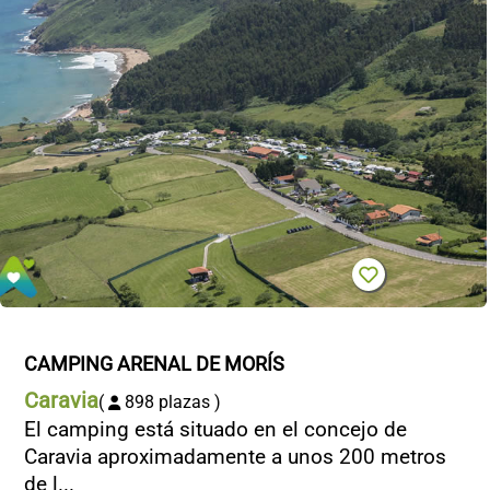
CONTACTO
CAMPING ARENAL DE MORÍS
Caravia
(
898 plazas )
El camping está situado en el concejo de
Caravia aproximadamente a unos 200 metros
de l...