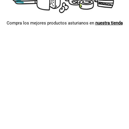
Compra los mejores productos asturianos en
nuestra tienda