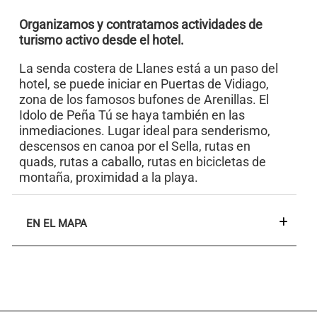
Organizamos y contratamos actividades de
turismo activo desde el hotel.
La senda costera de Llanes está a un paso del
hotel, se puede iniciar en Puertas de Vidiago,
zona de los famosos bufones de Arenillas. El
Idolo de Peña Tú se haya también en las
inmediaciones. Lugar ideal para senderismo,
descensos en canoa por el Sella, rutas en
quads, rutas a caballo, rutas en bicicletas de
montaña, proximidad a la playa.
EN EL MAPA