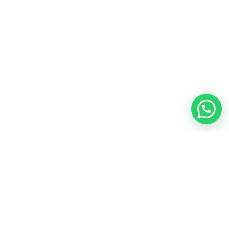
DISEÑO ASTURIAS