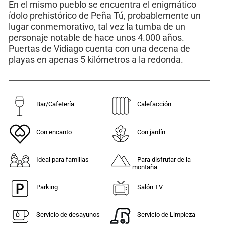
En el mismo pueblo se encuentra el enigmático
ídolo prehistórico de Peña Tú, probablemente un
lugar conmemorativo, tal vez la tumba de un
personaje notable de hace unos 4.000 años.
Puertas de Vidiago cuenta con una decena de
playas en apenas 5 kilómetros a la redonda.
Bar/Cafetería
Calefacción
Con encanto
Con jardín
Ideal para familias
Para disfrutar de la
montaña
Parking
Salón TV
Servicio de desayunos
Servicio de Limpieza