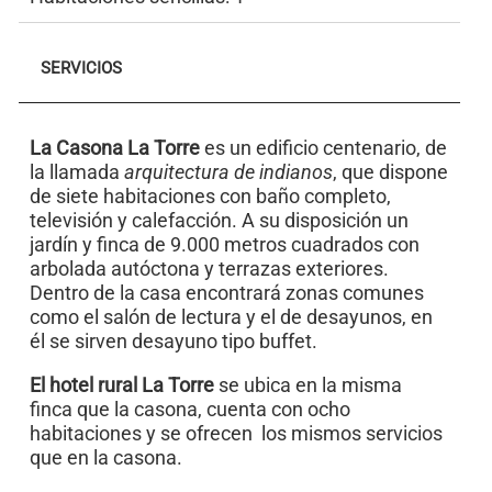
SERVICIOS
La Casona La Torre
es un edificio centenario, de
la llamada
arquitectura de indianos
, que dispone
de siete habitaciones con baño completo,
televisión y calefacción. A su disposición un
jardín y finca de 9.000 metros cuadrados con
arbolada autóctona y terrazas exteriores.
Dentro de la casa encontrará zonas comunes
como el salón de lectura y el de desayunos, en
él se sirven desayuno tipo buffet.
El hotel rural La Torre
se ubica en la misma
finca que la casona, cuenta con ocho
habitaciones y se ofrecen los mismos servicios
que en la casona.