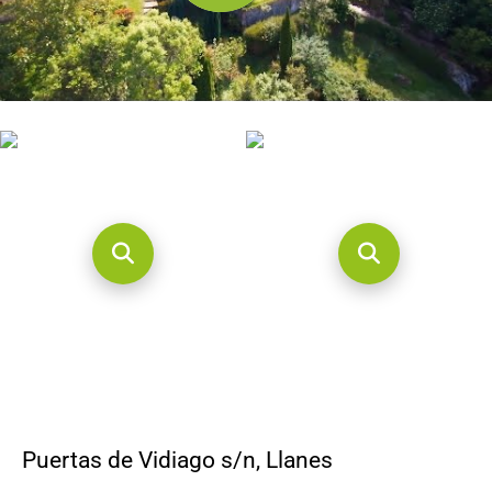
CONTACTO
Puertas de Vidiago s/n
,
Llanes