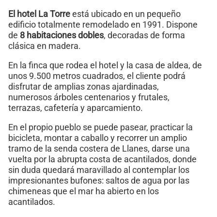
El hotel La Torre
está ubicado en un pequeño
edificio totalmente remodelado en 1991. Dispone
de
8 habitaciones dobles
, decoradas de forma
clásica en madera.
En la finca que rodea el hotel y la casa de aldea, de
unos 9.500 metros cuadrados, el cliente podrá
disfrutar de amplias zonas ajardinadas,
numerosos árboles centenarios y frutales,
terrazas, cafetería y aparcamiento.
En el propio pueblo se puede pasear, practicar la
bicicleta, montar a caballo y recorrer un amplio
tramo de la senda costera de Llanes, darse una
vuelta por la abrupta costa de acantilados, donde
sin duda quedará maravillado al contemplar los
impresionantes bufones: saltos de agua por las
chimeneas que el mar ha abierto en los
acantilados.