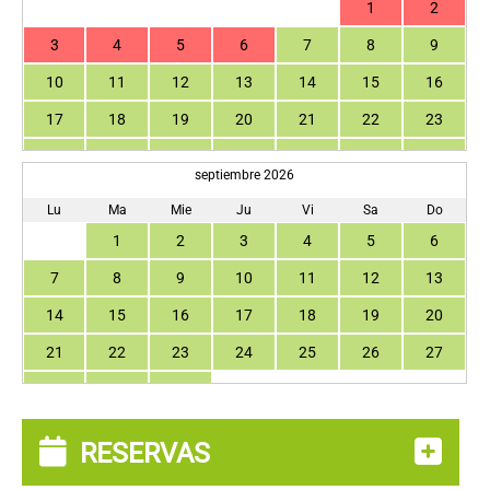
1
2
3
4
5
6
7
8
9
10
11
12
13
14
15
16
17
18
19
20
21
22
23
24
25
26
27
28
29
30
septiembre 2026
31
Lu
Ma
Mie
Ju
Vi
Sa
Do
1
2
3
4
5
6
7
8
9
10
11
12
13
14
15
16
17
18
19
20
21
22
23
24
25
26
27
28
29
30
RESERVAS