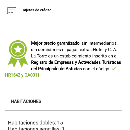
Tarjetas de crédito
Mejor precio garantizado
, sin intermediarios,
sin comisiones ni pagos extras.Hotel y C. A.
La Torre es un establecimiento inscrito en el
Registro de Empresas y Actividades Turísticas
del Principado de Asturias
con el código:
HR1542 y CA0011
HABITACIONES
Habitaciones dobles: 15
Habitaciones sencillas: 1