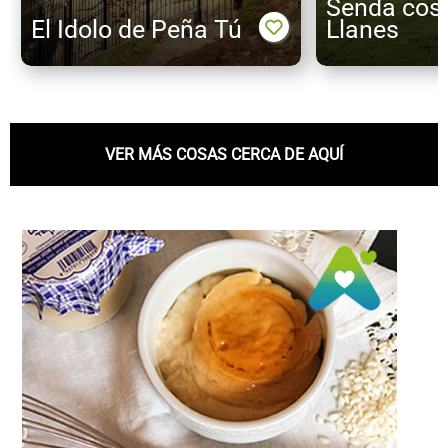
Senda cost
El Idolo de Peña Tú
Llanes
VER MÁS COSAS CERCA DE AQUÍ