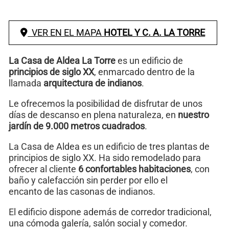
VER EN EL MAPA
HOTEL Y C. A. LA TORRE
La Casa de Aldea La Torre
es un edificio de
principios de siglo XX
, enmarcado dentro de la
llamada
arquitectura de indianos
.
Le ofrecemos la posibilidad de disfrutar de unos
días de descanso en plena naturaleza, en
nuestro
jardín de 9.000 metros cuadrados
.
La Casa de Aldea es un edificio de tres plantas de
principios de siglo XX. Ha sido remodelado para
ofrecer al cliente
6 confortables habitaciones
, con
baño y calefacción sin perder por ello el
encanto de las casonas de indianos.
El edificio dispone además de corredor tradicional,
una cómoda galería, salón social y comedor.