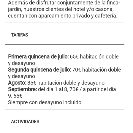
Además de disfrutar conjuntamente de la finca-
jardín, nuestros clientes del hotel y/o casona,
cuentan con aparcamiento privado y cafetería.
TARIFAS
Primera quincena de julio:
65€ habitación doble
y desayuno
Segunda quincena de julio:
70€ habitación doble
y desayuno
Agosto:
85€ habitación doble y desayuno
Septiembre:
del día 1 al 8, 70€ / a partir del día
9: 65€
Siempre con desayuno incluido
ACTIVIDADES