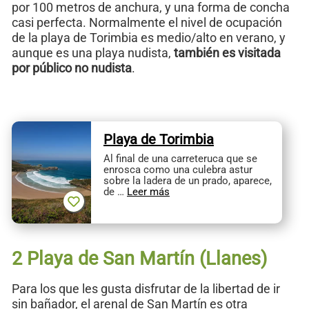
por 100 metros de anchura, y una forma de concha
casi perfecta. Normalmente el nivel de ocupación
de la playa de Torimbia es medio/alto en verano, y
aunque es una playa nudista,
también es visitada
por público no nudista
.
Playa de Torimbia
Al final de una carreteruca que se
enrosca como una culebra astur
sobre la ladera de un prado, aparece,
de …
Leer más
2 Playa de San Martín (Llanes)
Para los que les gusta disfrutar de la libertad de ir
sin bañador, el arenal de San Martín es otra