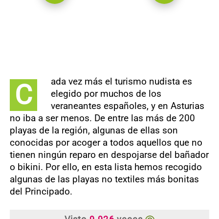
ada vez más el turismo nudista es
C
elegido por muchos de los
veraneantes españoles, y en Asturias
no iba a ser menos. De entre las más de 200
playas de la región, algunas de ellas son
conocidas por acoger a todos aquellos que no
tienen ningún reparo en despojarse del bañador
o bikini. Por ello, en esta lista hemos recogido
algunas de las playas no textiles más bonitas
del Principado.