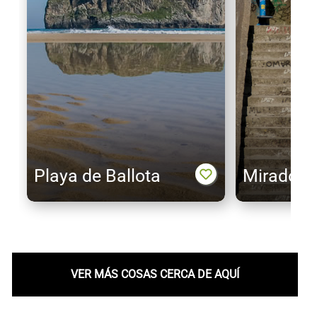
Playa de Ballota
Mirador d
VER MÁS COSAS CERCA DE AQUÍ