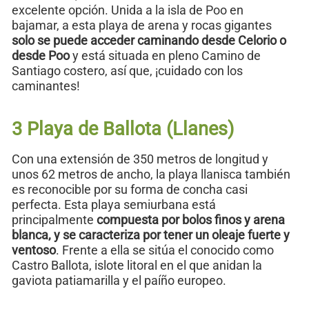
excelente opción. Unida a la isla de Poo en
bajamar, a esta playa de arena y rocas gigantes
solo se puede acceder caminando desde Celorio o
desde Poo
y está situada en pleno Camino de
Santiago costero, así que, ¡cuidado con los
caminantes!
3 Playa de Ballota (Llanes)
Con una extensión de 350 metros de longitud y
unos 62 metros de ancho, la playa llanisca también
es reconocible por su forma de concha casi
perfecta. Esta playa semiurbana está
principalmente
compuesta por bolos finos y arena
blanca, y se caracteriza por tener un oleaje fuerte y
ventoso
. Frente a ella se sitúa el conocido como
Castro Ballota, islote litoral en el que anidan la
gaviota patiamarilla y el paíño europeo.