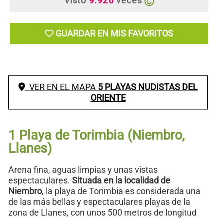
Visto
9.926
veces
GUARDAR EN MIS FAVORITOS
VER EN EL MAPA
5 PLAYAS NUDISTAS DEL
ORIENTE
1 Playa de Torimbia (Niembro,
Llanes)
Arena fina, aguas limpias y unas vistas
espectaculares.
Situada en la localidad de
Niembro
, la playa de Torimbia es considerada una
de las más bellas y espectaculares playas de la
zona de Llanes, con unos 500 metros de longitud