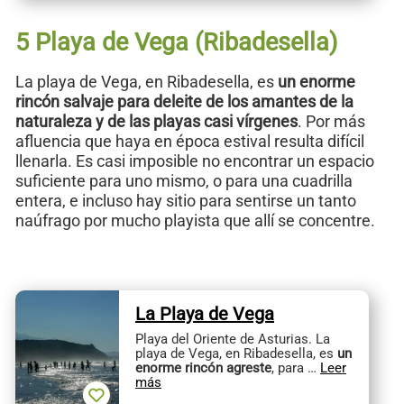
5 Playa de Vega (Ribadesella)
La playa de Vega, en Ribadesella, es
un enorme
rincón salvaje para deleite de los amantes de la
naturaleza y de las playas casi vírgenes
. Por más
afluencia que haya en época estival resulta difícil
llenarla. Es casi imposible no encontrar un espacio
suficiente para uno mismo, o para una cuadrilla
entera, e incluso hay sitio para sentirse un tanto
naúfrago por mucho playista que allí se concentre.
La Playa de Vega
Playa del Oriente de Asturias. La
playa de Vega, en Ribadesella, es
un
enorme rincón agreste
, para …
Leer
más