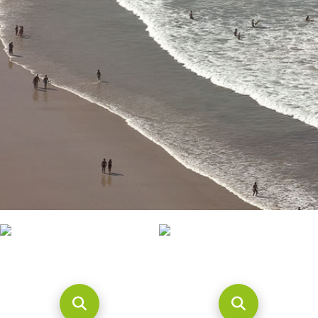
CONTACTO