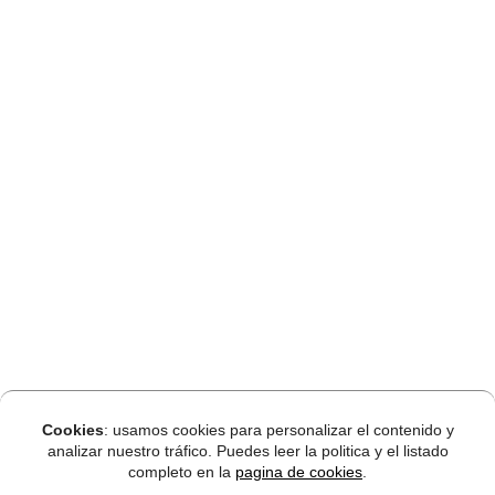
Cookies
: usamos cookies para personalizar el contenido y
analizar nuestro tráfico. Puedes leer la politica y el listado
completo en la
pagina de cookies
.