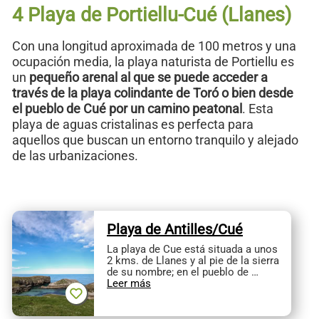
4 Playa de Portiellu-Cué (Llanes)
Con una longitud aproximada de 100 metros y una
ocupación media, la playa naturista de Portiellu es
un
pequeño arenal al que se puede acceder a
través de la playa colindante de Toró o bien desde
el pueblo de Cué por un camino peatonal
. Esta
playa de aguas cristalinas es perfecta para
aquellos que buscan un entorno tranquilo y alejado
de las urbanizaciones.
Playa de Antilles/Cué
La playa de Cue está situada a unos
2 kms. de Llanes y al pie de la sierra
de su nombre; en el pueblo de …
Leer más