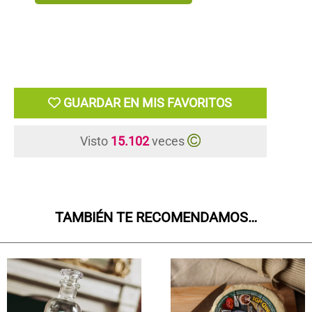
GUARDAR EN MIS FAVORITOS
Visto
15.102
veces
TAMBIÉN TE RECOMENDAMOS…