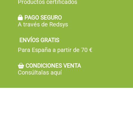
Productos certificados
PAGO SEGURO
A través de Redsys
ENVÍOS GRATIS
Para España a partir de 70 €
CONDICIONES VENTA
Consúltalas aquí