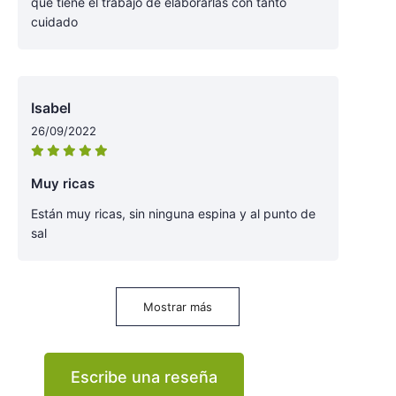
que tiene el trabajo de elaborarlas con tanto
cuidado
Isabel
26/09/2022
Muy ricas
Están muy ricas, sin ninguna espina y al punto de
sal
Mostrar más
Escribe una reseña