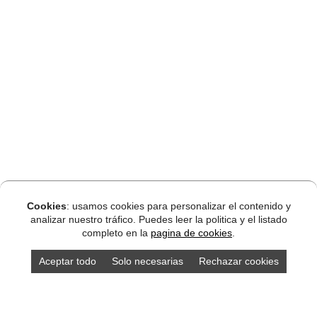
Cookies
: usamos cookies para personalizar el contenido y
analizar nuestro tráfico. Puedes leer la politica y el listado
completo en la
pagina de cookies
.
Aceptar todo
Solo necesarias
Rechazar cookies