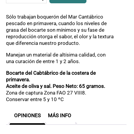
cantidad
Sólo trabajan boquerón del Mar Cantábrico
pescado en primavera, cuando los niveles de
grasa del bocarte son mínimos y su fase de
reproducción otorga el sabor, el olor y la textura
que diferencia nuestro producto.
Manejan un material de altísima calidad, con
una curación de entre 1 y 2 años.
Bocarte del Cabtábrico de la costera de
primavera.
Aceite de oliva y sal. Peso Neto: 65 gramos.
Zona de captura Zona FAO 27 VIII8.
Conservar entre 5 y 10 ºC
OPINIONES
MÁS INFO