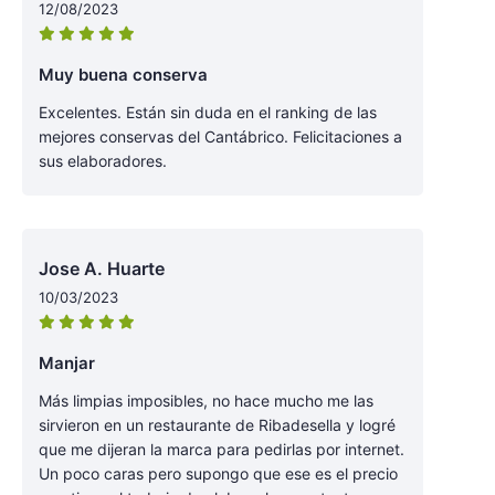
12/08/2023
Muy buena conserva
Excelentes. Están sin duda en el ranking de las
mejores conservas del Cantábrico. Felicitaciones a
sus elaboradores.
Jose A. Huarte
10/03/2023
Manjar
Más limpias imposibles, no hace mucho me las
sirvieron en un restaurante de Ribadesella y logré
que me dijeran la marca para pedirlas por internet.
Un poco caras pero supongo que ese es el precio