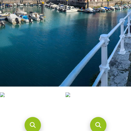
CONTACTO