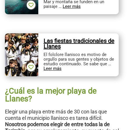
Mar y montaña se funden en un
paisaje …
Leer más
Las fiestas tradicionales de
Llanes
El folclore llanisco es motivo de
orgullo para sus gentes y objetos de
estudio continuado. Se sabe que …
Leer más
¿Cuál es la mejor playa de
Llanes?
Elegir una playa entre más de 30 con las que
cuenta el municipio llanisco es tarea difícil.
Nosotros podemos elegir de entre todas la de