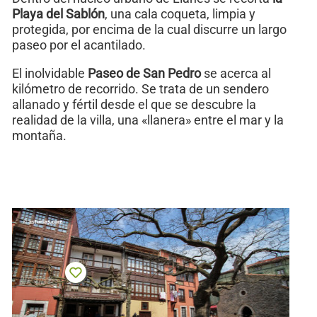
Playa del Sablón
, una cala coqueta, limpia y
protegida, por encima de la cual discurre un largo
paseo por el acantilado.
El inolvidable
Paseo de San Pedro
se acerca al
kilómetro de recorrido. Se trata de un sendero
allanado y fértil desde el que se descubre la
realidad de la villa, una «llanera» entre el mar y la
montaña.