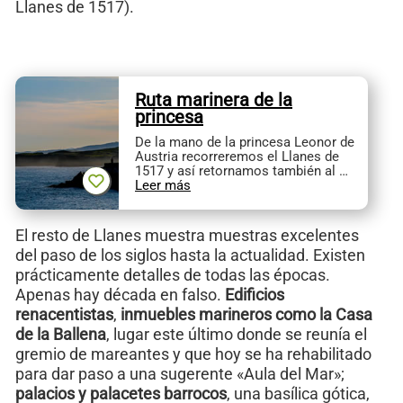
Llanes de 1517).
Ruta marinera de la
princesa
De la mano de la princesa Leonor de
Austria recorreremos el Llanes de
1517 y así retornamos también al …
Leer más
El resto de Llanes muestra muestras excelentes
del paso de los siglos hasta la actualidad. Existen
prácticamente detalles de todas las épocas.
Apenas hay década en falso.
Edificios
renacentistas
,
inmuebles marineros como la Casa
de la Ballena
, lugar este último donde se reunía el
gremio de mareantes y que hoy se ha rehabilitado
para dar paso a una sugerente «Aula del Mar»;
palacios y palacetes barrocos
, una basílica gótica,