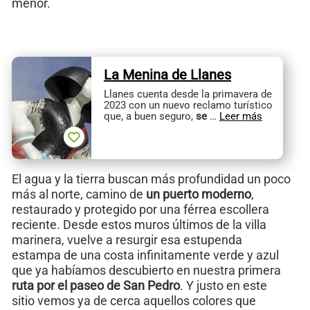
menor.
La Menina de Llanes
Llanes cuenta desde la primavera de
2023 con un nuevo reclamo turístico
que, a buen seguro,
se
…
Leer más
El agua y la tierra buscan más profundidad un poco
más al norte, camino de
un puerto moderno
,
restaurado y protegido por una férrea escollera
reciente. Desde estos muros últimos de la villa
marinera, vuelve a resurgir esa estupenda
estampa de una costa infinitamente verde y azul
que ya habíamos descubierto en nuestra primera
ruta por el paseo de San Pedro
. Y justo en este
sitio vemos ya de cerca aquellos colores que