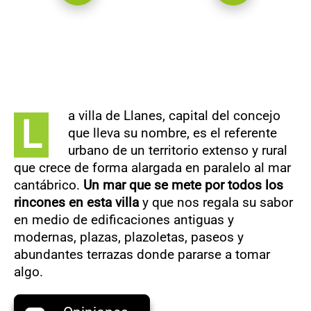
a villa de Llanes, capital del concejo
L
que lleva su nombre, es el referente
urbano de un territorio extenso y rural
que crece de forma alargada en paralelo al mar
cantábrico.
Un mar que se mete por todos los
rincones en esta villa
y que nos regala su sabor
en medio de edificaciones antiguas y
modernas, plazas, plazoletas, paseos y
abundantes terrazas donde pararse a tomar
algo.