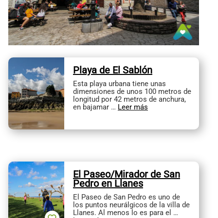
Playa de El Sablón
Esta playa urbana tiene unas
dimensiones de unos 100 metros de
longitud por 42 metros de anchura,
en bajamar …
Leer más
El Paseo/Mirador de San
Pedro en Llanes
El Paseo de San Pedro es uno de
los puntos neurálgicos de la villa de
Llanes. Al menos lo es para el …