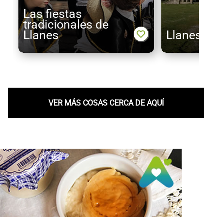
Las fiestas
tradicionales de
Llanes
Llanes de
VER MÁS COSAS CERCA DE AQUÍ