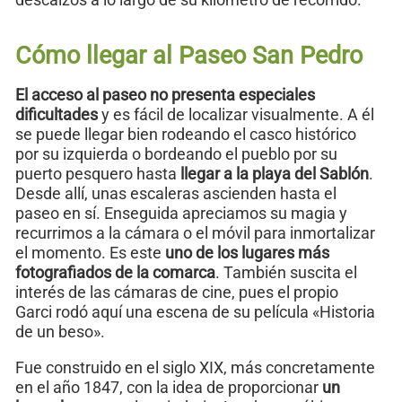
Cómo llegar al Paseo San Pedro
El acceso al paseo no presenta especiales
dificultades
y es fácil de localizar visualmente. A él
se puede llegar bien rodeando el casco histórico
por su izquierda o bordeando el pueblo por su
puerto pesquero hasta
llegar a la playa del Sablón
.
Desde allí, unas escaleras ascienden hasta el
paseo en sí. Enseguida apreciamos su magia y
recurrimos a la cámara o el móvil para inmortalizar
el momento. Es este
uno de los lugares más
fotografiados de la comarca
. También suscita el
interés de las cámaras de cine, pues el propio
Garci rodó aquí una escena de su película «Historia
de un beso».
Fue construido en el siglo XIX, más concretamente
en el año 1847, con la idea de proporcionar
un