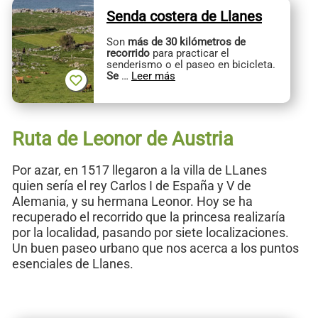
Senda costera de Llanes
Son
más de 30 kilómetros de
recorrido
para practicar el
senderismo o el paseo en bicicleta.
Se
…
Leer más
Ruta de Leonor de Austria
Por azar, en 1517 llegaron a la villa de LLanes
quien sería el rey Carlos I de España y V de
Alemania, y su hermana Leonor. Hoy se ha
recuperado el recorrido que la princesa realizaría
por la localidad, pasando por siete localizaciones.
Un buen paseo urbano que nos acerca a los puntos
esenciales de Llanes.