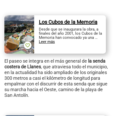
Los Cubos de la Memoria
Desde que se inaugurara la obra, a
finales del año 2001, los Cubos de la
Memoria han convocado ya una …
Leer más
El paseo se integra en el más general de
la senda
costera de Llanes
, que atraviesa todo el municipio,
en la actualidad ha sido ampliado de los originales
300 metros a casi el kilómetro de longitud para
empalmar con el discurrir de esta senda que sigue
su marcha hacia el Oeste, camino de la playa de
San Antolín.