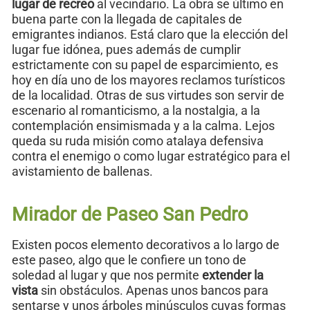
lugar de recreo
al vecindario. La obra se último en
buena parte con la llegada de capitales de
emigrantes indianos. Está claro que la elección del
lugar fue idónea, pues además de cumplir
estrictamente con su papel de esparcimiento, es
hoy en día uno de los mayores reclamos turísticos
de la localidad. Otras de sus virtudes son servir de
escenario al romanticismo, a la nostalgia, a la
contemplación ensimismada y a la calma. Lejos
queda su ruda misión como atalaya defensiva
contra el enemigo o como lugar estratégico para el
avistamiento de ballenas.
Mirador de Paseo San Pedro
Existen pocos elemento decorativos a lo largo de
este paseo, algo que le confiere un tono de
soledad al lugar y que nos permite
extender la
vista
sin obstáculos. Apenas unos bancos para
sentarse y unos árboles minúsculos cuyas formas