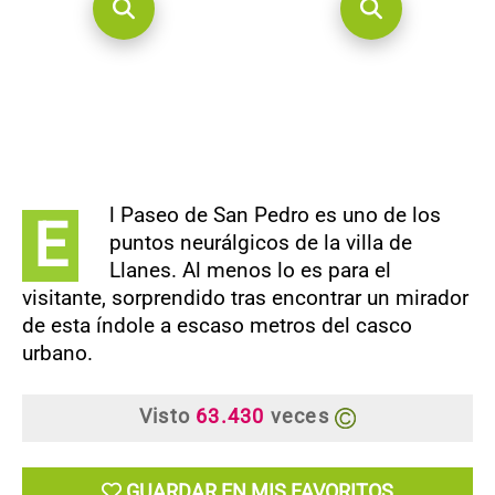
l Paseo de San Pedro es uno de los
E
puntos neurálgicos de la villa de
Llanes. Al menos lo es para el
visitante, sorprendido tras encontrar un mirador
de esta índole a escaso metros del casco
urbano.
Visto
63.430
veces
GUARDAR EN MIS FAVORITOS