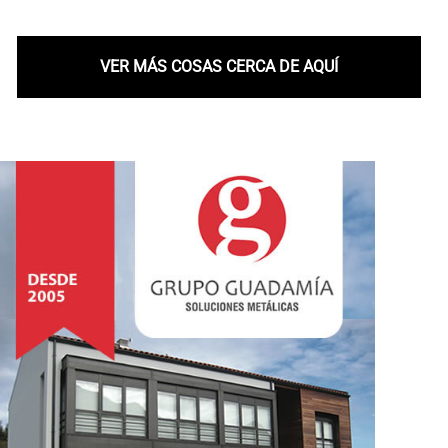
VER MÁS COSAS CERCA DE AQUÍ