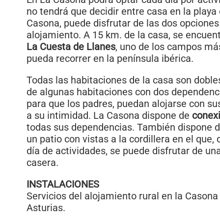
no tendrá que decidir entre casa en la playa
Casona, puede disfrutar de las dos opciones
alojamiento. A 15 km. de la casa, se encuen
La Cuesta de Llanes
, uno de los campos más
pueda recorrer en la península ibérica.
Todas las habitaciones de la casa son doble
de algunas habitaciones con dos dependen
para que los padres, puedan alojarse con sus
a su intimidad. La Casona dispone de
conexi
todas sus dependencias. También dispone de
un patio con vistas a la cordillera en el que
día de actividades, se puede disfrutar de un
casera.
INSTALACIONES
Servicios del alojamiento rural en la Cason
Asturias.