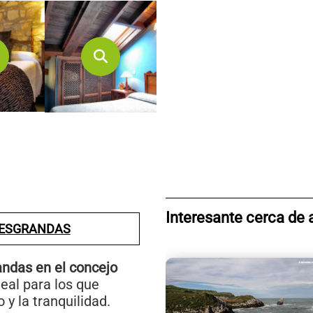
Interesante cerca de 
RESGRANDAS
andas en el concejo
deal para los que
 y la tranquilidad.