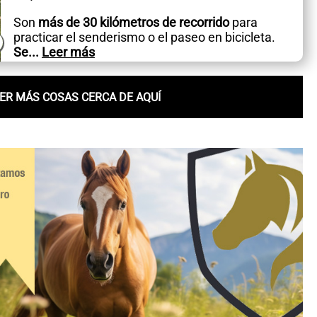
Son
más de 30 kilómetros de recorrido
para
practicar el senderismo o el paseo en bicicleta.
Se
...
Leer más
ER MÁS COSAS CERCA DE AQUÍ