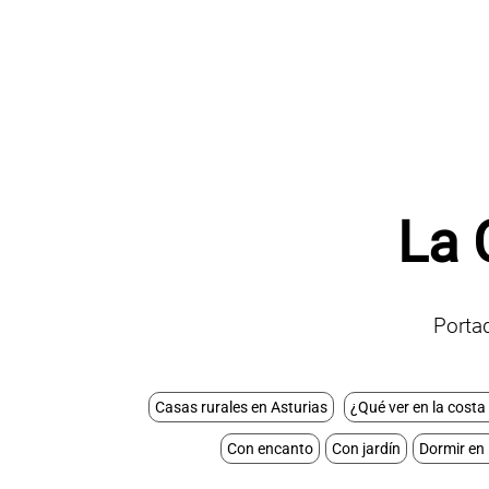
La 
Porta
Casas rurales en Asturias
¿Qué ver en la costa 
Con encanto
Con jardín
Dormir en 