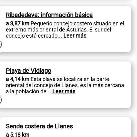
Ribadedeva: información básica
a 3,87 km
Pequeño concejo costero situado en el
extremo más oriental de Asturias. El sur del
concejo está cercado
...
Leer más
Playa de Vidiago
a 4,14 km
Esta playa se localiza en la parte
oriental del concejo de Llanes, es la más cercana
a la población de
...
Leer más
Senda costera de Llanes
a 5,13 km