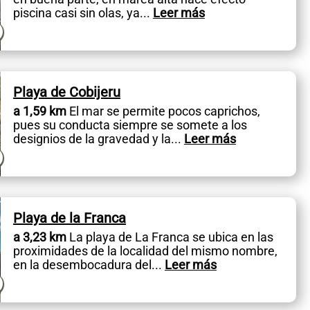
piscina casi sin olas, ya
...
Leer más
Playa de Cobijeru
a 1,59 km
El mar se permite pocos caprichos,
pues su conducta siempre se somete a los
designios de la gravedad y la
...
Leer más
Playa de la Franca
a 3,23 km
La playa de La Franca se ubica en las
proximidades de la localidad del mismo nombre,
en la desembocadura del
...
Leer más