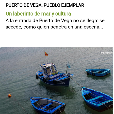
PUERTO DE VEGA, PUEBLO EJEMPLAR
Un laberinto de mar y cultura
A la entrada de Puerto de Vega no se llega: se
accede, como quien penetra en una escena...