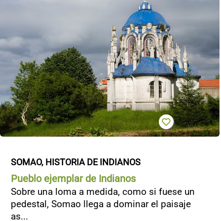
SOMAO, HISTORIA DE INDIANOS
Pueblo ejemplar de Indianos
Sobre una loma a medida, como si fuese un
pedestal, Somao llega a dominar el paisaje
as...