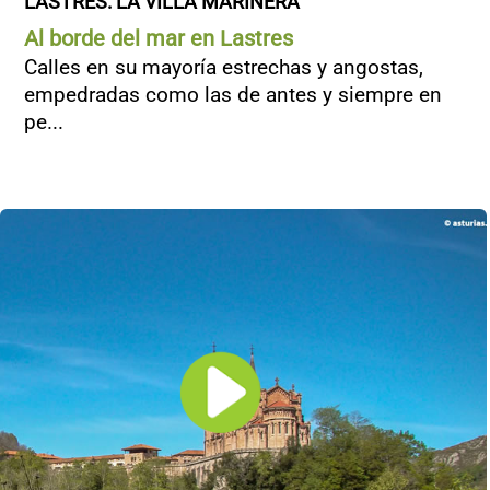
LASTRES: LA VILLA MARINERA
Al borde del mar en Lastres
Calles en su mayoría estrechas y angostas,
empedradas como las de antes y siempre en
pe...