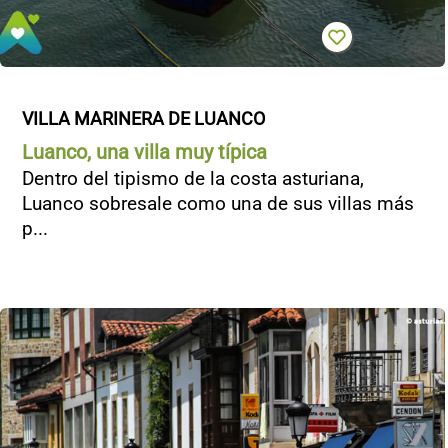
VILLA MARINERA DE LUANCO
Luanco, una villa muy típica
Dentro del tipismo de la costa asturiana,
Luanco sobresale como una de sus villas más
p...