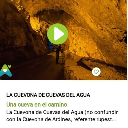
CONTACTO
LA CUEVONA DE CUEVAS DEL AGUA
Una cueva en el camino
La Cuevona de Cuevas del Agua (no confundir
con la Cuevona de Ardines, referente rupest...