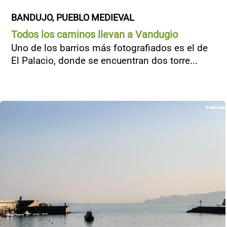
BANDUJO, PUEBLO MEDIEVAL
Todos los caminos llevan a Vandugio
Uno de los barrios más fotografiados es el de
El Palacio, donde se encuentran dos torre...