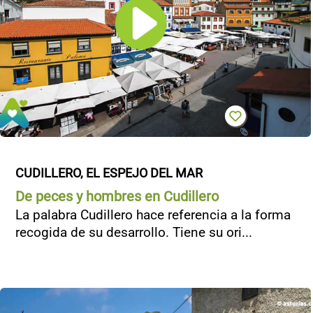
CUDILLERO, EL ESPEJO DEL MAR
De peces y hombres en Cudillero
La palabra Cudillero hace referencia a la forma
recogida de su desarrollo. Tiene su ori...