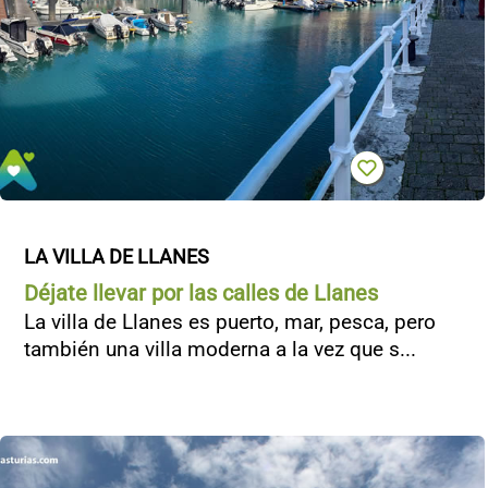
LA VILLA DE LLANES
Déjate llevar por las calles de Llanes
La villa de Llanes es puerto, mar, pesca, pero
también una villa moderna a la vez que s...