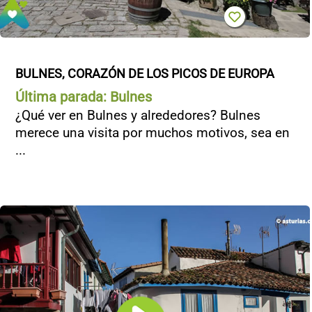
BULNES, CORAZÓN DE LOS PICOS DE EUROPA
Última parada: Bulnes
¿Qué ver en Bulnes y alrededores? Bulnes
merece una visita por muchos motivos, sea en
...