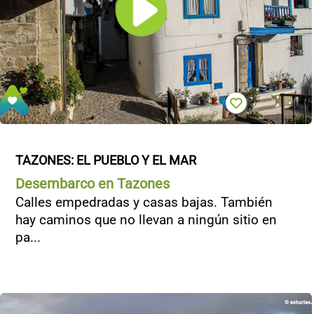
TAZONES: EL PUEBLO Y EL MAR
Desembarco en Tazones
Calles empedradas y casas bajas. También
hay caminos que no llevan a ningún sitio en
pa...