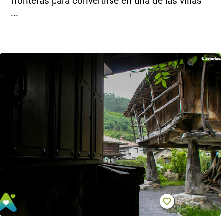
fronteras para convertirse en una de las villas
...