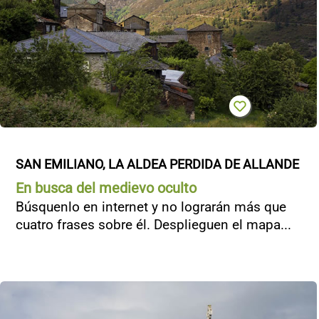
SAN EMILIANO, LA ALDEA PERDIDA DE ALLANDE
En busca del medievo oculto
Búsquenlo en internet y no lograrán más que
cuatro frases sobre él. Desplieguen el mapa...