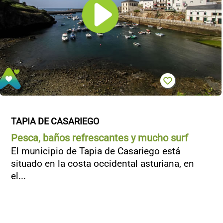
TAPIA DE CASARIEGO
Pesca, baños refrescantes y mucho surf
El municipio de Tapia de Casariego está
situado en la costa occidental asturiana, en
el...