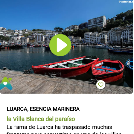
LUARCA, ESENCIA MARINERA
la Villa Blanca del paraíso
La fama de Luarca ha traspasado muchas