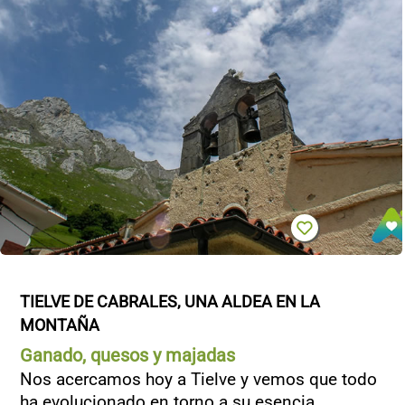
TIELVE DE CABRALES, UNA ALDEA EN LA 
MONTAÑA
Ganado, quesos y majadas
Nos acercamos hoy a Tielve y vemos que todo
ha evolucionado en torno a su esencia