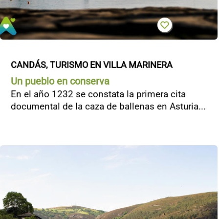
CANDÁS, TURISMO EN VILLA MARINERA
Un pueblo en conserva
En el año 1232 se constata la primera cita
documental de la caza de ballenas en Asturia...