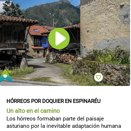
HÓRREOS POR DOQUIER EN ESPINARÉU
Un alto en el camino
Los hórreos formaban parte del paisaje
asturiano por la inevitable adaptación humana