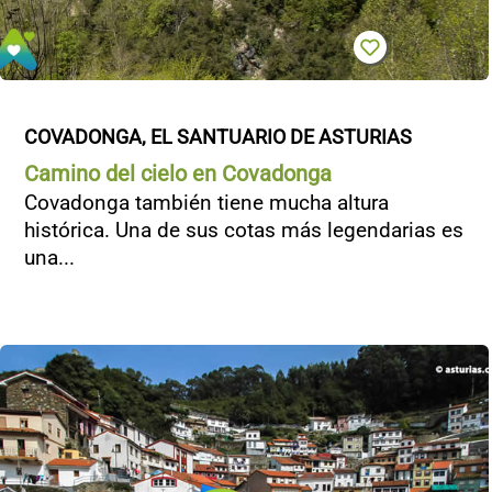
COVADONGA, EL SANTUARIO DE ASTURIAS
Camino del cielo en Covadonga
Covadonga también tiene mucha altura
histórica. Una de sus cotas más legendarias es
una...