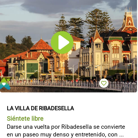
LA VILLA DE RIBADESELLA
Siéntete libre
Darse una vuelta por Ribadesella se convierte
en un paseo muy denso y entretenido, con ...