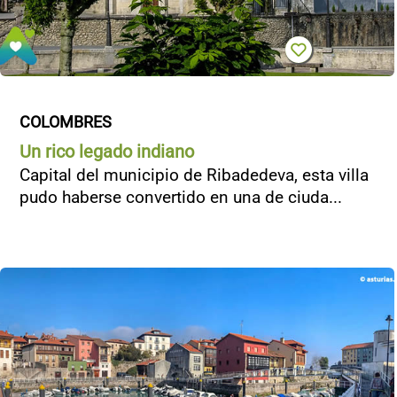
COLOMBRES
Un rico legado indiano
Capital del municipio de Ribadedeva, esta villa
pudo haberse convertido en una de ciuda...