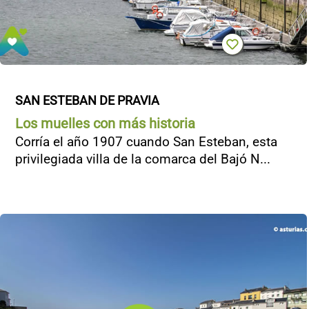
SAN ESTEBAN DE PRAVIA
Los muelles con más historia
Corría el año 1907 cuando San Esteban, esta
privilegiada villa de la comarca del Bajó N...