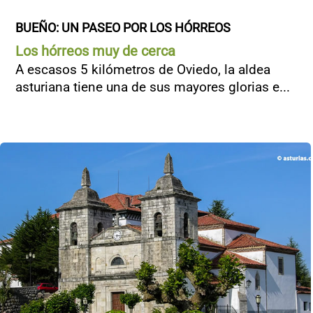
BUEÑO: UN PASEO POR LOS HÓRREOS
Los hórreos muy de cerca
A escasos 5 kilómetros de Oviedo, la aldea
asturiana tiene una de sus mayores glorias e...