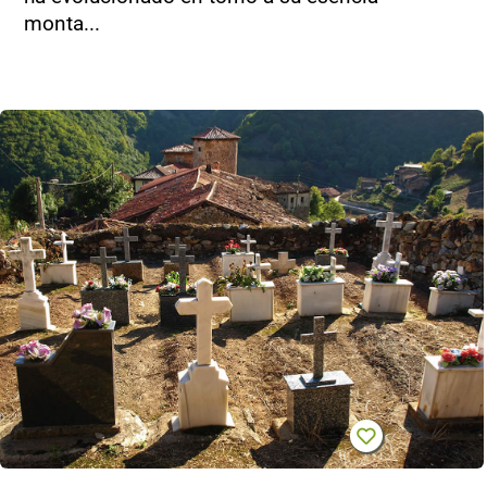
monta...