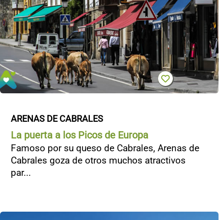
ARENAS DE CABRALES
La puerta a los Picos de Europa
Famoso por su queso de Cabrales, Arenas de
Cabrales goza de otros muchos atractivos
par...