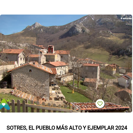
SOTRES, EL PUEBLO MÁS ALTO Y EJEMPLAR 2024