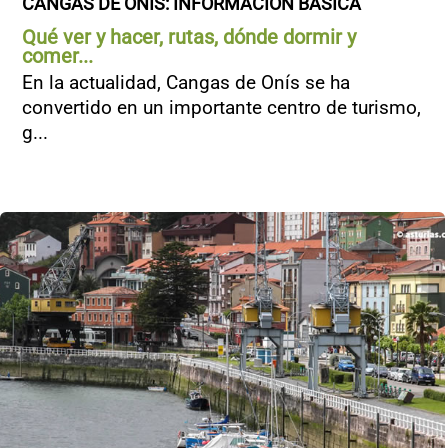
CANGAS DE ONÍS: INFORMACIÓN BÁSICA
Qué ver y hacer, rutas, dónde dormir y
comer...
En la actualidad, Cangas de Onís se ha
convertido en un importante centro de turismo,
g...