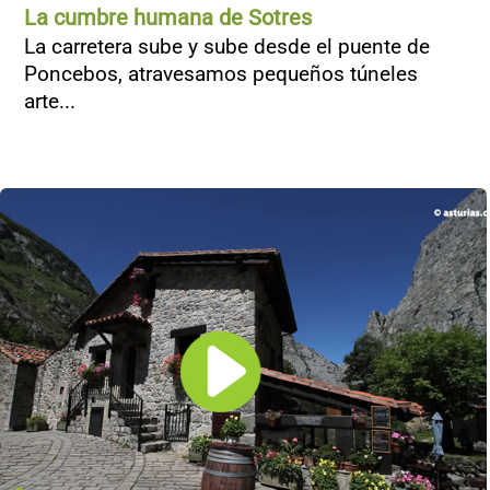
La cumbre humana de Sotres
La carretera sube y sube desde el puente de
Poncebos, atravesamos pequeños túneles
arte...