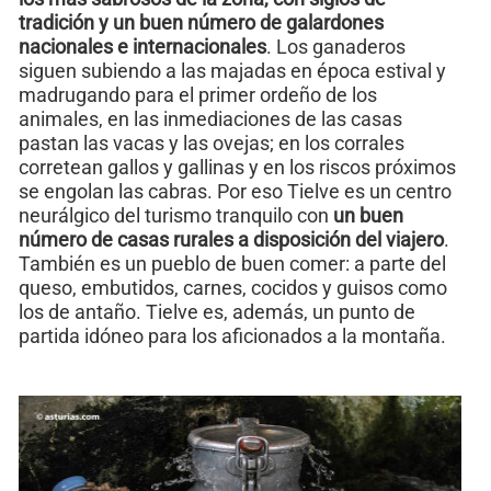
tradición y un buen número de galardones
nacionales e internacionales
. Los ganaderos
siguen subiendo a las majadas en época estival y
madrugando para el primer ordeño de los
animales, en las inmediaciones de las casas
pastan las vacas y las ovejas; en los corrales
corretean gallos y gallinas y en los riscos próximos
se engolan las cabras. Por eso Tielve es un centro
neurálgico del turismo tranquilo con
un buen
número de casas rurales a disposición del viajero
.
También es un pueblo de buen comer: a parte del
queso, embutidos, carnes, cocidos y guisos como
los de antaño. Tielve es, además, un punto de
partida idóneo para los aficionados a la montaña.