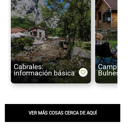
Cabrales:
Camping 
información básica
Bulnes
VER MÁS COSAS CERCA DE AQUÍ