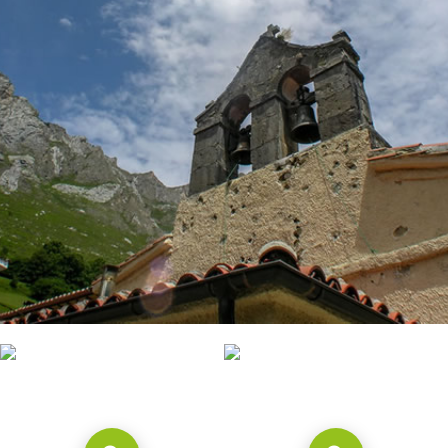
CONTACTO