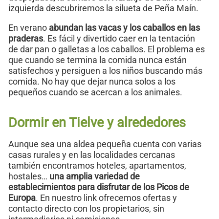
izquierda descubriremos la silueta de Peña Maín.
En verano
abundan las vacas y los caballos en las
praderas
. Es fácil y divertido caer en la tentación
de dar pan o galletas a los caballos. El problema es
que cuando se termina la comida nunca están
satisfechos y persiguen a los niños buscando más
comida. No hay que dejar nunca solos a los
pequeños cuando se acercan a los animales.
Dormir en Tielve y alrededores
Aunque sea una aldea pequeña cuenta con varias
casas rurales y en las localidades cercanas
también encontramos hoteles, apartamentos,
hostales…
una amplia variedad de
establecimientos para disfrutar de los Picos de
Europa
. En nuestro link ofrecemos ofertas y
contacto directo con los propietarios, sin