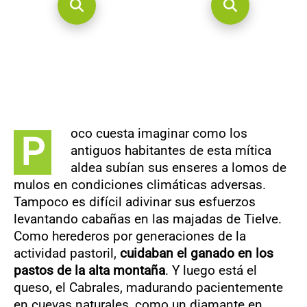
oco cuesta imaginar como los
P
antiguos habitantes de esta mítica
aldea subían sus enseres a lomos de
mulos en condiciones climáticas adversas.
Tampoco es difícil adivinar sus esfuerzos
levantando cabañas en las majadas de Tielve.
Como herederos por generaciones de la
actividad pastoril,
cuidaban el ganado en los
pastos de la alta montaña
. Y luego está el
queso, el Cabrales, madurando pacientemente
en cuevas naturales, como un diamante en