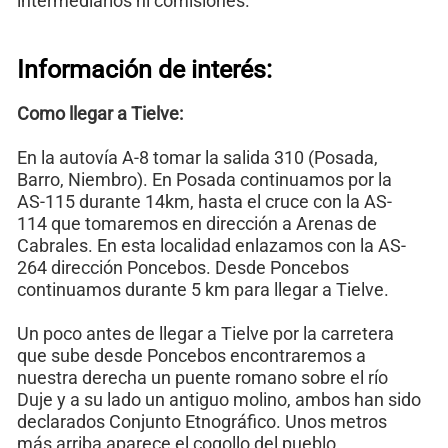
intermediarios ni comisiones.
Información de interés:
Como llegar a Tielve:
En la autovía A-8 tomar la salida 310 (Posada,
Barro, Niembro). En Posada continuamos por la
AS-115 durante 14km, hasta el cruce con la AS-
114 que tomaremos en dirección a Arenas de
Cabrales. En esta localidad enlazamos con la AS-
264 dirección Poncebos. Desde Poncebos
continuamos durante 5 km para llegar a Tielve.
Un poco antes de llegar a Tielve por la carretera
que sube desde Poncebos encontraremos a
nuestra derecha un puente romano sobre el río
Duje y a su lado un antiguo molino, ambos han sido
declarados Conjunto Etnográfico. Unos metros
más arriba aparece el cogollo del pueblo.