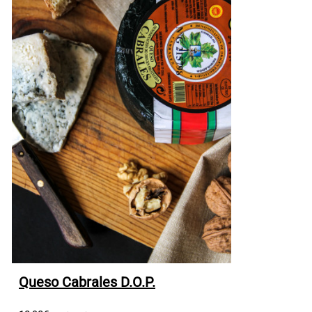
Queso Cabrales D.O.P.