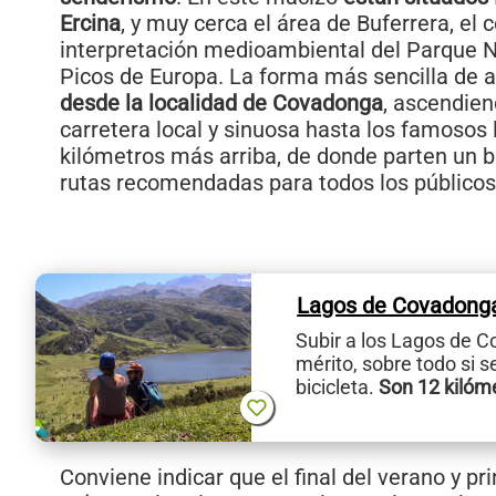
Ercina
, y muy cerca el área de Buferrera, el 
interpretación medioambiental del Parque N
Picos de Europa. La forma más sencilla de a
desde la localidad de Covadonga
, ascendien
carretera local y sinuosa hasta los famosos 
kilómetros más arriba, de donde parten un
rutas recomendadas para todos los públicos
Lagos de Covadong
Subir a los Lagos de 
mérito, sobre todo si 
bicicleta.
Son 12 kilóm
Conviene indicar que el final del verano y pri