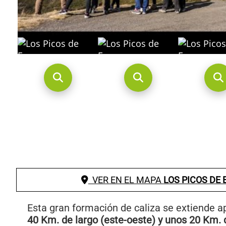
VER EN EL MAPA
LOS PICOS DE
Esta gran formación de caliza se extiende
40 Km. de largo (este-oeste) y unos 20 Km. 