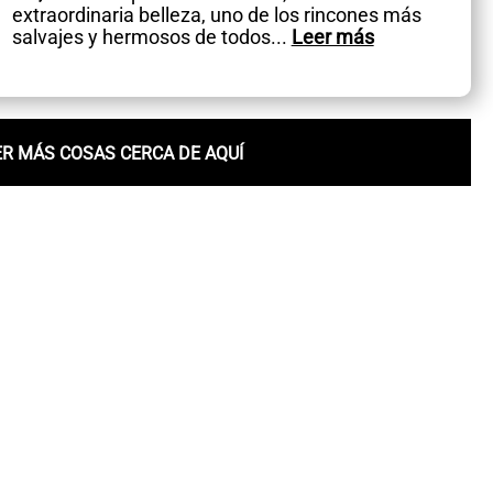
extraordinaria belleza, uno de los rincones más
salvajes y hermosos de todos
...
Leer más
ER MÁS COSAS CERCA DE AQUÍ