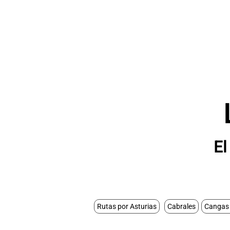
El
Rutas por Asturias
Cabrales
Cangas 