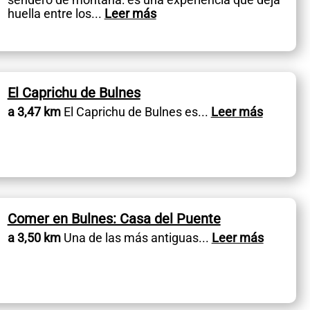
huella entre los
...
Leer más
El Caprichu de Bulnes
a 3,47 km
El Caprichu de Bulnes es
...
Leer más
Comer en Bulnes: Casa del Puente
a 3,50 km
Una de las más antiguas
...
Leer más