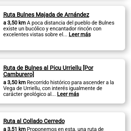
Ruta Bulnes Majada de Arnández
a 3,50 km
A poca distancia del pueblo de Bulnes
existe un bucólico y encantador rincón con
excelentes vistas sobre el
...
Leer más
Ruta de Bulnes al Picu Urriellu [Por
Camburero]
a 3,50 km
Recorrido histórico para ascender a la
Vega de Urriellu, con interés igualmente de
carácter geológico al
...
Leer más
Ruta al Collado Cerredo
a 3,51 km
Proponemos en esta, una ruta de