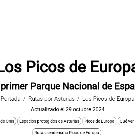
Los Picos de Europ
 primer Parque Nacional de Esp
Portada
Rutas por Asturias
Los Picos de Europa
Actualizado el 29 octubre 2024
de Onís
Espacios protegidos de Asturias
Picos de Europa
Qué ver
Rutas senderismo Picos de Europa