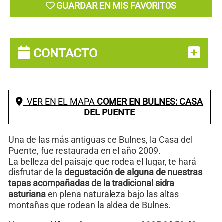
GUARDAR EN MIS FAVORITOS
CONTACTO
VER EN EL MAPA
COMER EN BULNES: CASA
DEL PUENTE
Una de las más antiguas de Bulnes, la Casa del
Puente, fue restaurada en el año 2009.
La belleza del paisaje que rodea el lugar, te hará
disfrutar de la
degustación de alguna de nuestras
tapas acompañadas de la tradicional sidra
asturiana
en plena naturaleza bajo las altas
montañas que rodean la aldea de Bulnes.