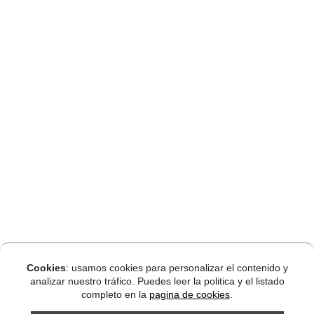
Cookies
: usamos cookies para personalizar el contenido y
analizar nuestro tráfico. Puedes leer la politica y el listado
completo en la
pagina de cookies
.