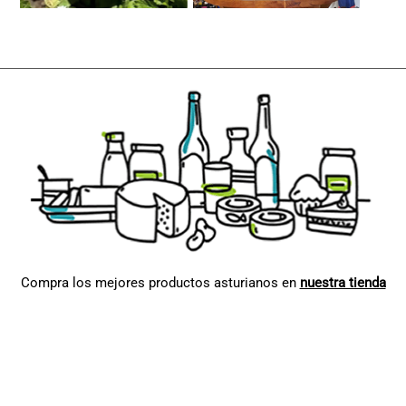
Compra los mejores productos asturianos en
nuestra tienda