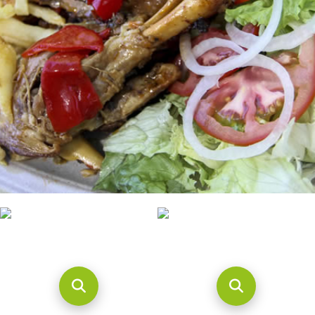
CONTACTO