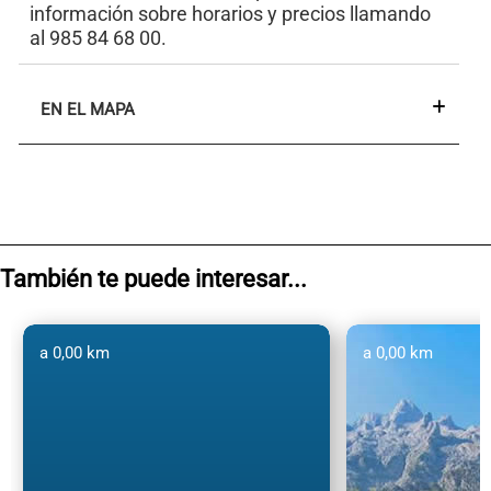
información sobre horarios y precios llamando
al 985 84 68 00.
EN EL MAPA
También te puede interesar...
a 0,00 km
a 0,00 km