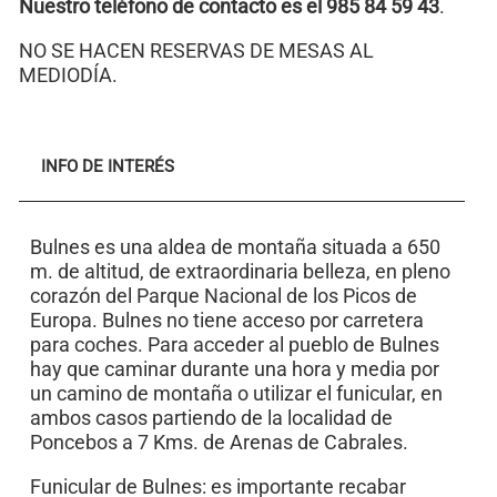
Nuestro teléfono de contacto es el 985 84 59 43
.
NO SE HACEN RESERVAS DE MESAS AL
MEDIODÍA.
INFO DE INTERÉS
Bulnes es una aldea de montaña situada a 650
m. de altitud, de extraordinaria belleza, en pleno
corazón del Parque Nacional de los Picos de
Europa. Bulnes no tiene acceso por carretera
para coches. Para acceder al pueblo de Bulnes
hay que caminar durante una hora y media por
un camino de montaña o utilizar el funicular, en
ambos casos partiendo de la localidad de
Poncebos a 7 Kms. de Arenas de Cabrales.
Funicular de Bulnes: es importante recabar