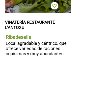
VINATERÍA RESTAURANTE 
L’ANTOXU
Ribadesella
Local agradable y céntrico, que
ofrece variedad de raciones
riquísimas y muy abundantes...