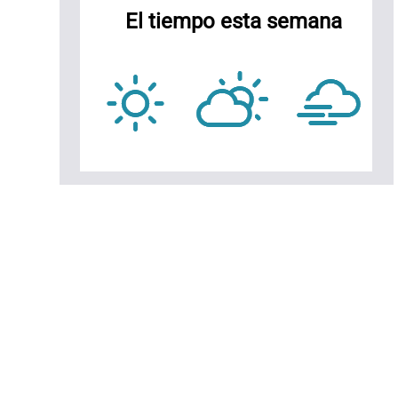
El tiempo esta semana