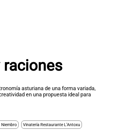
 raciones
stronomía asturiana de una forma variada,
 creatividad en una propuesta ideal para
a Niembro
Vinatería Restaurante L’Antoxu