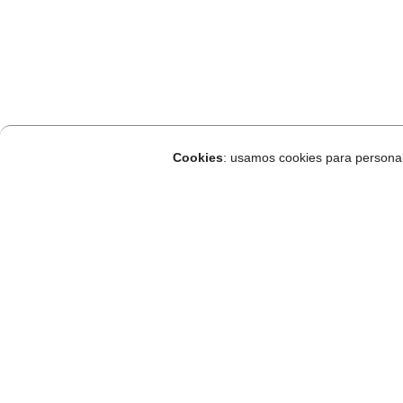
Cookies
: usamos cookies para personaliz