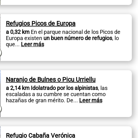
Refugios Picos de Europa
a 0,32 km
En el parque nacional de los Picos de
Europa existen
un buen número de refugios
, lo
que
...
Leer más
Naranjo de Bulnes o Picu Urriellu
a 2,14 km
Idolatrado por los alpinistas
, las
escaladas a su cumbre se cuentan como
hazañas de gran mérito. De
...
Leer más
Refugio Cabaña Verónica