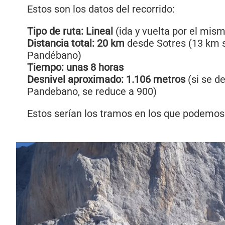
Estos son los datos del recorrido:
Tipo de ruta: Lineal
(ida y vuelta por el mism
Distancia total: 20 km
desde Sotres (13 km
Pandébano)
Tiempo: unas 8 horas
Desnivel aproximado: 1.106 metros
(si se d
Pandebano, se reduce a 900)
Estos serían los tramos en los que podemos d