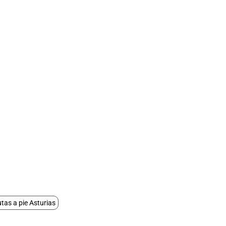
tas a pie Asturias