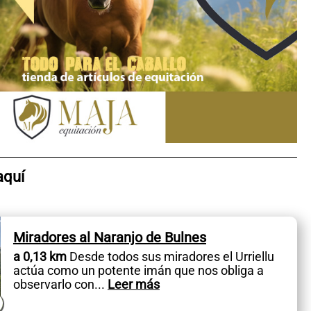
aquí
Miradores al Naranjo de Bulnes
a 0,13 km
Desde todos sus miradores el Urriellu
actúa como un potente imán que nos obliga a
observarlo con
...
Leer más