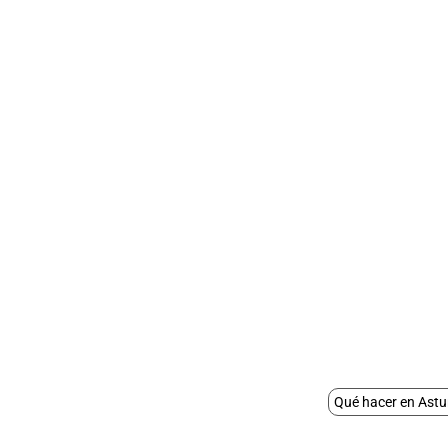
Qué hacer en Astu