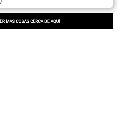
ER MÁS COSAS CERCA DE AQUÍ