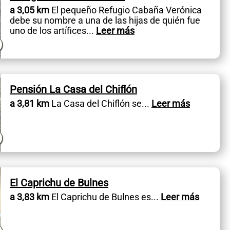
a 3,05 km
El pequeño Refugio Cabaña Verónica
debe su nombre a una de las hijas de quién fue
uno de los artífices
...
Leer más
Pensión La Casa del Chiflón
a 3,81 km
La Casa del Chiflón se
...
Leer más
El Caprichu de Bulnes
a 3,83 km
El Caprichu de Bulnes es
...
Leer más