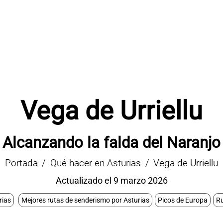
Vega de Urriellu
Alcanzando la falda del Naranjo
Portada
Qué hacer en Asturias
Vega de Urriellu
Actualizado el 9 marzo 2026
rias
Mejores rutas de senderismo por Asturias
Picos de Europa
Ru