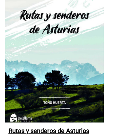
Rutas y senderos de Asturias