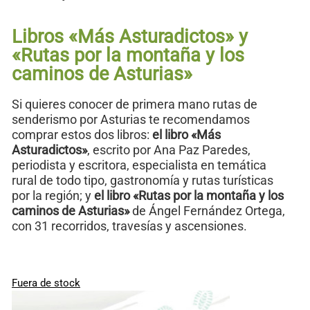
Libros «Más Asturadictos» y
«Rutas por la montaña y los
caminos de Asturias»
Si quieres conocer de primera mano rutas de
senderismo por Asturias te recomendamos
comprar estos dos libros:
el libro «Más
Asturadictos»
, escrito por Ana Paz Paredes,
periodista y escritora, especialista en temática
rural de todo tipo, gastronomía y rutas turísticas
por la región; y
el libro «Rutas por la montaña y los
caminos de Asturias»
de Ángel Fernández Ortega,
con 31 recorridos, travesías y ascensiones.
Fuera de stock