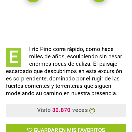
l río Pino corre rápido, como hace
E
miles de años, esculpiendo sin cesar
enormes rocas de caliza. El paisaje
escarpado que descubrimos en esta excursión
es sorprendente, dominado por el rugir de las
fuertes corrientes y torrenteras que siguen
modelando su camino en nuestra presencia.
Visto
30.870
veces
GUARDAR EN MIS FAVORITOS