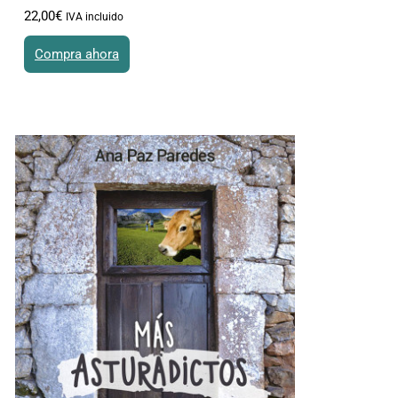
22
,
00
€
IVA incluido
Compra ahora