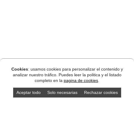
Cookies
: usamos cookies para personalizar el contenido y
analizar nuestro tráfico. Puedes leer la politica y el listado
completo en la
pagina de cookies
.
Aceptar todo
Solo necesarias
Rechazar cookies