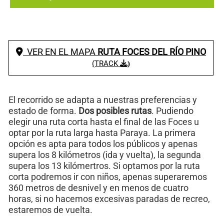
VER EN EL MAPA
RUTA FOCES DEL RÍO PINO
(TRACK
)
El recorrido se adapta a nuestras preferencias y
estado de forma.
Dos posibles rutas
. Pudiendo
elegir una ruta corta hasta el final de las Foces u
optar por la ruta larga hasta Paraya. La primera
opción es apta para todos los públicos y apenas
supera los 8 kilómetros (ida y vuelta), la segunda
supera los 13 kilómertros. Si optamos por la ruta
corta podremos ir con niños, apenas superaremos
360 metros de desnivel y en menos de cuatro
horas, si no hacemos excesivas paradas de recreo,
estaremos de vuelta.