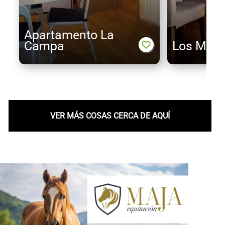
Apartamento La
Campa
Los Moli
VER MÁS COSAS CERCA DE AQUÍ