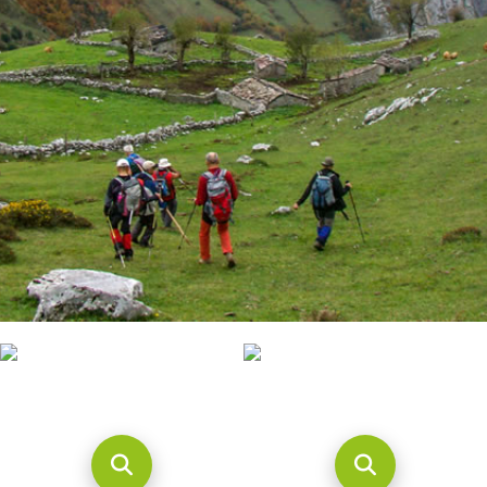
CONTACTO